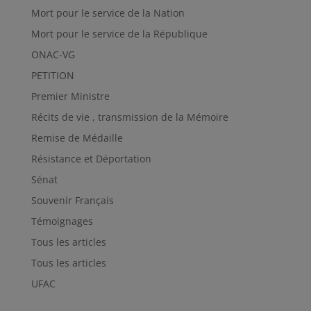
Mort pour le service de la Nation
Mort pour le service de la République
ONAC-VG
PETITION
Premier Ministre
Récits de vie , transmission de la Mémoire
Remise de Médaille
Résistance et Déportation
Sénat
Souvenir Français
Témoignages
Tous les articles
Tous les articles
UFAC