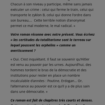
Chacun à son niveau y participe, même sans jamais
exécuter un crime : celui qui ferme le train, celui qui
transporte le zyklon B, celui qui donne l’ordre dans
son bureau,… Cette terrible notion d’anonymat
permet ce mal moderne, le mal radical. »
Votre roman résonne avec notre présent. Vous écrivez
« les certitudes du totalitarisme sont le terreau sur
lequel poussent les orphelins » comme un
avertissement ?
« Oui. C’est inquiétant. Il faut se souvenir qu’Hitler
est venu au pouvoir par les urnes. Aujourd’hui, des
hommes tordent le bras de la démocratie et des
institutions pour rester en place un nombre
incalculable d’années : Poutine, Erdogan… Or,
l’alternance au pouvoir est ce qu’il y a de plus sain
dans une démocratie. »
Ce roman est fait de chapitres très courts et denses.