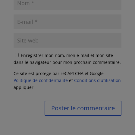
Enregistrer mon nom, mon e-mail et mon site
dans le navigateur pour mon prochain commentaire.
Ce site est protégé par reCAPTCHA et Google
Politique de confidentialité
et
Conditions d'utilisation
appliquer.