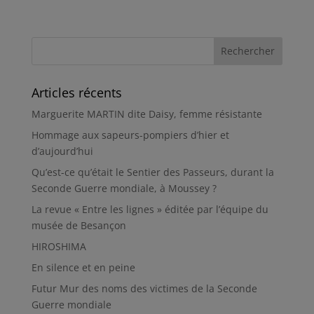
Articles récents
Marguerite MARTIN dite Daisy, femme résistante
Hommage aux sapeurs-pompiers d’hier et
d’aujourd’hui
Qu’est-ce qu’était le Sentier des Passeurs, durant la
Seconde Guerre mondiale, à Moussey ?
La revue « Entre les lignes » éditée par l’équipe du
musée de Besançon
HIROSHIMA
En silence et en peine
Futur Mur des noms des victimes de la Seconde
Guerre mondiale