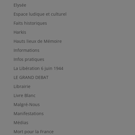
Elysée
Espace ludique et culturel
Faits historiques
Harkis
Hauts lieux de Mémoire
Informations
Infos pratiques
La Libération 6 juin 1944
LE GRAND DEBAT
Librairie
Livre Blanc
Malgré-Nous
Manifestations
Médias
Mort pour la France