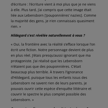
d’écriture : l’écriture vient à moi plus que je ne viens
à elle. Plus tard, j’ai compris que cette image était
liée aux Lebensborn [‘pouponnières’ nazies]. Comme
la majorité des gens, je n’en connaissais quasiment
rien. »
Hildegard s’est révélée naturellement à vous ?
« Oui, la frontière avec la réalité s’efface lorsque l’on
écrit une fiction. Notre personnage devient de plus
en plus réel. J’étais presqu’aussi ignorant que ma
protagoniste. J’ai réalisé que les Lebensborn
n’étaient pas que des pouponnières. C’était
beaucoup plus terrible. À travers l’ignorance
d’Hildegard, puisque tous les enfants issus des
Lebensborn ne savent rien de leurs parents, je
pouvais ouvrir cette espèce d’enquête littéraire et
couvrir le spectre le plus complet possible des
Lebensborn. »