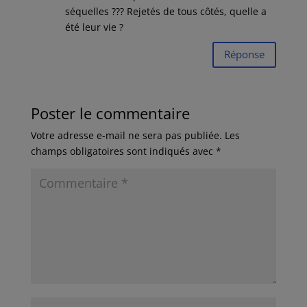
séquelles ??? Rejetés de tous côtés, quelle a
été leur vie ?
Réponse
Poster le commentaire
Votre adresse e-mail ne sera pas publiée.
Les
champs obligatoires sont indiqués avec
*