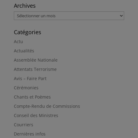
Archives
Archives
Catégories
Actu
Actualités
Assemblée Nationale
Attentats Terrorisme
Avis – Faire Part
Cérémonies
Chants et Poèmes
Compte-Rendu de Commissions
Conseil des Ministres
Courriers
Dernières infos