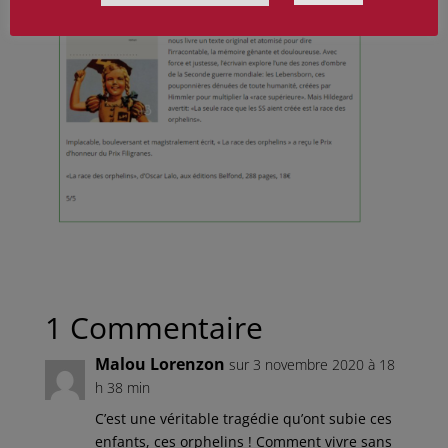
1 Commentaire
Malou Lorenzon
sur 3 novembre 2020 à 18
h 38 min
C’est une véritable tragédie qu’ont subie ces
enfants, ces orphelins ! Comment vivre sans