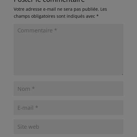
Votre adresse e-mail ne sera pas publiée.
Les
champs obligatoires sont indiqués avec
*