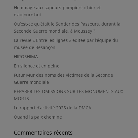
Hommage aux sapeurs-pompiers d’hier et
d’aujourd’hui
Qu’est-ce qu’était le Sentier des Passeurs, durant la
Seconde Guerre mondiale, à Moussey ?
La revue « Entre les lignes » éditée par l’équipe du
musée de Besançon
HIROSHIMA
En silence et en peine
Futur Mur des noms des victimes de la Seconde
Guerre mondiale
RÉPARER LES OMISSIONS SUR LES MONUMENTS AUX
MORTS
Le rapport d’activité 2025 de la DMCA.
Quand la paix chemine
Commentaires récents