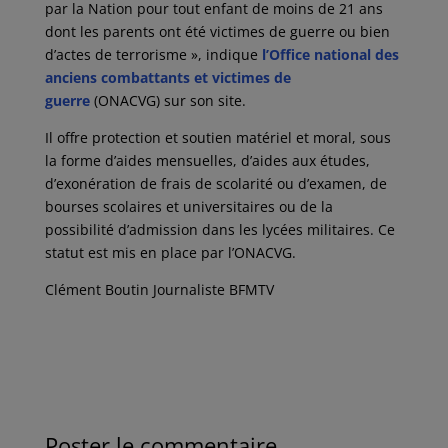
par la Nation pour tout enfant de moins de 21 ans
dont les parents ont été victimes de guerre ou bien
d’actes de terrorisme », indique
l’Office national des
anciens combattants et victimes de
guerre
(ONACVG) sur son site.
Il offre protection et soutien matériel et moral, sous
la forme d’aides mensuelles, d’aides aux études,
d’exonération de frais de scolarité ou d’examen, de
bourses scolaires et universitaires ou de la
possibilité d’admission dans les lycées militaires. Ce
statut est mis en place par l’ONACVG.
Clément Boutin Journaliste BFMTV
Poster le commentaire