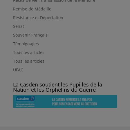
Récits de vie , transmission de la Mémoire
Remise de Médaille
Résistance et Déportation
Sénat
Souvenir Français
Témoignages
Tous les articles
Tous les articles
UFAC
La Casden soutient les Pupilles de la
Nation et les Orphelins du Guerre