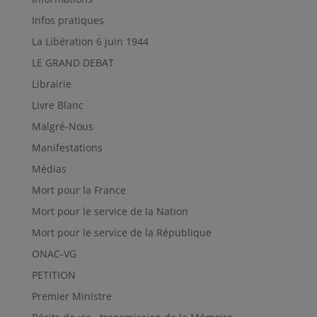
Infos pratiques
La Libération 6 juin 1944
LE GRAND DEBAT
Librairie
Livre Blanc
Malgré-Nous
Manifestations
Médias
Mort pour la France
Mort pour le service de la Nation
Mort pour le service de la République
ONAC-VG
PETITION
Premier Ministre