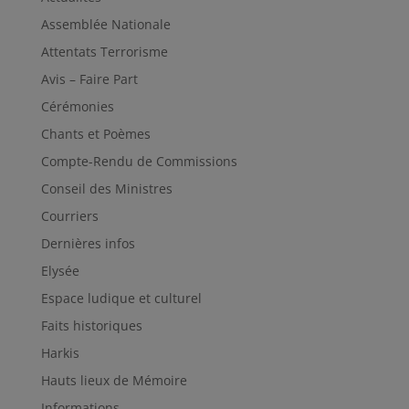
Assemblée Nationale
Attentats Terrorisme
Avis – Faire Part
Cérémonies
Chants et Poèmes
Compte-Rendu de Commissions
Conseil des Ministres
Courriers
Dernières infos
Elysée
Espace ludique et culturel
Faits historiques
Harkis
Hauts lieux de Mémoire
Informations