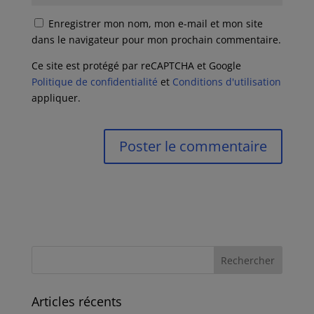
Enregistrer mon nom, mon e-mail et mon site
dans le navigateur pour mon prochain commentaire.
Ce site est protégé par reCAPTCHA et Google
Politique de confidentialité
et
Conditions d'utilisation
appliquer.
Articles récents