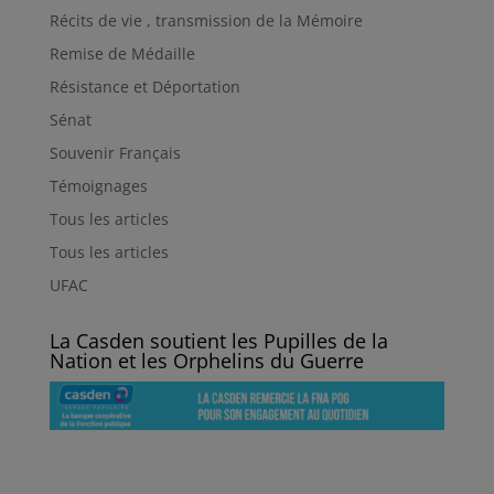
Récits de vie , transmission de la Mémoire
Remise de Médaille
Résistance et Déportation
Sénat
Souvenir Français
Témoignages
Tous les articles
Tous les articles
UFAC
La Casden soutient les Pupilles de la
Nation et les Orphelins du Guerre