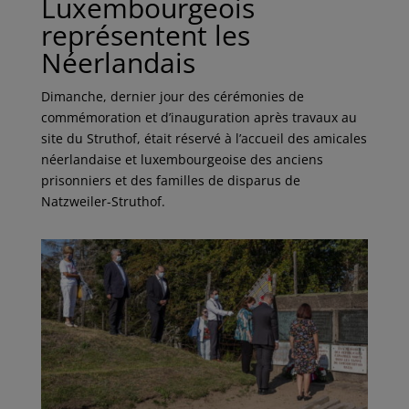
Luxembourgeois
représentent les
Néerlandais
Dimanche, dernier jour des cérémonies de
commémoration et d’inauguration après travaux au
site du Struthof, était réservé à l’accueil des amicales
néerlandaise et luxembourgeoise des anciens
prisonniers et des familles de disparus de
Natzweiler-Struthof.