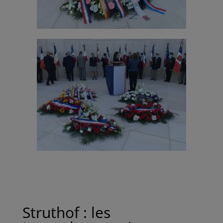
Struthof : les