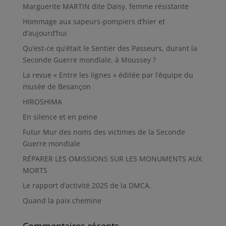
Marguerite MARTIN dite Daisy, femme résistante
Hommage aux sapeurs-pompiers d’hier et
d’aujourd’hui
Qu’est-ce qu’était le Sentier des Passeurs, durant la
Seconde Guerre mondiale, à Moussey ?
La revue « Entre les lignes » éditée par l’équipe du
musée de Besançon
HIROSHIMA
En silence et en peine
Futur Mur des noms des victimes de la Seconde
Guerre mondiale
RÉPARER LES OMISSIONS SUR LES MONUMENTS AUX
MORTS
Le rapport d’activité 2025 de la DMCA.
Quand la paix chemine