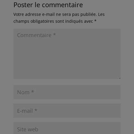
Poster le commentaire
Votre adresse e-mail ne sera pas publiée.
Les
champs obligatoires sont indiqués avec
*