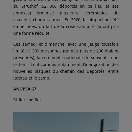
du Struthof (52 000 déportés en ce lieu et ses
annexes) organise plusieurs cérémonies du
souvenir, chaque année. En 2020, la plupart ont été
empêchées, du fait de la crise sanitaire ou ont pris
une forme réduite.
Ces samedi et dimanche, avec une jauge toutefois
limitée à 300 personnes (un peu plus de 200 étaient
présentes), la cérémonie nationale du souvenir a pu
se tenir. Tout comme, notamment, l’inauguration des
nouvelles plaques du chemin des Déportés, entre
Rothau et le camp.
ANOPEX 67
Didier Loeffler