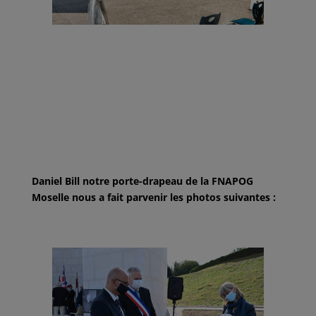
Daniel Bill notre porte-drapeau de la FNAPOG
Moselle nous a fait parvenir les photos suivantes :