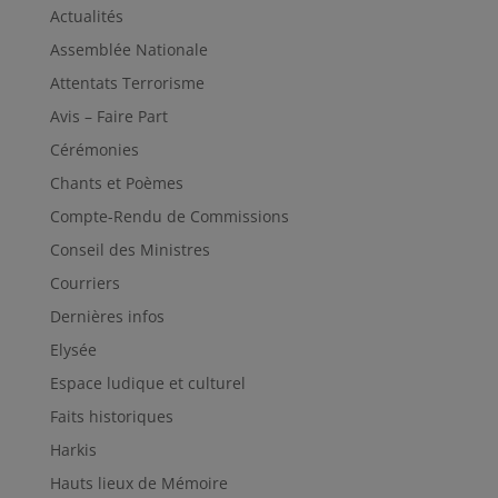
Actualités
Assemblée Nationale
Attentats Terrorisme
Avis – Faire Part
Cérémonies
Chants et Poèmes
Compte-Rendu de Commissions
Conseil des Ministres
Courriers
Dernières infos
Elysée
Espace ludique et culturel
Faits historiques
Harkis
Hauts lieux de Mémoire