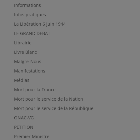
Informations
Infos pratiques
La Libération 6 juin 1944
LE GRAND DEBAT
Librairie
Livre Blanc
Malgré-Nous
Manifestations
Médias
Mort pour la France
Mort pour le service de la Nation
Mort pour le service de la République
ONAC-VG
PETITION
Premier Ministre