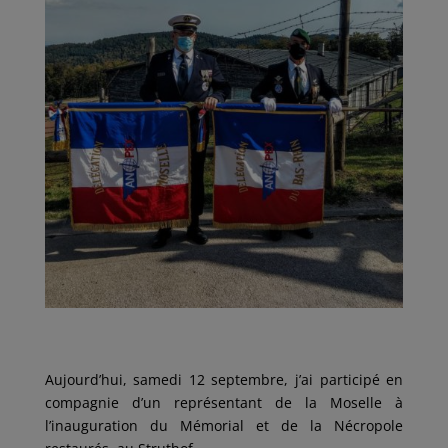
Aujourd’hui, samedi 12 septembre, j’ai participé en
compagnie d’un représentant de la Moselle à
l’inauguration du Mémorial et de la Nécropole