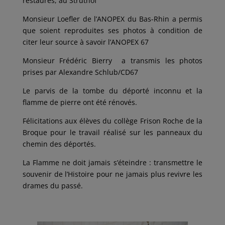
restaurés, au Struthof
Monsieur Loefler de l’ANOPEX du Bas-Rhin a permis
que soient reproduites ses photos à condition de
citer leur source à savoir l’ANOPEX 67
Monsieur Frédéric Bierry a transmis les photos
prises par Alexandre Schlub/CD67
Le parvis de la tombe du déporté inconnu et la
flamme de pierre ont été rénovés.
Félicitations aux élèves du collège Frison Roche de la
Broque pour le travail réalisé sur les panneaux du
chemin des déportés.
La Flamme ne doit jamais s’éteindre : transmettre le
souvenir de l’Histoire pour ne jamais plus revivre les
drames du passé.