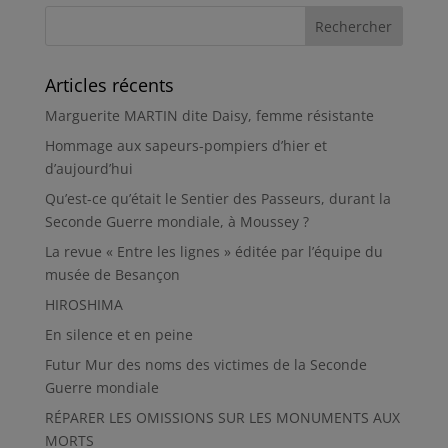
Articles récents
Marguerite MARTIN dite Daisy, femme résistante
Hommage aux sapeurs-pompiers d’hier et
d’aujourd’hui
Qu’est-ce qu’était le Sentier des Passeurs, durant la
Seconde Guerre mondiale, à Moussey ?
La revue « Entre les lignes » éditée par l’équipe du
musée de Besançon
HIROSHIMA
En silence et en peine
Futur Mur des noms des victimes de la Seconde
Guerre mondiale
RÉPARER LES OMISSIONS SUR LES MONUMENTS AUX
MORTS