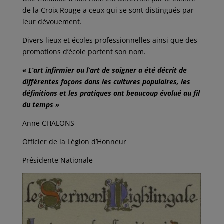
de la Croix Rouge a ceux qui se sont distingués par
leur dévouement.
Divers lieux et écoles professionnelles ainsi que des
promotions d’école portent son nom.
« L’art infirmier ou l’art de soigner a été décrit de
différentes façons dans les cultures populaires, les
définitions et les pratiques ont beaucoup évolué au fil
du temps »
Anne CHALONS
Officier de la Légion d’Honneur
Présidente Nationale