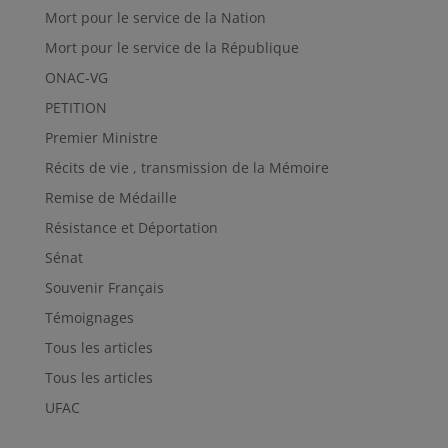
Mort pour le service de la Nation
Mort pour le service de la République
ONAC-VG
PETITION
Premier Ministre
Récits de vie , transmission de la Mémoire
Remise de Médaille
Résistance et Déportation
Sénat
Souvenir Français
Témoignages
Tous les articles
Tous les articles
UFAC