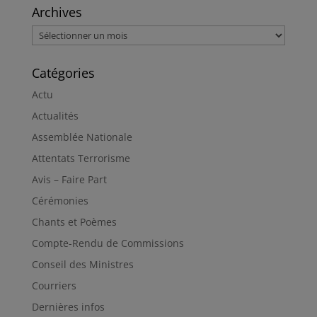
Archives
Archives
Catégories
Actu
Actualités
Assemblée Nationale
Attentats Terrorisme
Avis – Faire Part
Cérémonies
Chants et Poèmes
Compte-Rendu de Commissions
Conseil des Ministres
Courriers
Dernières infos