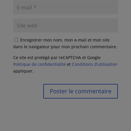
Enregistrer mon nom, mon e-mail et mon site
dans le navigateur pour mon prochain commentaire.
Ce site est protégé par reCAPTCHA et Google
Politique de confidentialité
et
Conditions d'utilisation
appliquer.