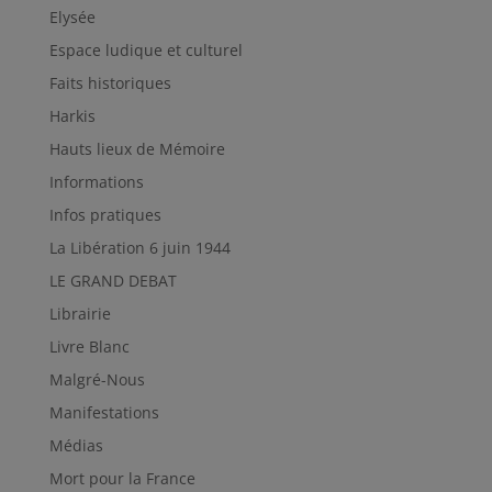
Elysée
Espace ludique et culturel
Faits historiques
Harkis
Hauts lieux de Mémoire
Informations
Infos pratiques
La Libération 6 juin 1944
LE GRAND DEBAT
Librairie
Livre Blanc
Malgré-Nous
Manifestations
Médias
Mort pour la France