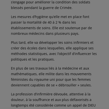
s’engage pour améliorer la condition des soldats
blessés pendant la guerre de Crimée.
Les mesures d’hygiène qu’elle met en place font
passer la mortalité de 40 à 2 % dans les
établissements de soins. Elle est soutenue par de
nombreux médecins dans plusieurs pays.
Plus tard, elle va développer les soins infirmiers et
créer des écoles dans lesquelles, elle applique ses
méthodes statistiques, avec l’objectif d’influencer les
politiques et les pratiques.
En plus de ses travaux liés à la médecine et aux
mathématiques, elle milite dans les mouvements
féministes du royaume uni pour que les femmes
deviennent capables de se « débrouiller » seules.
La profession d’infirmière dévouée, attentive à la
douleur, à la souffrance et aux plus défavorisés a
longtemps été considérée comme un appel de DIEU