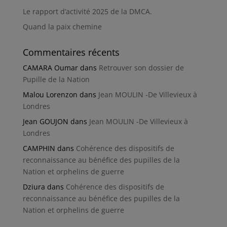
Le rapport d’activité 2025 de la DMCA.
Quand la paix chemine
Commentaires récents
CAMARA Oumar
dans
Retrouver son dossier de
Pupille de la Nation
Malou Lorenzon
dans
Jean MOULIN -De Villevieux à
Londres
Jean GOUJON
dans
Jean MOULIN -De Villevieux à
Londres
CAMPHIN
dans
Cohérence des dispositifs de
reconnaissance au bénéfice des pupilles de la
Nation et orphelins de guerre
Dziura
dans
Cohérence des dispositifs de
reconnaissance au bénéfice des pupilles de la
Nation et orphelins de guerre