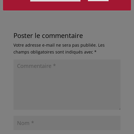
Poster le commentaire
Votre adresse e-mail ne sera pas publiée.
Les
champs obligatoires sont indiqués avec
*