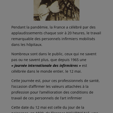
Pendant la pandémie, la France a célébré par des
applaudissements chaque soir à 20 heures, le travail
remarquable des personnels infirmiers mobilisés
dans les hôpitaux.
Nombreux sont dans le public, ceux qui ne savent
pas ou ne savent plus, que depuis 1965 une
« journée internationale des infirmières »
est
célébrée dans le monde entier, le 12 mai.
Cette journée est, pour ces professionnels de santé,
l’occasion d’affirmer les valeurs attachées à la
profession pour l’amélioration des conditions de
travail de ces personnels de l’art infirmier
Cette date du 12 mai est celle du jour de la