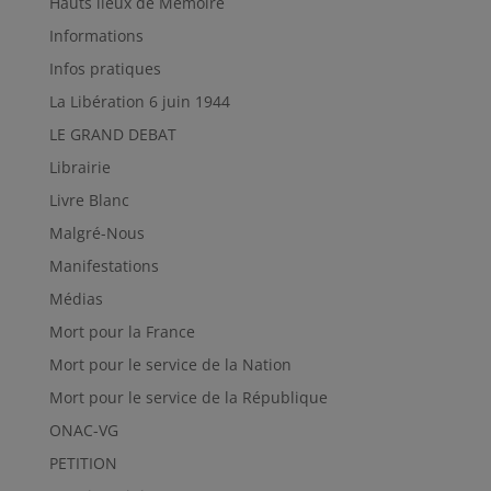
Hauts lieux de Mémoire
Informations
Infos pratiques
La Libération 6 juin 1944
LE GRAND DEBAT
Librairie
Livre Blanc
Malgré-Nous
Manifestations
Médias
Mort pour la France
Mort pour le service de la Nation
Mort pour le service de la République
ONAC-VG
PETITION