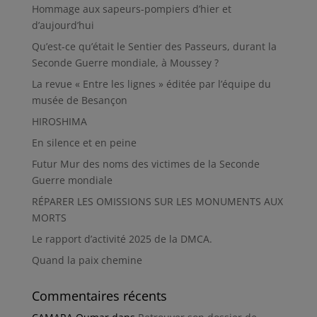
Hommage aux sapeurs-pompiers d’hier et
d’aujourd’hui
Qu’est-ce qu’était le Sentier des Passeurs, durant la
Seconde Guerre mondiale, à Moussey ?
La revue « Entre les lignes » éditée par l’équipe du
musée de Besançon
HIROSHIMA
En silence et en peine
Futur Mur des noms des victimes de la Seconde
Guerre mondiale
RÉPARER LES OMISSIONS SUR LES MONUMENTS AUX
MORTS
Le rapport d’activité 2025 de la DMCA.
Quand la paix chemine
Commentaires récents