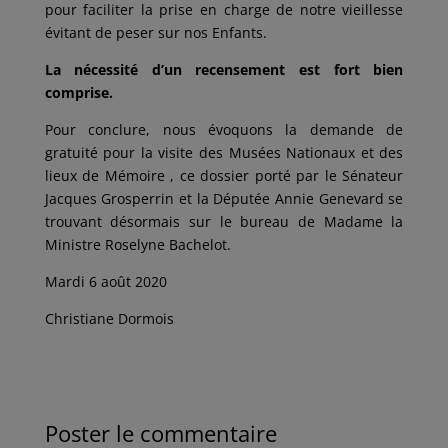
pour faciliter la prise en charge de notre vieillesse
évitant de peser sur nos Enfants.
La nécessité d’un recensement est fort bien
comprise.
Pour conclure, nous évoquons la demande de
gratuité pour la visite des Musées Nationaux et des
lieux de Mémoire , ce dossier porté par le Sénateur
Jacques Grosperrin et la Députée Annie Genevard se
trouvant désormais sur le bureau de Madame la
Ministre Roselyne Bachelot.
Mardi 6 août 2020
Christiane Dormois
Poster le commentaire