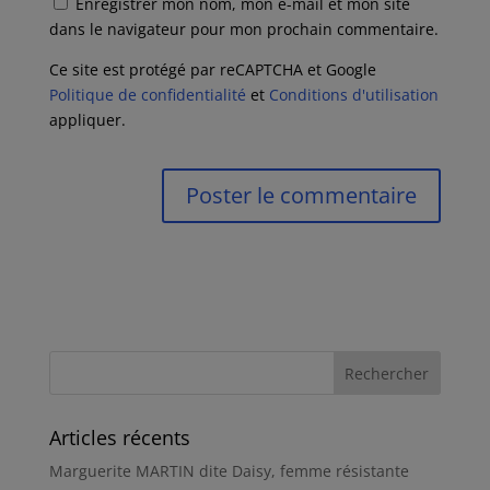
Enregistrer mon nom, mon e-mail et mon site
dans le navigateur pour mon prochain commentaire.
Ce site est protégé par reCAPTCHA et Google
Politique de confidentialité
et
Conditions d'utilisation
appliquer.
Articles récents
Marguerite MARTIN dite Daisy, femme résistante