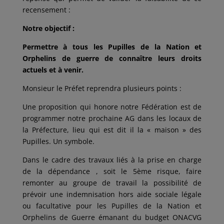
recensement :
Notre objectif :
Permettre à tous les Pupilles de la Nation et
Orphelins de guerre de connaître leurs droits
actuels et à venir.
Monsieur le Préfet reprendra plusieurs points :
Une proposition qui honore notre Fédération est de
programmer notre prochaine AG dans les locaux de
la Préfecture, lieu qui est dit il la « maison » des
Pupilles. Un symbole.
Dans le cadre des travaux liés à la prise en charge
de la dépendance , soit le 5ème risque, faire
remonter au groupe de travail la possibilité de
prévoir une indemnisation hors aide sociale légale
ou facultative pour les Pupilles de la Nation et
Orphelins de Guerre émanant du budget ONACVG