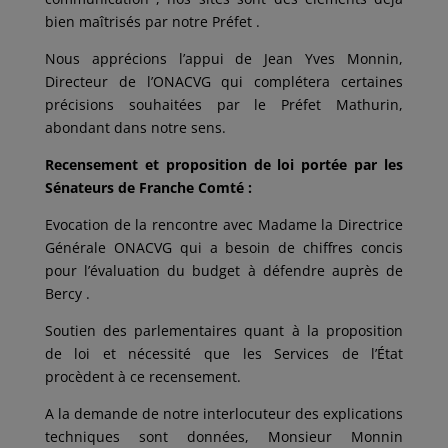
bien maîtrisés par notre Préfet .
Nous apprécions l’appui de Jean Yves Monnin,
Directeur de l’ONACVG qui complétera certaines
précisions souhaitées par le Préfet Mathurin,
abondant dans notre sens.
Recensement et proposition de loi portée par les
Sénateurs de Franche Comté :
Evocation de la rencontre avec Madame la Directrice
Générale ONACVG qui a besoin de chiffres concis
pour l’évaluation du budget à défendre auprès de
Bercy .
Soutien des parlementaires quant à la proposition
de loi et nécessité que les Services de l’État
procèdent à ce recensement.
A la demande de notre interlocuteur des explications
techniques sont données, Monsieur Monnin