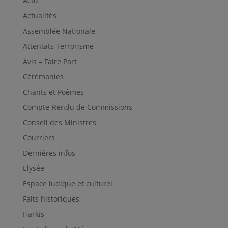
Actu
Actualités
Assemblée Nationale
Attentats Terrorisme
Avis – Faire Part
Cérémonies
Chants et Poèmes
Compte-Rendu de Commissions
Conseil des Ministres
Courriers
Dernières infos
Elysée
Espace ludique et culturel
Faits historiques
Harkis