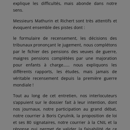
explique les difficultés, mais abonde dans notre
sens.
Messieurs Mathurin et Richert sont très attentifs et
évoquent ensemble des pistes dont :
le formulaire de recensement, les décisions des
tribunaux prononçant le jugement, nous complétons
par le fichier des pensions des veuves de guerre,
maigres pensions complétées par une majoration
pour enfants à charge…… nous expliquons les
différents rapports, les études, mais jamais de
véritable recensement depuis la première guerre
mondiale !
Tout au long de cet entretien, nos interlocuteurs
s’appuient sur le dossier fait à leur intention, dont
nos journaux, notre participation au grand débat,
notre courrier à Boris Cyrulnik, la proposition de loi
et ses 80 signataires, notre courrier à la CNIL et la
réponse qui permet de valider la faisabilité de ce