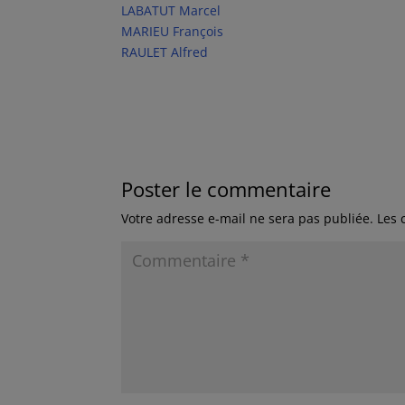
LABATUT Marcel
MARIEU François
RAULET Alfred
Poster le commentaire
Votre adresse e-mail ne sera pas publiée.
Les 