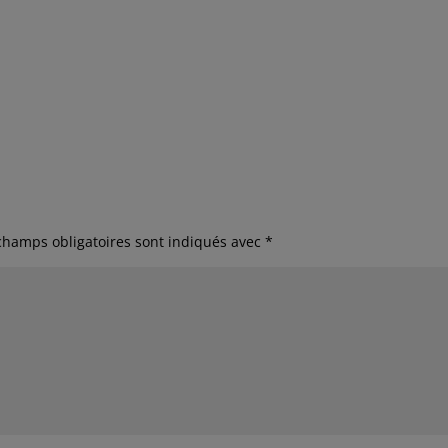
champs obligatoires sont indiqués avec
*