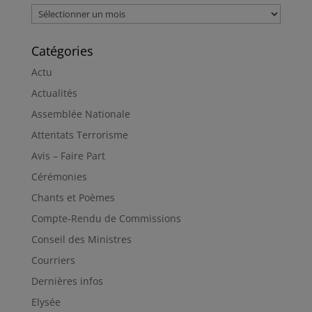
Archives
Catégories
Actu
Actualités
Assemblée Nationale
Attentats Terrorisme
Avis – Faire Part
Cérémonies
Chants et Poèmes
Compte-Rendu de Commissions
Conseil des Ministres
Courriers
Dernières infos
Elysée