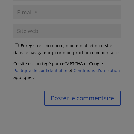
Enregistrer mon nom, mon e-mail et mon site
dans le navigateur pour mon prochain commentaire.
Ce site est protégé par reCAPTCHA et Google
Politique de confidentialité
et
Conditions d'utilisation
appliquer.