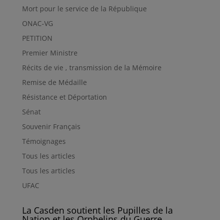
Mort pour le service de la République
ONAC-VG
PETITION
Premier Ministre
Récits de vie , transmission de la Mémoire
Remise de Médaille
Résistance et Déportation
Sénat
Souvenir Français
Témoignages
Tous les articles
Tous les articles
UFAC
La Casden soutient les Pupilles de la
Nation et les Orphelins du Guerre