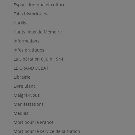
Espace ludique et culturel
Faits historiques
Harkis
Hauts lieux de Mémoire
Informations
Infos pratiques
La Libération 6 juin 1944
LE GRAND DEBAT
Librairie
Livre Blanc
Malgré-Nous
Manifestations
Médias
Mort pour la France
Mort pour le service de la Nation