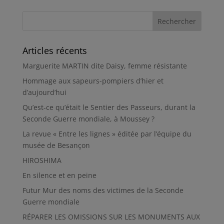
Articles récents
Marguerite MARTIN dite Daisy, femme résistante
Hommage aux sapeurs-pompiers d’hier et
d’aujourd’hui
Qu’est-ce qu’était le Sentier des Passeurs, durant la
Seconde Guerre mondiale, à Moussey ?
La revue « Entre les lignes » éditée par l’équipe du
musée de Besançon
HIROSHIMA
En silence et en peine
Futur Mur des noms des victimes de la Seconde
Guerre mondiale
RÉPARER LES OMISSIONS SUR LES MONUMENTS AUX