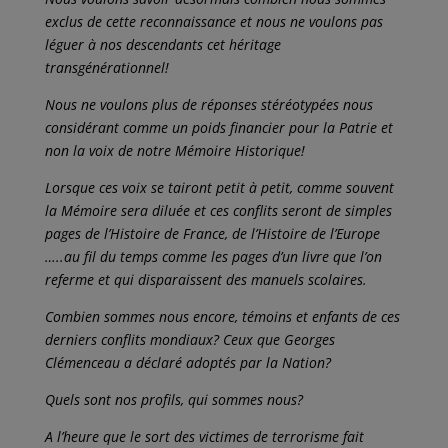
exclus de cette reconnaissance et nous ne voulons pas
léguer à nos descendants cet héritage
transgénérationnel!
Nous ne voulons plus de réponses stéréotypées nous
considérant comme un poids financier pour la Patrie et
non la voix de notre Mémoire Historique!
Lorsque ces voix se tairont petit à petit, comme souvent
la Mémoire sera diluée et ces conflits seront de simples
pages de l’Histoire de France, de l’Histoire de l’Europe
…..au fil du temps comme les pages d’un livre que l’on
referme et qui disparaissent des manuels scolaires.
Combien sommes nous encore, témoins et enfants de ces
derniers conflits mondiaux? Ceux que Georges
Clémenceau a déclaré adoptés par la Nation?
Quels sont nos profils, qui sommes nous?
A l’heure que le sort des victimes de terrorisme fait