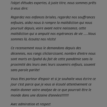
l’objet d’études expertes, à juste titre, nous sommes prêts
à vous dire:
Regardez nos enfances brisées, regardez nos souffrances
enfouies, aidez nous à rompre la malédiction qui nous
poursuit depuis, voire avant notre naissance, cette
malédiction qui a amputé nos espérances de vie …..Nous
sommes là, écoutez nos récits!
Ce recensement nous le demandons depuis des
décennies, nos rangs s’éclaircissent, nombre d’entre nous
sont morts en Epahd du fait de cette pandémie sans la
proximité des leurs avec leurs souvenirs enfouis, souvent
sans parole parlée!
Vous êtes porteur d’espoir et si je souhaite vous écrire ce
jour c’est parce que je vous ai écouté attentivement ce
matin donner votre analyse de ce que pourrait être le
monde dans une dizaine d’années!!!!!!!!
Avec admiration et respect