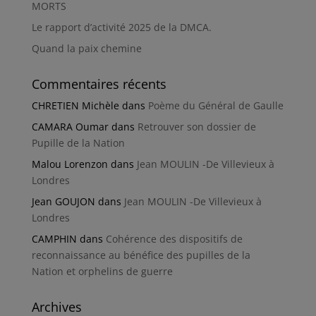
MORTS
Le rapport d’activité 2025 de la DMCA.
Quand la paix chemine
Commentaires récents
CHRETIEN Michèle
dans
Poème du Général de Gaulle
CAMARA Oumar
dans
Retrouver son dossier de
Pupille de la Nation
Malou Lorenzon
dans
Jean MOULIN -De Villevieux à
Londres
Jean GOUJON
dans
Jean MOULIN -De Villevieux à
Londres
CAMPHIN
dans
Cohérence des dispositifs de
reconnaissance au bénéfice des pupilles de la
Nation et orphelins de guerre
Archives