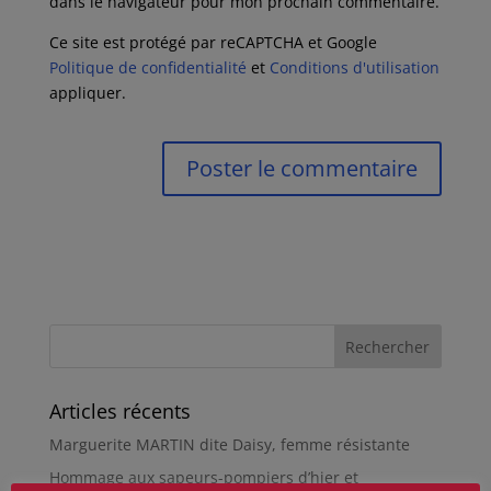
dans le navigateur pour mon prochain commentaire.
Ce site est protégé par reCAPTCHA et Google
Politique de confidentialité
et
Conditions d'utilisation
appliquer.
Articles récents
Marguerite MARTIN dite Daisy, femme résistante
Hommage aux sapeurs-pompiers d’hier et