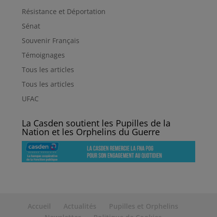
Résistance et Déportation
Sénat
Souvenir Français
Témoignages
Tous les articles
Tous les articles
UFAC
La Casden soutient les Pupilles de la
Nation et les Orphelins du Guerre
Accueil
Actualités
Pupilles et Orphelins