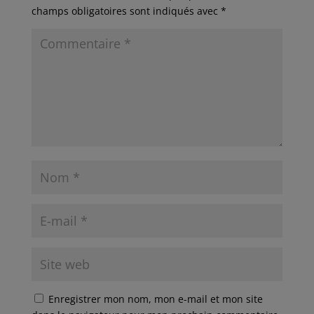
champs obligatoires sont indiqués avec
*
Enregistrer mon nom, mon e-mail et mon site