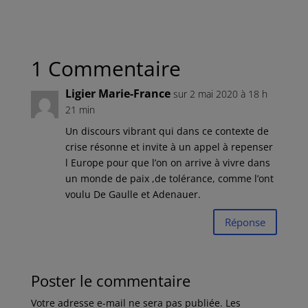
1 Commentaire
Ligier Marie-France
sur 2 mai 2020 à 18 h
21 min
Un discours vibrant qui dans ce contexte de
crise résonne et invite à un appel à repenser
l Europe pour que l’on on arrive à vivre dans
un monde de paix ,de tolérance, comme l’ont
voulu De Gaulle et Adenauer.
Réponse
Poster le commentaire
Votre adresse e-mail ne sera pas publiée.
Les