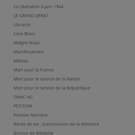
La Libération 6 juin 1944
LE GRAND DEBAT
Librairie
Livre Blanc
Malgré-Nous
Manifestations
Médias
Mort pour la France
Mort pour le service de la Nation
Mort pour le service de la République
ONAC-VG
PETITION
Premier Ministre
Récits de vie , transmission de la Mémoire
Remise de Médaille