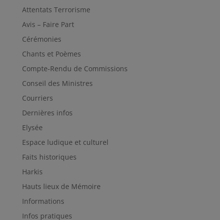
Attentats Terrorisme
Avis – Faire Part
Cérémonies
Chants et Poèmes
Compte-Rendu de Commissions
Conseil des Ministres
Courriers
Dernières infos
Elysée
Espace ludique et culturel
Faits historiques
Harkis
Hauts lieux de Mémoire
Informations
Infos pratiques