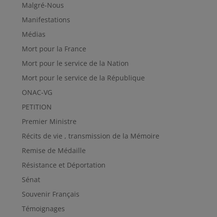
Malgré-Nous
Manifestations
Médias
Mort pour la France
Mort pour le service de la Nation
Mort pour le service de la République
ONAC-VG
PETITION
Premier Ministre
Récits de vie , transmission de la Mémoire
Remise de Médaille
Résistance et Déportation
Sénat
Souvenir Français
Témoignages