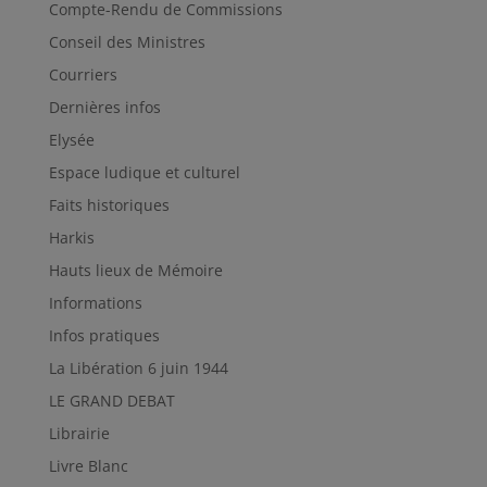
Compte-Rendu de Commissions
Conseil des Ministres
Courriers
Dernières infos
Elysée
Espace ludique et culturel
Faits historiques
Harkis
Hauts lieux de Mémoire
Informations
Infos pratiques
La Libération 6 juin 1944
LE GRAND DEBAT
Librairie
Livre Blanc