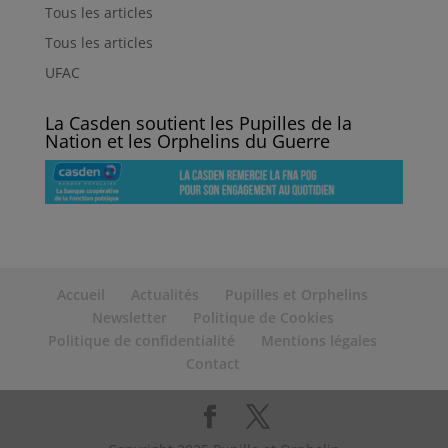
Tous les articles
Tous les articles
UFAC
La Casden soutient les Pupilles de la
Nation et les Orphelins du Guerre
Accueil
Actualités
Pupilles et Orphelins
Newsletter
Politique de Cookies
Politique de confidentialité
Mentions légales
Contact