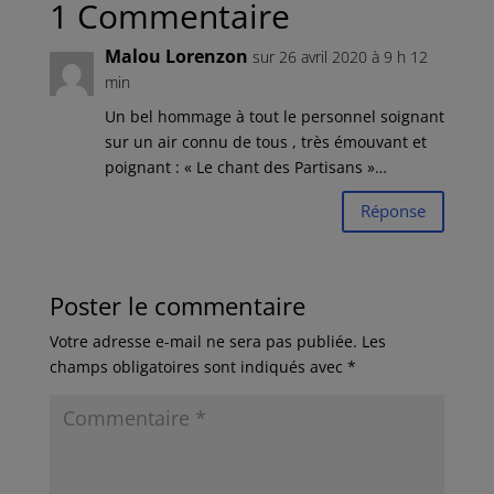
1 Commentaire
Malou Lorenzon
sur 26 avril 2020 à 9 h 12
min
Un bel hommage à tout le personnel soignant
sur un air connu de tous , très émouvant et
poignant : « Le chant des Partisans »…
Réponse
Poster le commentaire
Votre adresse e-mail ne sera pas publiée.
Les
champs obligatoires sont indiqués avec
*