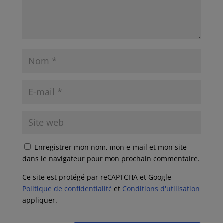
Enregistrer mon nom, mon e-mail et mon site
dans le navigateur pour mon prochain commentaire.
Ce site est protégé par reCAPTCHA et Google
Politique de confidentialité
et
Conditions d'utilisation
appliquer.