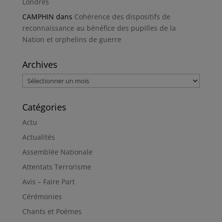
Londres
CAMPHIN
dans
Cohérence des dispositifs de
reconnaissance au bénéfice des pupilles de la
Nation et orphelins de guerre
Archives
Archives
Catégories
Actu
Actualités
Assemblée Nationale
Attentats Terrorisme
Avis – Faire Part
Cérémonies
Chants et Poèmes