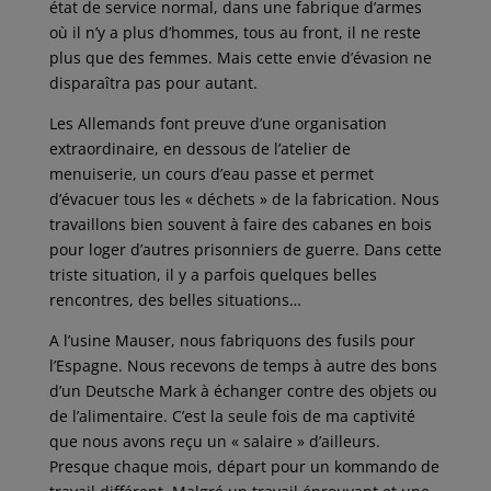
état de service normal, dans une fabrique d’armes
où il n’y a plus d’hommes, tous au front, il ne reste
plus que des femmes. Mais cette envie d’évasion ne
disparaîtra pas pour autant.
Les Allemands font preuve d’une organisation
extraordinaire, en dessous de l’atelier de
menuiserie, un cours d’eau passe et permet
d’évacuer tous les « déchets » de la fabrication. Nous
travaillons bien souvent à faire des cabanes en bois
pour loger d’autres prisonniers de guerre. Dans cette
triste situation, il y a parfois quelques belles
rencontres, des belles situations…
A l’usine Mauser, nous fabriquons des fusils pour
l’Espagne. Nous recevons de temps à autre des bons
d’un Deutsche Mark à échanger contre des objets ou
de l’alimentaire. C’est la seule fois de ma captivité
que nous avons reçu un « salaire » d’ailleurs.
Presque chaque mois, départ pour un kommando de