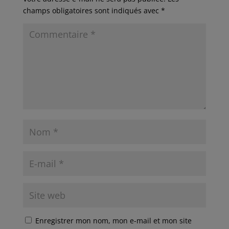
champs obligatoires sont indiqués avec
*
Enregistrer mon nom, mon e-mail et mon site