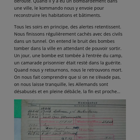
déroute. Quand il y a eu un bombardement dans
une ville, le kommando nous y envoie pour
reconstruire les habitations et bâtiments.
Tous les soirs en principe, des alertes retentissent.
Nous finissons régulièrement cachés avec des civils
dans un tunnel. On entend le bruit des bombes
tomber dans la ville en attendant de pouvoir sortir.
Un jour, une bombe est tombée à l’entrée du camp,
un camarade prisonnier était resté dans la guérite.
Quand nous y retournons, nous le retrouvons mort.
On nous fait comprendre que si on ne s’évade pas,
on nous laisse tranquille, les Allemands sont
désabusés et en pleine débâcle, la fin est proche…