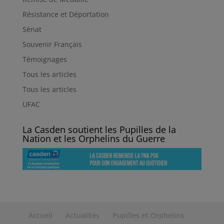
Résistance et Déportation
Sénat
Souvenir Français
Témoignages
Tous les articles
Tous les articles
UFAC
La Casden soutient les Pupilles de la
Nation et les Orphelins du Guerre
Accueil
Actualités
Pupilles et Orphelins