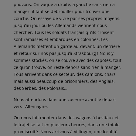
pouvons. On vaque à droite, à gauche sans rien à
manger, il faut se débrouiller pour trouver une
couche. On essaye de vivre par ses propres moyens,
jusqu’au jour où les Allemands viennent nous
chercher. Tous les soldats français qu’ils croisent
sont ramassés et embarqués en colonnes. Les
Allemands mettent un garde au-devant, un derrière
et retour sur nos pas jusqu’à Strasbourg ! Nous y
sommes stockés, on se couvre avec des capotes, tout
ce qu’on trouve, on reste dehors sans rien à manger.
Tous arrivent dans ce secteur, des camions, chars
mais aussi beaucoup de prisonniers, des Anglais,
des Serbes, des Polonais…
Nous attendons dans une caserne avant le départ
vers l’Allemagne.
On nous fait monter dans des wagons à bestiaux et
le trajet se fait en plusieurs heures, dans une totale
promiscuité. Nous arrivons à Villingen, une localité