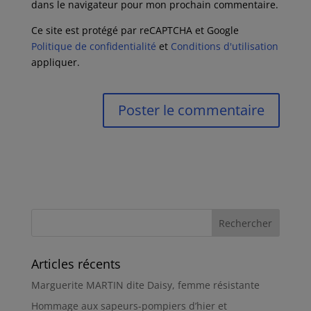
dans le navigateur pour mon prochain commentaire.
Ce site est protégé par reCAPTCHA et Google
Politique de confidentialité
et
Conditions d'utilisation
appliquer.
Articles récents
Marguerite MARTIN dite Daisy, femme résistante
Hommage aux sapeurs-pompiers d’hier et