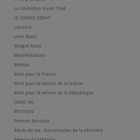
La Libération 6 juin 1944
LE GRAND DEBAT
Librairie
Livre Blanc
Malgré-Nous
Manifestations
Médias
Mort pour la France
Mort pour le service de la Nation
Mort pour le service de la République
ONAC-VG
PETITION
Premier Ministre
Récits de vie , transmission de la Mémoire
Remise de Médaille