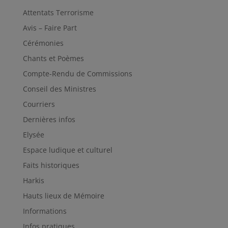
Attentats Terrorisme
Avis – Faire Part
Cérémonies
Chants et Poèmes
Compte-Rendu de Commissions
Conseil des Ministres
Courriers
Dernières infos
Elysée
Espace ludique et culturel
Faits historiques
Harkis
Hauts lieux de Mémoire
Informations
Infos pratiques