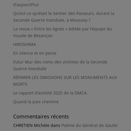
d’aujourd’hui
Qu’est-ce qu’était le Sentier des Passeurs, durant la
Seconde Guerre mondiale, à Moussey ?
La revue « Entre les lignes » éditée par l’équipe du
musée de Besançon
HIROSHIMA
En silence et en peine
Futur Mur des noms des victimes de la Seconde
Guerre mondiale
RÉPARER LES OMISSIONS SUR LES MONUMENTS AUX
MORTS
Le rapport d’activité 2025 de la DMCA.
Quand la paix chemine
Commentaires récents
CHRETIEN Michèle
dans
Poème du Général de Gaulle