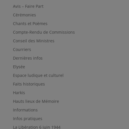
Avis – Faire Part
Cérémonies
Chants et Poèmes
Compte-Rendu de Commissions
Conseil des Ministres
Courriers
Dernières infos
Elysée
Espace ludique et culturel
Faits historiques
Harkis
Hauts lieux de Mémoire
Informations
Infos pratiques
La Libération 6 juin 1944