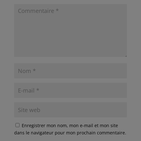
Enregistrer mon nom, mon e-mail et mon site
dans le navigateur pour mon prochain commentaire.