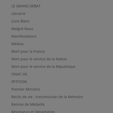
LE GRAND DEBAT
Librairie
Livre Blanc
Malgré-Nous
Manifestations
Médias
Mort pour la France
Mort pour le service de la Nation
Mort pour le service de la République
ONAC-VG
PETITION
Premier Ministre
Récits de vie , transmission de la Mémoire
Remise de Médaille
Résistance et Déportation