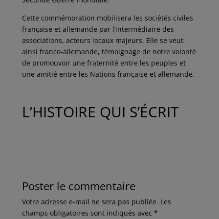
Cette commémoration mobilisera les sociétés civiles
française et allemande par l’intermédiaire des
associations, acteurs locaux majeurs. Elle se veut
ainsi franco-allemande, témoignage de notre volonté
de promouvoir une fraternité entre les peuples et
une amitié entre les Nations française et allemande.
L’HISTOIRE QUI S’ÉCRIT
Poster le commentaire
Votre adresse e-mail ne sera pas publiée.
Les
champs obligatoires sont indiqués avec
*