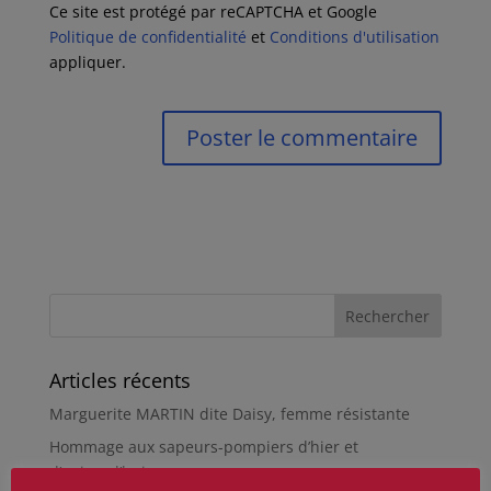
Ce site est protégé par reCAPTCHA et Google
Politique de confidentialité
et
Conditions d'utilisation
appliquer.
Articles récents
Marguerite MARTIN dite Daisy, femme résistante
Hommage aux sapeurs-pompiers d’hier et
d’aujourd’hui