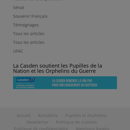
Sénat
Souvenir Français
Témoignages
Tous les articles
Tous les articles
UFAC
La Casden soutient les Pupilles de la
Nation et les Orphelins du Guerre
Accueil
Actualités
Pupilles et Orphelins
Newsletter
Politique de Cookies
Politique de confidentialité
Mentions légales