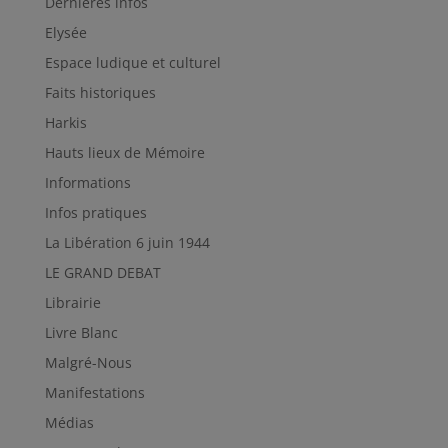
Dernières infos
Elysée
Espace ludique et culturel
Faits historiques
Harkis
Hauts lieux de Mémoire
Informations
Infos pratiques
La Libération 6 juin 1944
LE GRAND DEBAT
Librairie
Livre Blanc
Malgré-Nous
Manifestations
Médias