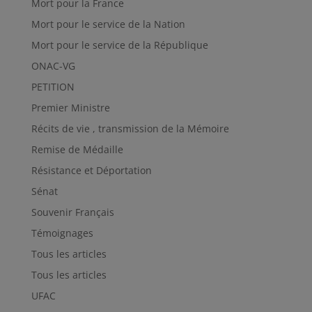
Mort pour la France
Mort pour le service de la Nation
Mort pour le service de la République
ONAC-VG
PETITION
Premier Ministre
Récits de vie , transmission de la Mémoire
Remise de Médaille
Résistance et Déportation
Sénat
Souvenir Français
Témoignages
Tous les articles
Tous les articles
UFAC