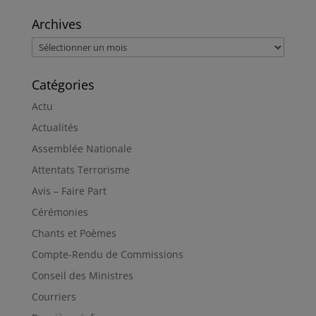
Archives
Archives
Catégories
Actu
Actualités
Assemblée Nationale
Attentats Terrorisme
Avis – Faire Part
Cérémonies
Chants et Poèmes
Compte-Rendu de Commissions
Conseil des Ministres
Courriers