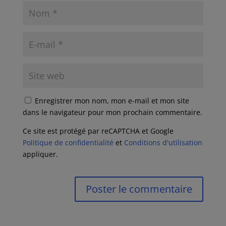
Enregistrer mon nom, mon e-mail et mon site
dans le navigateur pour mon prochain commentaire.
Ce site est protégé par reCAPTCHA et Google
Politique de confidentialité
et
Conditions d'utilisation
appliquer.