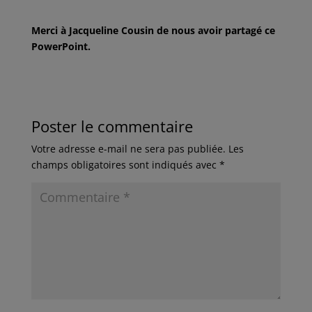
Merci à Jacqueline Cousin de nous avoir partagé ce
PowerPoint.
Poster le commentaire
Votre adresse e-mail ne sera pas publiée.
Les
champs obligatoires sont indiqués avec
*