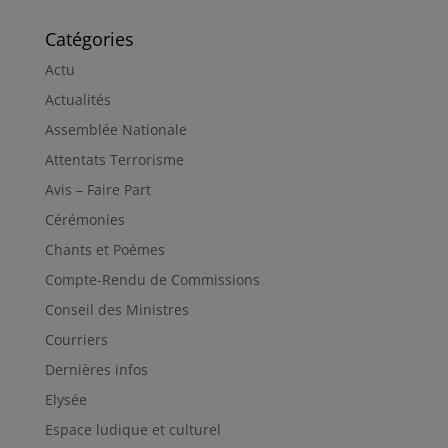
Catégories
Actu
Actualités
Assemblée Nationale
Attentats Terrorisme
Avis – Faire Part
Cérémonies
Chants et Poèmes
Compte-Rendu de Commissions
Conseil des Ministres
Courriers
Dernières infos
Elysée
Espace ludique et culturel