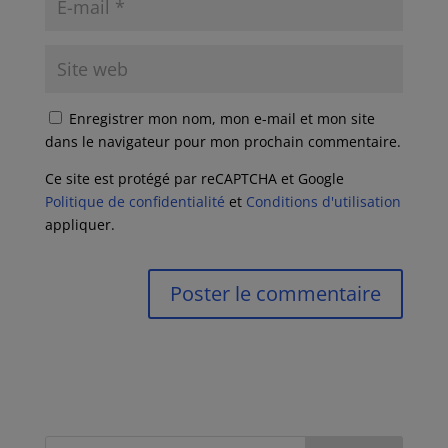
Enregistrer mon nom, mon e-mail et mon site
dans le navigateur pour mon prochain commentaire.
Ce site est protégé par reCAPTCHA et Google
Politique de confidentialité
et
Conditions d'utilisation
appliquer.