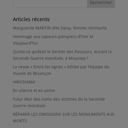
Articles récents
Marguerite MARTIN dite Daisy, femme résistante
Hommage aux sapeurs-pompiers d’hier et
d’aujourd’hui
Qu’est-ce qu’était le Sentier des Passeurs, durant la
Seconde Guerre mondiale, à Moussey ?
La revue « Entre les lignes » éditée par l’équipe du
musée de Besançon
HIROSHIMA
En silence et en peine
Futur Mur des noms des victimes de la Seconde
Guerre mondiale
RÉPARER LES OMISSIONS SUR LES MONUMENTS AUX
MORTS