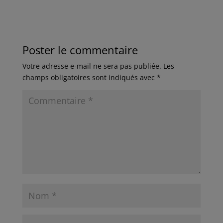
Poster le commentaire
Votre adresse e-mail ne sera pas publiée.
Les
champs obligatoires sont indiqués avec
*