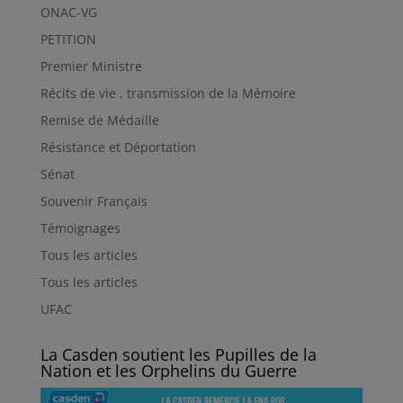
ONAC-VG
PETITION
Premier Ministre
Récits de vie , transmission de la Mémoire
Remise de Médaille
Résistance et Déportation
Sénat
Souvenir Français
Témoignages
Tous les articles
Tous les articles
UFAC
La Casden soutient les Pupilles de la
Nation et les Orphelins du Guerre