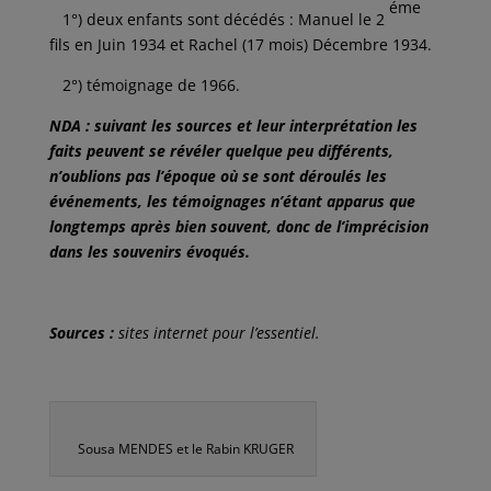
éme
1°) deux enfants sont décédés : Manuel le 2
fils en Juin 1934 et Rachel (17 mois) Décembre 1934.
2°) témoignage de 1966.
NDA : suivant les sources et leur interprétation les
faits peuvent se révéler quelque peu différents,
n’oublions pas l’époque où se sont déroulés les
événements, les témoignages n’étant apparus que
longtemps après bien souvent, donc de l’imprécision
dans les souvenirs évoqués.
Sources :
sites internet pour l’essentiel.
Sousa MENDES et le Rabin KRUGER