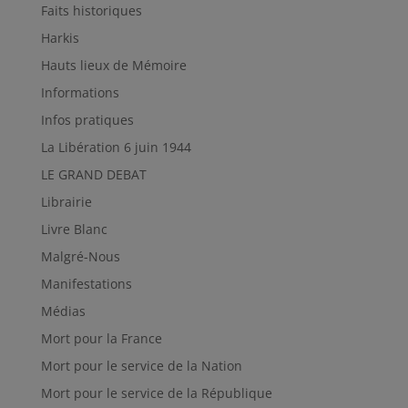
Faits historiques
Harkis
Hauts lieux de Mémoire
Informations
Infos pratiques
La Libération 6 juin 1944
LE GRAND DEBAT
Librairie
Livre Blanc
Malgré-Nous
Manifestations
Médias
Mort pour la France
Mort pour le service de la Nation
Mort pour le service de la République