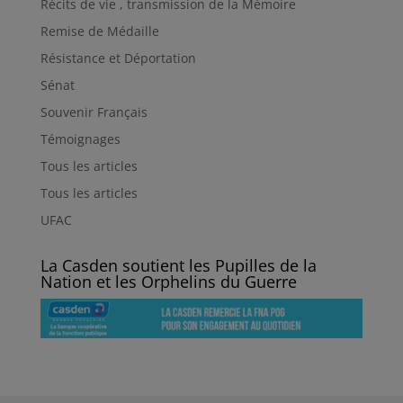
Récits de vie , transmission de la Mémoire
Remise de Médaille
Résistance et Déportation
Sénat
Souvenir Français
Témoignages
Tous les articles
Tous les articles
UFAC
La Casden soutient les Pupilles de la
Nation et les Orphelins du Guerre