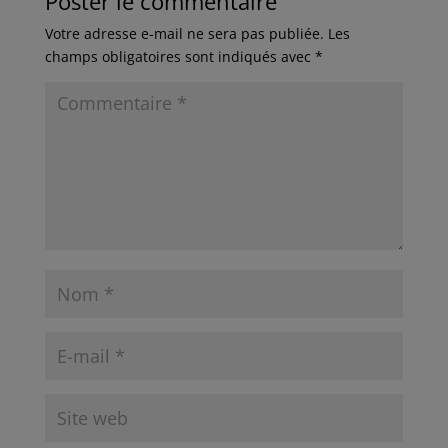
Poster le commentaire
Votre adresse e-mail ne sera pas publiée.
Les
champs obligatoires sont indiqués avec
*