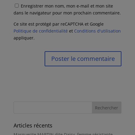
Enregistrer mon nom, mon e-mail et mon site
dans le navigateur pour mon prochain commentaire.
Ce site est protégé par reCAPTCHA et Google
Politique de confidentialité
et
Conditions d'utilisation
appliquer.
Articles récents
Marguerite MARTIN dite Daisy, femme résistante