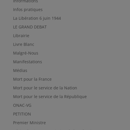
Informations
Infos pratiques
La Libération 6 juin 1944
LE GRAND DEBAT
Librairie
Livre Blanc
Malgré-Nous
Manifestations
Médias
Mort pour la France
Mort pour le service de la Nation
Mort pour le service de la République
ONAC-VG
PETITION
Premier Ministre