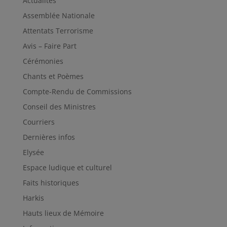
Actualités
Assemblée Nationale
Attentats Terrorisme
Avis – Faire Part
Cérémonies
Chants et Poèmes
Compte-Rendu de Commissions
Conseil des Ministres
Courriers
Dernières infos
Elysée
Espace ludique et culturel
Faits historiques
Harkis
Hauts lieux de Mémoire