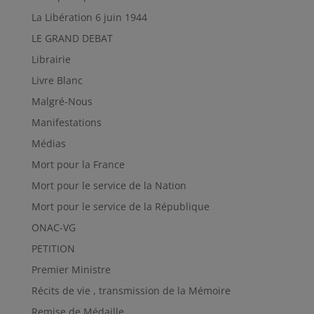
La Libération 6 juin 1944
LE GRAND DEBAT
Librairie
Livre Blanc
Malgré-Nous
Manifestations
Médias
Mort pour la France
Mort pour le service de la Nation
Mort pour le service de la République
ONAC-VG
PETITION
Premier Ministre
Récits de vie , transmission de la Mémoire
Remise de Médaille