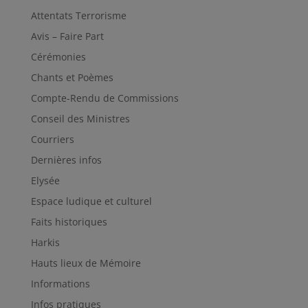
Attentats Terrorisme
Avis – Faire Part
Cérémonies
Chants et Poèmes
Compte-Rendu de Commissions
Conseil des Ministres
Courriers
Dernières infos
Elysée
Espace ludique et culturel
Faits historiques
Harkis
Hauts lieux de Mémoire
Informations
Infos pratiques