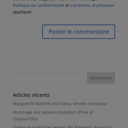
Politique de confidentialité
et
Conditions d'utilisation
appliquer.
Articles récents
Marguerite MARTIN dite Daisy, femme résistante
Hommage aux sapeurs-pompiers d’hier et
d’aujourd’hui
Qu’est-ce qu’était le Sentier des Passeurs, durant la