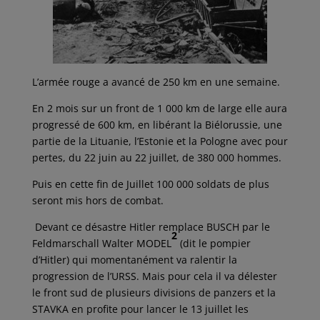
L’armée rouge a avancé de 250 km en une semaine.
En 2 mois sur un front de 1 000 km de large elle aura
progressé de 600 km, en libérant la Biélorussie, une
partie de la Lituanie, l’Estonie et la Pologne avec pour
pertes, du 22 juin au 22 juillet, de 380 000 hommes.
Puis en cette fin de Juillet 100 000 soldats de plus
seront mis hors de combat.
Devant ce désastre Hitler remplace BUSCH par le
2
Feldmarschall Walter MODEL
(dit le pompier
d’Hitler) qui momentanément va ralentir la
progression de l’URSS. Mais pour cela il va délester
le front sud de plusieurs divisions de panzers et la
STAVKA en profite pour lancer le 13 juillet les