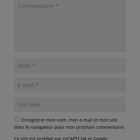
Enregistrer mon nom, mon e-mail et mon site
dans le navigateur pour mon prochain commentaire.
Ce site est protégé par reCAPTCHA et Google