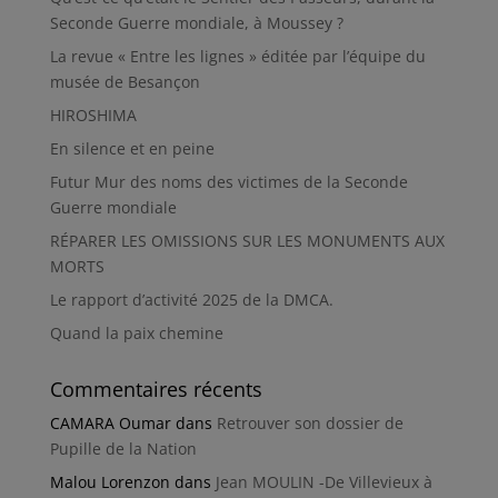
Seconde Guerre mondiale, à Moussey ?
La revue « Entre les lignes » éditée par l’équipe du
musée de Besançon
HIROSHIMA
En silence et en peine
Futur Mur des noms des victimes de la Seconde
Guerre mondiale
RÉPARER LES OMISSIONS SUR LES MONUMENTS AUX
MORTS
Le rapport d’activité 2025 de la DMCA.
Quand la paix chemine
Commentaires récents
CAMARA Oumar
dans
Retrouver son dossier de
Pupille de la Nation
Malou Lorenzon
dans
Jean MOULIN -De Villevieux à