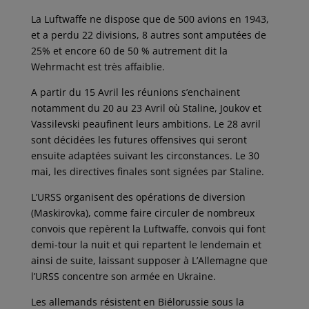
La Luftwaffe ne dispose que de 500 avions en 1943,
et a perdu 22 divisions, 8 autres sont amputées de
25% et encore 60 de 50 % autrement dit la
Wehrmacht est très affaiblie.
A partir du 15 Avril les réunions s’enchainent
notamment du 20 au 23 Avril où Staline, Joukov et
Vassilevski peaufinent leurs ambitions. Le 28 avril
sont décidées les futures offensives qui seront
ensuite adaptées suivant les circonstances. Le 30
mai, les directives finales sont signées par Staline.
L’URSS organisent des opérations de diversion
(Maskirovka), comme faire circuler de nombreux
convois que repèrent la Luftwaffe, convois qui font
demi-tour la nuit et qui repartent le lendemain et
ainsi de suite, laissant supposer à L’Allemagne que
l’URSS concentre son armée en Ukraine.
Les allemands résistent en Biélorussie sous la