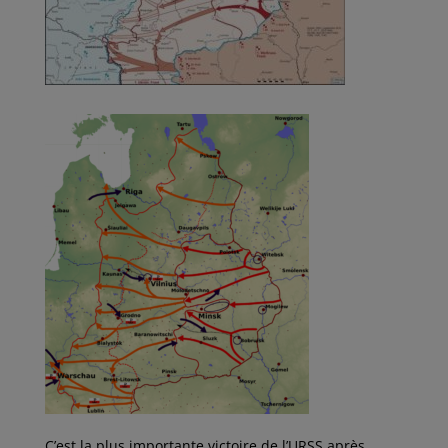
C’est la plus importante victoire de l’URSS après