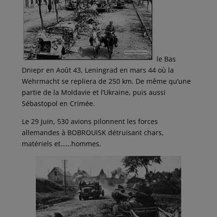
le Bas
Dniepr en Août 43, Leningrad en mars 44 où la
Wehrmacht se repliera de 250 km. De même qu’une
partie de la Moldavie et l’Ukraine, puis aussi
Sébastopol en Crimée.
Le 29 Juin, 530 avions pilonnent les forces
allemandes à BOBROUISK détruisant chars,
matériels et……hommes.