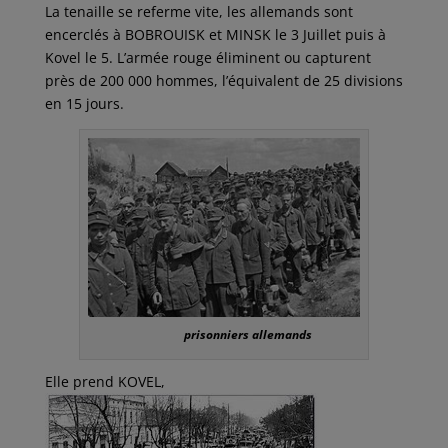
La tenaille se referme vite, les allemands sont
encerclés à BOBROUISK et MINSK le 3 Juillet puis à
Kovel le 5. L’armée rouge éliminent ou capturent
près de 200 000 hommes, l’équivalent de 25 divisions
en 15 jours.
prisonniers allemands
Elle prend KOVEL,