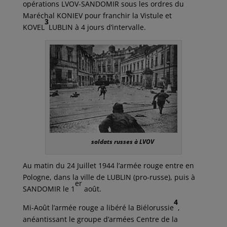
opérations LVOV-SANDOMIR sous les ordres du
Maréchal KONIEV pour franchir la Vistule et
3
KOVEL
LUBLIN à 4 jours d’intervalle.
soldats russes à LVOV
Au matin du 24 Juillet 1944 l’armée rouge entre en
Pologne, dans la ville de LUBLIN (pro-russe), puis à
er
SANDOMIR le 1
août.
4
Mi-Août l’armée rouge a libéré la Biélorussie
,
anéantissant le groupe d’armées Centre de la