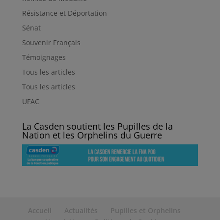
Résistance et Déportation
Sénat
Souvenir Français
Témoignages
Tous les articles
Tous les articles
UFAC
La Casden soutient les Pupilles de la
Nation et les Orphelins du Guerre
Accueil
Actualités
Pupilles et Orphelins