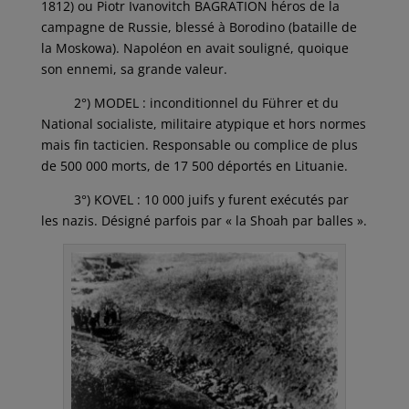
1812) ou Piotr Ivanovitch BAGRATION héros de la
campagne de Russie, blessé à Borodino (bataille de
la Moskowa). Napoléon en avait souligné, quoique
son ennemi, sa grande valeur.
2°) MODEL : inconditionnel du Führer et du
National socialiste, militaire atypique et hors normes
mais fin tacticien. Responsable ou complice de plus
de 500 000 morts, de 17 500 déportés en Lituanie.
3°) KOVEL : 10 000 juifs y furent exécutés par
les nazis. Désigné parfois par « la Shoah par balles ».