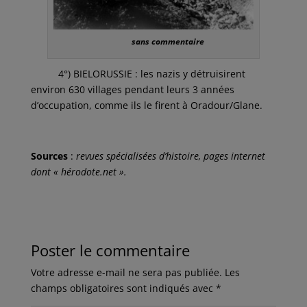
sans commentaire
4°) BIELORUSSIE : les nazis y détruisirent
environ 630 villages pendant leurs 3 années
d’occupation, comme ils le firent à Oradour/Glane.
Sources
:
revues spécialisées d’histoire, pages internet
dont « hérodote.net ».
Poster le commentaire
Votre adresse e-mail ne sera pas publiée.
Les
champs obligatoires sont indiqués avec
*