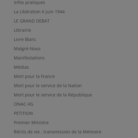
Infos pratiques
La Libération 6 juin 1944
LE GRAND DEBAT
Librairie
Livre Blanc
Malgré-Nous
Manifestations
Médias
Mort pour la France
Mort pour le service de la Nation
Mort pour le service de la République
ONAC-VG
PETITION
Premier Ministre
Récits de vie , transmission de la Mémoire