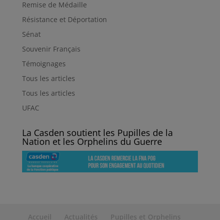
Remise de Médaille
Résistance et Déportation
Sénat
Souvenir Français
Témoignages
Tous les articles
Tous les articles
UFAC
La Casden soutient les Pupilles de la
Nation et les Orphelins du Guerre
Accueil
Actualités
Pupilles et Orphelins