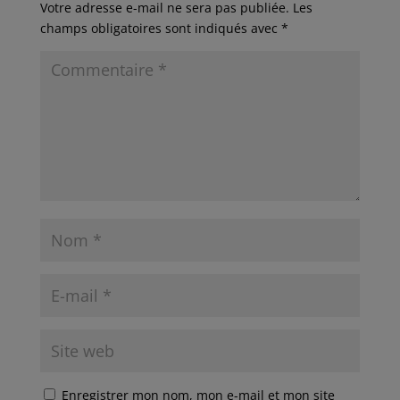
Votre adresse e-mail ne sera pas publiée.
Les
champs obligatoires sont indiqués avec
*
Enregistrer mon nom, mon e-mail et mon site