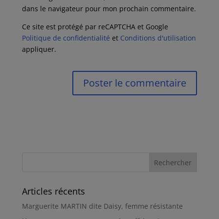
dans le navigateur pour mon prochain commentaire.
Ce site est protégé par reCAPTCHA et Google
Politique de confidentialité
et
Conditions d'utilisation
appliquer.
Articles récents
Marguerite MARTIN dite Daisy, femme résistante