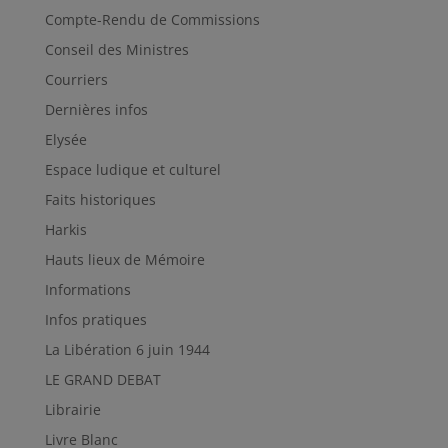
Compte-Rendu de Commissions
Conseil des Ministres
Courriers
Dernières infos
Elysée
Espace ludique et culturel
Faits historiques
Harkis
Hauts lieux de Mémoire
Informations
Infos pratiques
La Libération 6 juin 1944
LE GRAND DEBAT
Librairie
Livre Blanc