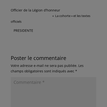
Officier de la Légion d’honneur
« La cohorte » et les textes
officiels
PRESIDENTE
Poster le commentaire
Votre adresse e-mail ne sera pas publiée.
Les
champs obligatoires sont indiqués avec
*