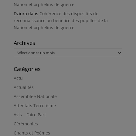
Nation et orphelins de guerre
Dziura
dans
Cohérence des dispositifs de
reconnaissance au bénéfice des pupilles de la
Nation et orphelins de guerre
Archives
Archives
Catégories
Actu
Actualités
Assemblée Nationale
Attentats Terrorisme
Avis – Faire Part
Cérémonies
Chants et Poèmes