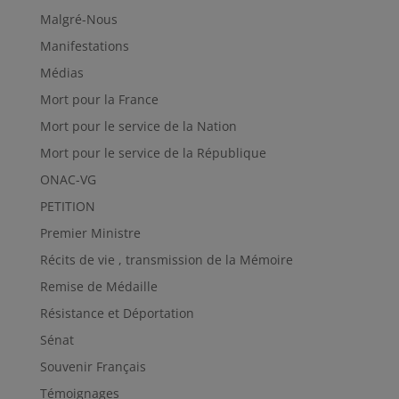
Malgré-Nous
Manifestations
Médias
Mort pour la France
Mort pour le service de la Nation
Mort pour le service de la République
ONAC-VG
PETITION
Premier Ministre
Récits de vie , transmission de la Mémoire
Remise de Médaille
Résistance et Déportation
Sénat
Souvenir Français
Témoignages