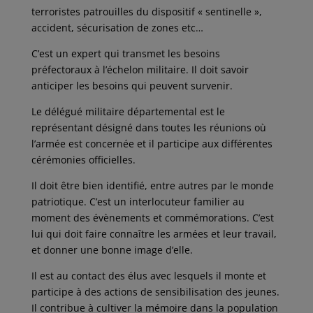
terroristes patrouilles du dispositif « sentinelle »,
accident, sécurisation de zones etc…
C’est un expert qui transmet les besoins
préfectoraux à l’échelon militaire. Il doit savoir
anticiper les besoins qui peuvent survenir.
Le délégué militaire départemental est le
représentant désigné dans toutes les réunions où
l’armée est concernée et il participe aux différentes
cérémonies officielles.
Il doit être bien identifié, entre autres par le monde
patriotique. C’est un interlocuteur familier au
moment des évènements et commémorations. C’est
lui qui doit faire connaître les armées et leur travail,
et donner une bonne image d’elle.
Il est au contact des élus avec lesquels il monte et
participe à des actions de sensibilisation des jeunes.
Il contribue à cultiver la mémoire dans la population