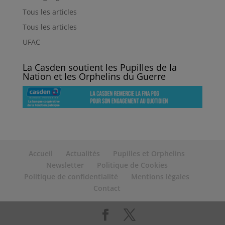
Tous les articles
Tous les articles
UFAC
La Casden soutient les Pupilles de la
Nation et les Orphelins du Guerre
Accueil
Actualités
Pupilles et Orphelins
Newsletter
Politique de Cookies
Politique de confidentialité
Mentions légales
Contact