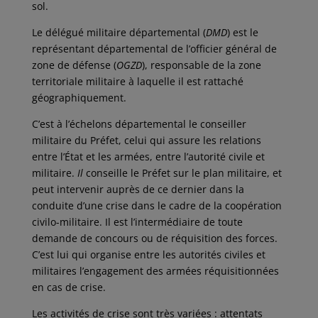
sol.
Le délégué militaire départemental (
DMD
) est le
représentant départemental de l’officier général de
zone de défense (
OGZD
), responsable de la zone
territoriale militaire à laquelle il est rattaché
géographiquement.
C’est à l’échelons départemental le conseiller
militaire du Préfet, celui qui assure les relations
entre l’État et les armées, entre l’autorité civile et
militaire.
Il
conseille le Préfet sur le plan militaire, et
peut intervenir auprès de ce dernier dans la
conduite d’une crise dans le cadre de la coopération
civilo-militaire. Il est l’intermédiaire de toute
demande de concours ou de réquisition des forces.
C’est lui qui organise entre les autorités civiles et
militaires l’engagement des armées réquisitionnées
en cas de crise.
Les activités de crise sont très variées : attentats