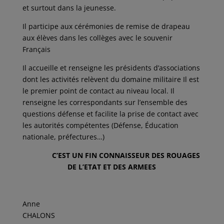
et surtout dans la jeunesse.
Il participe aux cérémonies de remise de drapeau
aux élèves dans les collèges avec le souvenir
Français
Il accueille et renseigne les présidents d’associations
dont les activités relèvent du domaine militaire Il est
le premier point de contact au niveau local. Il
renseigne les correspondants sur l’ensemble des
questions défense et facilite la prise de contact avec
les autorités compétentes (Défense, Éducation
nationale, préfectures…)
C’EST UN FIN CONNAISSEUR DES ROUAGES
DE L’ETAT ET DES ARMEES
Anne
CHALONS