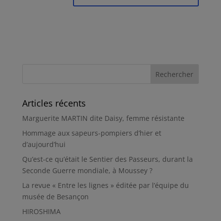
Articles récents
Marguerite MARTIN dite Daisy, femme résistante
Hommage aux sapeurs-pompiers d’hier et
d’aujourd’hui
Qu’est-ce qu’était le Sentier des Passeurs, durant la
Seconde Guerre mondiale, à Moussey ?
La revue « Entre les lignes » éditée par l’équipe du
musée de Besançon
HIROSHIMA