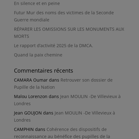
En silence et en peine
Futur Mur des noms des victimes de la Seconde
Guerre mondiale
RÉPARER LES OMISSIONS SUR LES MONUMENTS AUX
MORTS
Le rapport d’activité 2025 de la DMCA.
Quand la paix chemine
Commentaires récents
CAMARA Oumar
dans
Retrouver son dossier de
Pupille de la Nation
Malou Lorenzon
dans
Jean MOULIN -De Villevieux à
Londres
Jean GOUJON
dans
Jean MOULIN -De Villevieux à
Londres
CAMPHIN
dans
Cohérence des dispositifs de
reconnaissance au bénéfice des pupilles de la