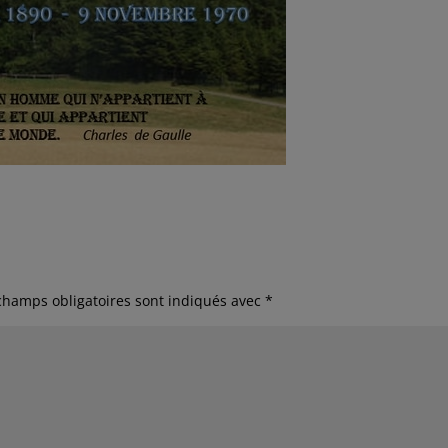
champs obligatoires sont indiqués avec
*