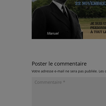
Poster le commentaire
Votre adresse e-mail ne sera pas publiée.
Les 