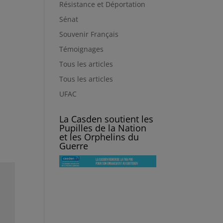
Résistance et Déportation
Sénat
Souvenir Français
Témoignages
Tous les articles
Tous les articles
UFAC
La Casden soutient les
Pupilles de la Nation
et les Orphelins du
Guerre