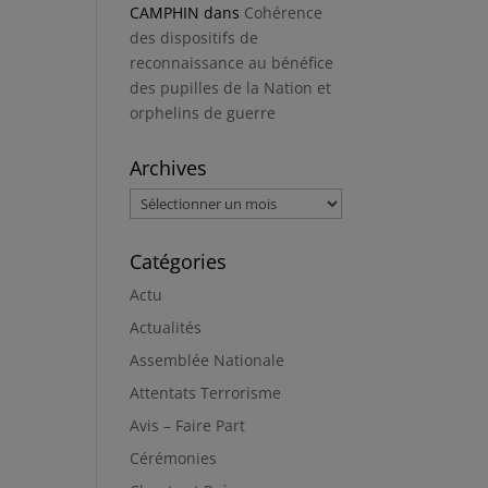
CAMPHIN
dans
Cohérence
des dispositifs de
reconnaissance au bénéfice
des pupilles de la Nation et
orphelins de guerre
Archives
Archives
Catégories
Actu
Actualités
Assemblée Nationale
Attentats Terrorisme
Avis – Faire Part
Cérémonies