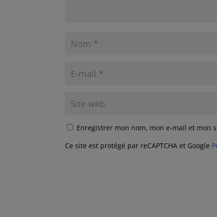
Enregistrer mon nom, mon e-mail et mon s
Ce site est protégé par reCAPTCHA et Google
P