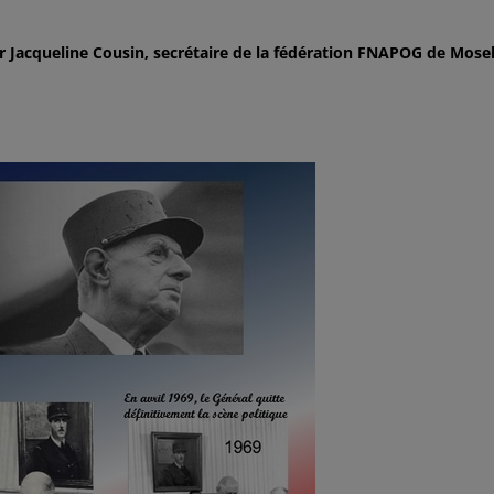
Jacqueline Cousin, secrétaire de la fédération FNAPOG de Mosel