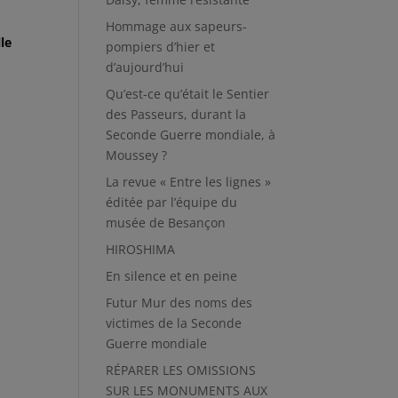
Hommage aux sapeurs-
le
pompiers d’hier et
d’aujourd’hui
Qu’est-ce qu’était le Sentier
des Passeurs, durant la
Seconde Guerre mondiale, à
Moussey ?
La revue « Entre les lignes »
éditée par l’équipe du
musée de Besançon
HIROSHIMA
En silence et en peine
Futur Mur des noms des
victimes de la Seconde
Guerre mondiale
RÉPARER LES OMISSIONS
SUR LES MONUMENTS AUX