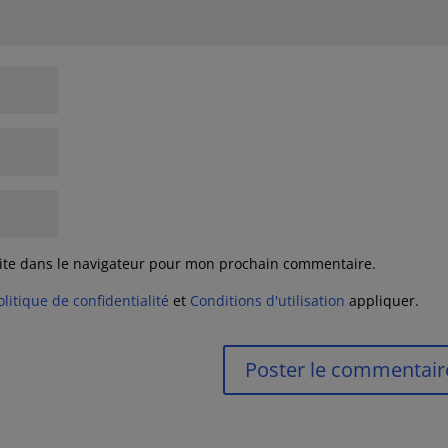
ite dans le navigateur pour mon prochain commentaire.
olitique de confidentialité
et
Conditions d'utilisation
appliquer.