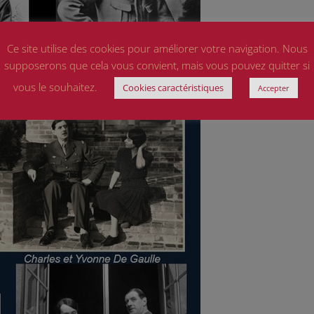
Ce site utilise des cookies pour améliorer votre navigation. Nous
supposerons que cela vous convient, mais vous pouvez quitter si
vous le souhaitez.
Cookies caractéristiques
Accepter