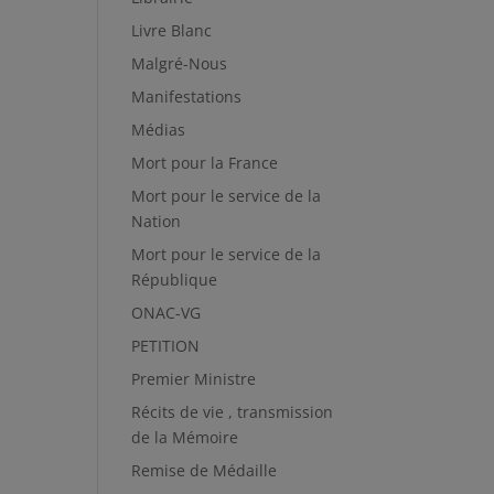
Livre Blanc
Malgré-Nous
Manifestations
Médias
Mort pour la France
Mort pour le service de la
Nation
Mort pour le service de la
République
ONAC-VG
PETITION
Premier Ministre
Récits de vie , transmission
de la Mémoire
Remise de Médaille