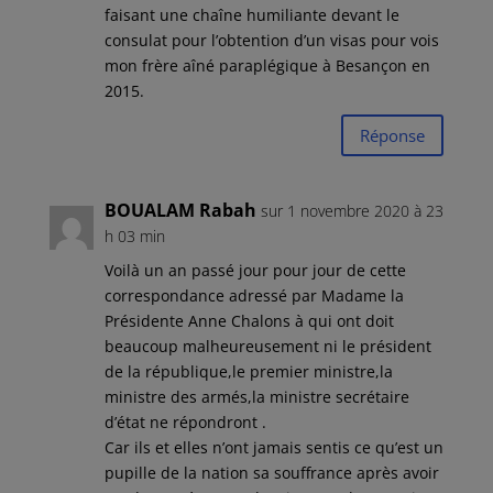
faisant une chaîne humiliante devant le
consulat pour l’obtention d’un visas pour vois
mon frère aîné paraplégique à Besançon en
2015.
Réponse
BOUALAM Rabah
sur 1 novembre 2020 à 23
h 03 min
Voilà un an passé jour pour jour de cette
correspondance adressé par Madame la
Présidente Anne Chalons à qui ont doit
beaucoup malheureusement ni le président
de la république,le premier ministre,la
ministre des armés,la ministre secrétaire
d’état ne répondront .
Car ils et elles n’ont jamais sentis ce qu’est un
pupille de la nation sa souffrance après avoir