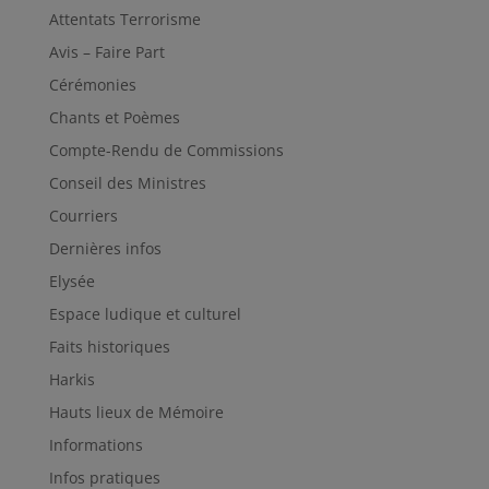
Attentats Terrorisme
Avis – Faire Part
Cérémonies
Chants et Poèmes
Compte-Rendu de Commissions
Conseil des Ministres
Courriers
Dernières infos
Elysée
Espace ludique et culturel
Faits historiques
Harkis
Hauts lieux de Mémoire
Informations
Infos pratiques