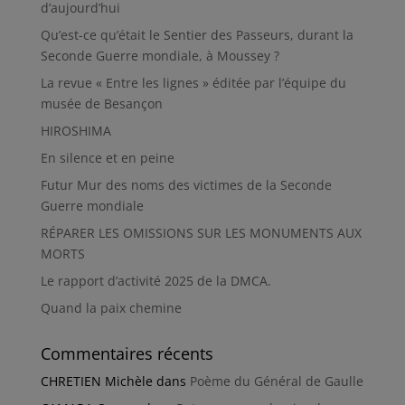
d’aujourd’hui
Qu’est-ce qu’était le Sentier des Passeurs, durant la
Seconde Guerre mondiale, à Moussey ?
La revue « Entre les lignes » éditée par l’équipe du
musée de Besançon
HIROSHIMA
En silence et en peine
Futur Mur des noms des victimes de la Seconde
Guerre mondiale
RÉPARER LES OMISSIONS SUR LES MONUMENTS AUX
MORTS
Le rapport d’activité 2025 de la DMCA.
Quand la paix chemine
Commentaires récents
CHRETIEN Michèle
dans
Poème du Général de Gaulle