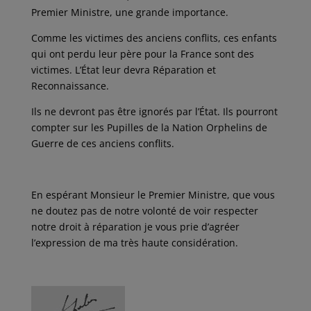
Premier Ministre, une grande importance.
Comme les victimes des anciens conflits, ces enfants
qui ont perdu leur père pour la France sont des
victimes. L’État leur devra Réparation et
Reconnaissance.
Ils ne devront pas être ignorés par l’État. Ils pourront
compter sur les Pupilles de la Nation Orphelins de
Guerre de ces anciens conflits.
En espérant Monsieur le Premier Ministre, que vous
ne doutez pas de notre volonté de voir respecter
notre droit à réparation je vous prie d’agréer
l’expression de ma très haute considération.