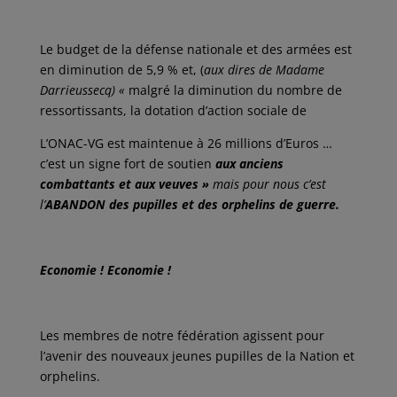
Le budget de la défense nationale et des armées est
en diminution de 5,9 % et, (
aux dires de Madame
Darrieussecq) «
malgré la diminution du nombre de
ressortissants, la dotation d’action sociale de
L’ONAC-VG est maintenue à 26 millions d’Euros …
c’est un signe fort de soutien
aux anciens
combattants et aux veuves »
mais pour nous c’est
l’
ABANDON des pupilles et des orphelins de guerre.
Economie ! Economie !
Les membres de notre fédération agissent pour
l’avenir des nouveaux jeunes pupilles de la Nation et
orphelins.