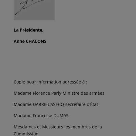
La Présidente,
Anne CHALONS
Copie pour information adressée à :
Madame Florence Parly Ministre des armées
Madame DARRIEUSSECQ secrétaire d’État
Madame Françoise DUMAS
Mesdames et Messieurs les membres de la
Commission