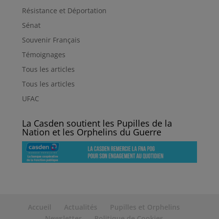
Résistance et Déportation
Sénat
Souvenir Français
Témoignages
Tous les articles
Tous les articles
UFAC
La Casden soutient les Pupilles de la
Nation et les Orphelins du Guerre
Accueil
Actualités
Pupilles et Orphelins
Newsletter
Politique de Cookies