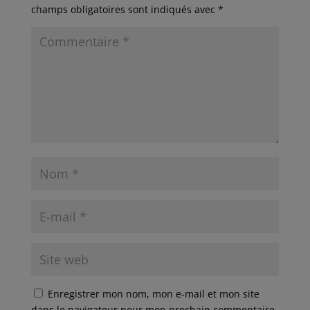
champs obligatoires sont indiqués avec
*
Enregistrer mon nom, mon e-mail et mon site
dans le navigateur pour mon prochain commentaire.