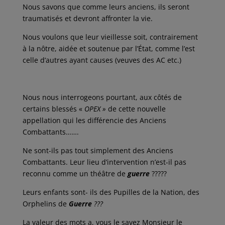
Nous savons que comme leurs anciens, ils seront
traumatisés et devront affronter la vie.
Nous voulons que leur vieillesse soit, contrairement
à la nôtre, aidée et soutenue par l’État, comme l’est
celle d’autres ayant causes (veuves des AC etc.)
Nous nous interrogeons pourtant, aux côtés de
certains blessés «
OPEX »
de cette nouvelle
appellation qui les différencie des Anciens
Combattants…….
Ne sont-ils pas tout simplement des Anciens
Combattants. Leur lieu d’intervention n’est-il pas
reconnu comme un théâtre de
guerre
?????
Leurs enfants sont- ils des Pupilles de la Nation, des
Orphelins de
Guerre
???
La valeur des mots a, vous le savez Monsieur le