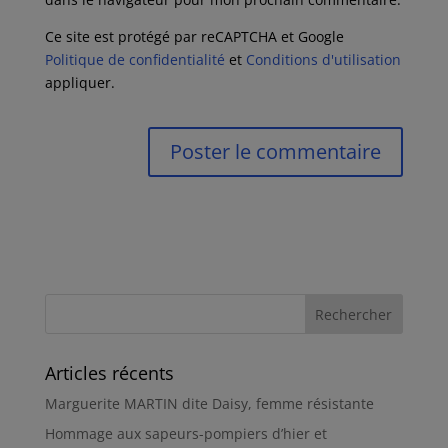
Ce site est protégé par reCAPTCHA et Google
Politique de confidentialité
et
Conditions d'utilisation
appliquer.
Articles récents
Marguerite MARTIN dite Daisy, femme résistante
Hommage aux sapeurs-pompiers d’hier et