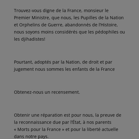
Trouvez-vous digne de la France, monsieur le
Premier Ministre, que nous, les Pupilles de la Nation
et Orphelins de Guerre, abandonnés de l’Histoire,
nous soyons moins considérés que les pédophiles ou
les djihadistes!
Pourtant, adoptés par la Nation, de droit et par
jugement nous sommes les enfants de la France
Obtenez-nous un recensement.
Obtenir une réparation est pour nous, la preuve de
la reconnaissance due par l’État, à nos parents
« Morts pour la France » et pour la liberté actuelle
dans notre pays.