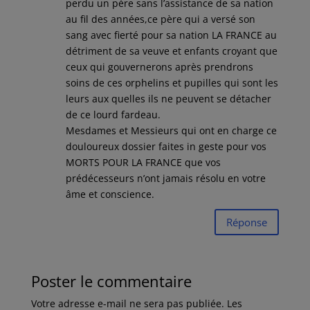
perdu un père sans l’assistance de sa nation
au fil des années,ce père qui a versé son
sang avec fierté pour sa nation LA FRANCE au
détriment de sa veuve et enfants croyant que
ceux qui gouvernerons après prendrons
soins de ces orphelins et pupilles qui sont les
leurs aux quelles ils ne peuvent se détacher
de ce lourd fardeau.
Mesdames et Messieurs qui ont en charge ce
douloureux dossier faites in geste pour vos
MORTS POUR LA FRANCE que vos
prédécesseurs n’ont jamais résolu en votre
âme et conscience.
Réponse
Poster le commentaire
Votre adresse e-mail ne sera pas publiée.
Les