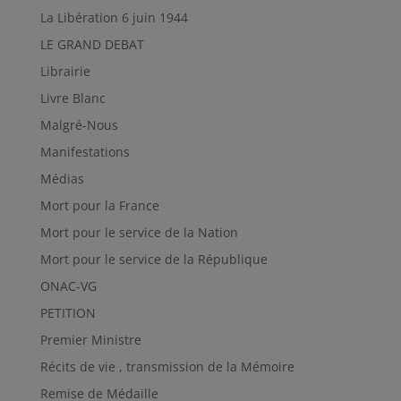
La Libération 6 juin 1944
LE GRAND DEBAT
Librairie
Livre Blanc
Malgré-Nous
Manifestations
Médias
Mort pour la France
Mort pour le service de la Nation
Mort pour le service de la République
ONAC-VG
PETITION
Premier Ministre
Récits de vie , transmission de la Mémoire
Remise de Médaille