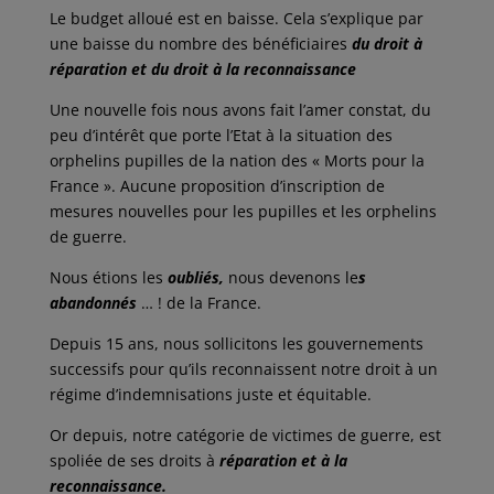
Le budget alloué est en baisse. Cela s’explique par
une baisse du nombre des bénéficiaires
du droit à
réparation et du droit à la reconnaissance
Une nouvelle fois nous avons fait l’amer constat, du
peu d’intérêt que porte l’Etat à la situation des
orphelins pupilles de la nation des « Morts pour la
France ». Aucune proposition d’inscription de
mesures nouvelles pour les pupilles et les orphelins
de guerre.
Nous étions les
oubliés,
nous devenons le
s
abandonnés
… ! de la France.
Depuis 15 ans, nous sollicitons les gouvernements
successifs pour qu’ils reconnaissent notre droit à un
régime d’indemnisations juste et équitable.
Or depuis, notre catégorie de victimes de guerre, est
spoliée de ses droits à
réparation et à la
reconnaissance.