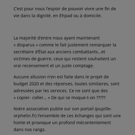
C’est pour nous l’espoir de pouvoir vivre une fin de
vie dans la dignité, en Ehpad ou à domicile.
La majorité d’entre nous ayant maintenant
« disparus » comme le fait justement remarquer la
secrétaire d’État aux anciens combattants…et
victimes de guerre, ceux qui restent souhaitent un
vrai recensement et un juste comptage.
Aucune allusion n’en est faite dans le projet de
budget 2020 et des réponses, toutes similaires, sont
adressées par les services. Ce ne sont que des
« copier- coller… » De qui se moque-t-on ?????
Notre association publie sur son portail (pupille-
orphelin.fr) l’ensemble de ces échanges qui sont une
honte et provoque un profond mécontentement
dans nos rangs.