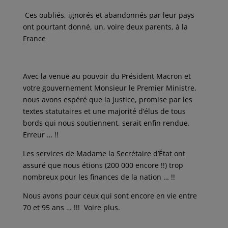
Ces oubliés, ignorés et abandonnés par leur pays
ont pourtant donné, un, voire deux parents, à la
France
Avec la venue au pouvoir du Président Macron et
votre gouvernement Monsieur le Premier Ministre,
nous avons espéré que la justice, promise par les
textes statutaires et une majorité d’élus de tous
bords qui nous soutiennent, serait enfin rendue.
Erreur … !!
Les services de Madame la Secrétaire d’État ont
assuré que nous étions (200 000 encore !!) trop
nombreux pour les finances de la nation … !!
Nous avons pour ceux qui sont encore en vie entre
70 et 95 ans … !!! Voire plus.