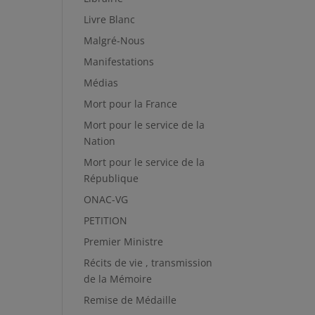
Livre Blanc
Malgré-Nous
Manifestations
Médias
Mort pour la France
Mort pour le service de la
Nation
Mort pour le service de la
République
ONAC-VG
PETITION
Premier Ministre
Récits de vie , transmission
de la Mémoire
Remise de Médaille