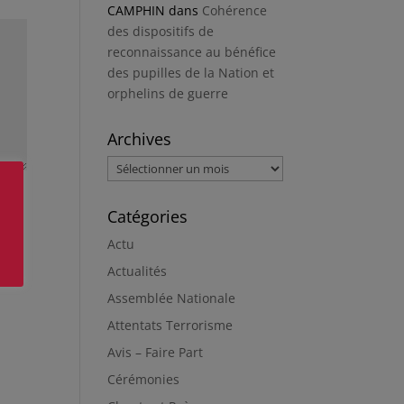
CAMPHIN
dans
Cohérence
des dispositifs de
reconnaissance au bénéfice
des pupilles de la Nation et
orphelins de guerre
Archives
Archives
Catégories
Actu
Actualités
Assemblée Nationale
Attentats Terrorisme
Avis – Faire Part
Cérémonies