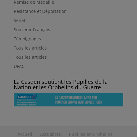
Remise de Médaille
Résistance et Déportation
Sénat
Souvenir Français
Témoignages
Tous les articles
Tous les articles
UFAC
La Casden soutient les Pupilles de la
Nation et les Orphelins du Guerre
Accueil
Actualités
Pupilles et Orphelins