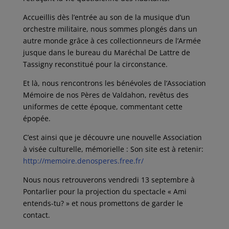
Accueillis dès l’entrée au son de la musique d’un
orchestre militaire, nous sommes plongés dans un
autre monde grâce à ces collectionneurs de l’Armée
jusque dans le bureau du Maréchal De Lattre de
Tassigny reconstitué pour la circonstance.
Et là, nous rencontrons les bénévoles de l’Association
Mémoire de nos Pères de Valdahon, revêtus des
uniformes de cette époque, commentant cette
épopée.
C’est ainsi que je découvre une nouvelle Association
à visée culturelle, mémorielle : Son site est à retenir:
http://memoire.denosperes.free.fr/
Nous nous retrouverons vendredi 13 septembre à
Pontarlier pour la projection du spectacle « Ami
entends-tu? » et nous promettons de garder le
contact.