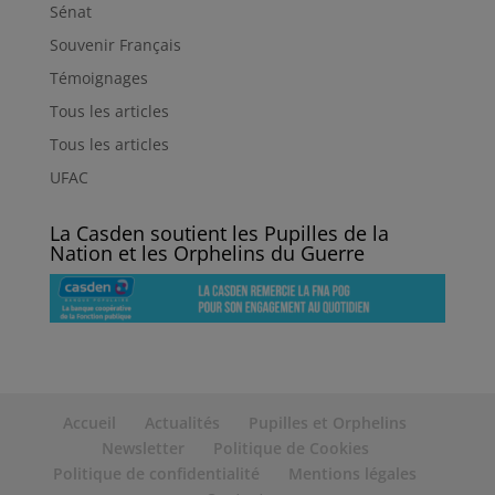
Sénat
Souvenir Français
Témoignages
Tous les articles
Tous les articles
UFAC
La Casden soutient les Pupilles de la
Nation et les Orphelins du Guerre
Accueil
Actualités
Pupilles et Orphelins
Newsletter
Politique de Cookies
Politique de confidentialité
Mentions légales