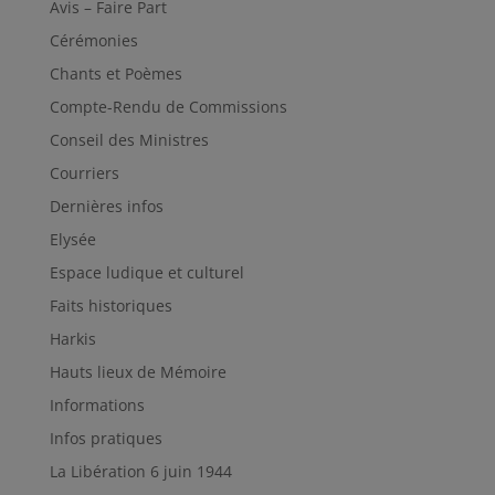
Avis – Faire Part
Cérémonies
Chants et Poèmes
Compte-Rendu de Commissions
Conseil des Ministres
Courriers
Dernières infos
Elysée
Espace ludique et culturel
Faits historiques
Harkis
Hauts lieux de Mémoire
Informations
Infos pratiques
La Libération 6 juin 1944