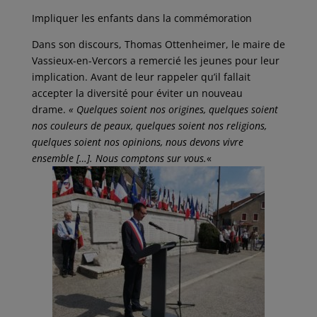
Impliquer les enfants dans la commémoration
Dans son discours, Thomas Ottenheimer, le maire de
Vassieux-en-Vercors a remercié les jeunes pour leur
implication. Avant de leur rappeler qu’il fallait
accepter la diversité pour éviter un nouveau
drame.
« Quelques soient nos origines, quelques soient
nos couleurs de peaux, quelques soient nos religions,
quelques soient nos opinions, nous devons vivre
ensemble […]. Nous comptons sur vous.
«