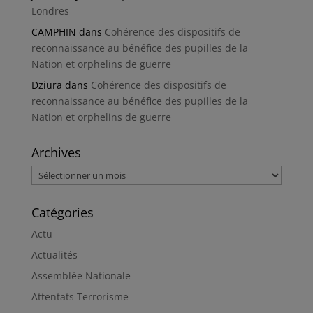
Londres
CAMPHIN
dans
Cohérence des dispositifs de
reconnaissance au bénéfice des pupilles de la
Nation et orphelins de guerre
Dziura
dans
Cohérence des dispositifs de
reconnaissance au bénéfice des pupilles de la
Nation et orphelins de guerre
Archives
Archives
Catégories
Actu
Actualités
Assemblée Nationale
Attentats Terrorisme