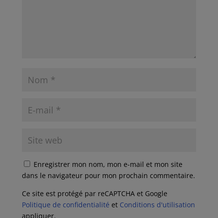
Enregistrer mon nom, mon e-mail et mon site
dans le navigateur pour mon prochain commentaire.
Ce site est protégé par reCAPTCHA et Google
Politique de confidentialité
et
Conditions d'utilisation
appliquer.