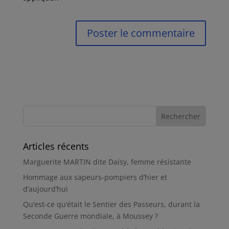
Articles récents
Marguerite MARTIN dite Daisy, femme résistante
Hommage aux sapeurs-pompiers d’hier et
d’aujourd’hui
Qu’est-ce qu’était le Sentier des Passeurs, durant la
Seconde Guerre mondiale, à Moussey ?