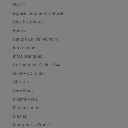
Elysée
Espace ludique et culturel
Faits historiques
Harkis
Hauts lieux de Mémoire
Informations
Infos pratiques
La Libération 6 juin 1944
LE GRAND DEBAT
Librairie
Livre Blanc
Malgré-Nous
Manifestations
Médias
Mort pour la France