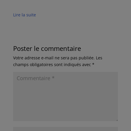
Lire la suite
Poster le commentaire
Votre adresse e-mail ne sera pas publiée.
Les
champs obligatoires sont indiqués avec
*