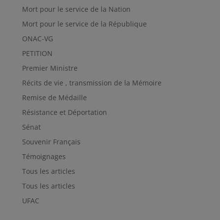
Mort pour le service de la Nation
Mort pour le service de la République
ONAC-VG
PETITION
Premier Ministre
Récits de vie , transmission de la Mémoire
Remise de Médaille
Résistance et Déportation
Sénat
Souvenir Français
Témoignages
Tous les articles
Tous les articles
UFAC