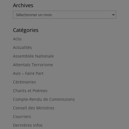
Archives
Archives
Catégories
Actu
Actualités
Assemblée Nationale
Attentats Terrorisme
Avis – Faire Part
Cérémonies
Chants et Poèmes
Compte-Rendu de Commissions
Conseil des Ministres
Courriers
Dernières infos