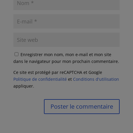
Enregistrer mon nom, mon e-mail et mon site
dans le navigateur pour mon prochain commentaire.
Ce site est protégé par reCAPTCHA et Google
Politique de confidentialité
et
Conditions d'utilisation
appliquer.