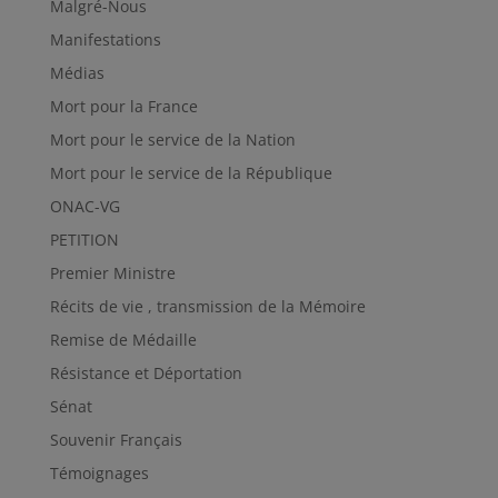
Malgré-Nous
Manifestations
Médias
Mort pour la France
Mort pour le service de la Nation
Mort pour le service de la République
ONAC-VG
PETITION
Premier Ministre
Récits de vie , transmission de la Mémoire
Remise de Médaille
Résistance et Déportation
Sénat
Souvenir Français
Témoignages