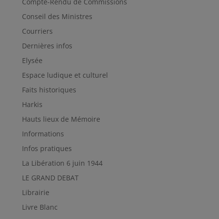
Compte-Rendu de Commissions
Conseil des Ministres
Courriers
Dernières infos
Elysée
Espace ludique et culturel
Faits historiques
Harkis
Hauts lieux de Mémoire
Informations
Infos pratiques
La Libération 6 juin 1944
LE GRAND DEBAT
Librairie
Livre Blanc