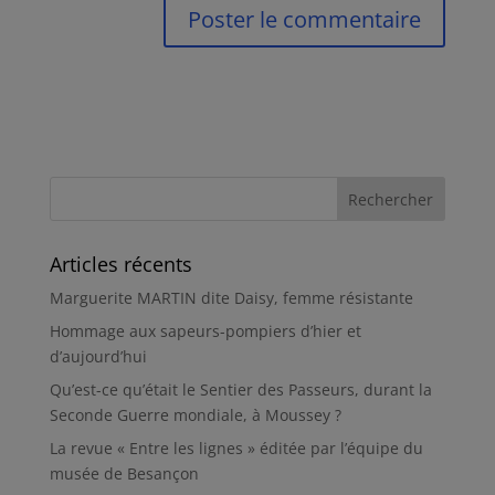
Articles récents
Marguerite MARTIN dite Daisy, femme résistante
Hommage aux sapeurs-pompiers d’hier et
d’aujourd’hui
Qu’est-ce qu’était le Sentier des Passeurs, durant la
Seconde Guerre mondiale, à Moussey ?
La revue « Entre les lignes » éditée par l’équipe du
musée de Besançon