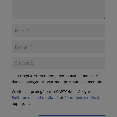
Enregistrer mon nom, mon e-mail et mon site
dans le navigateur pour mon prochain commentaire.
Ce site est protégé par reCAPTCHA et Google
Politique de confidentialité
et
Conditions d'utilisation
appliquer.