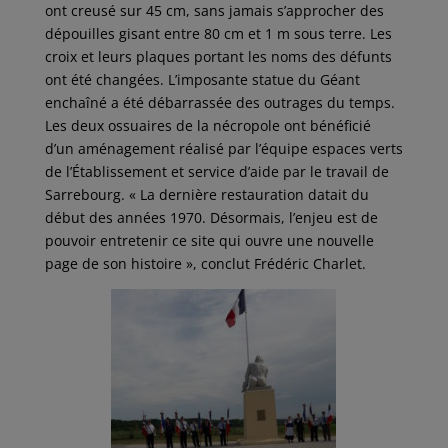
ont creusé sur 45 cm, sans jamais s’approcher des
dépouilles gisant entre 80 cm et 1 m sous terre. Les
croix et leurs plaques portant les noms des défunts
ont été changées. L’imposante statue du Géant
enchaîné a été débarrassée des outrages du temps.
Les deux ossuaires de la nécropole ont bénéficié
d’un aménagement réalisé par l’équipe espaces verts
de l’Établissement et service d’aide par le travail de
Sarrebourg. « La dernière restauration datait du
début des années 1970. Désormais, l’enjeu est de
pouvoir entretenir ce site qui ouvre une nouvelle
page de son histoire », conclut Frédéric Charlet.