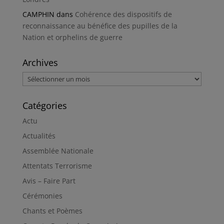
CAMPHIN
dans
Cohérence des dispositifs de
reconnaissance au bénéfice des pupilles de la
Nation et orphelins de guerre
Archives
Archives
Catégories
Actu
Actualités
Assemblée Nationale
Attentats Terrorisme
Avis – Faire Part
Cérémonies
Chants et Poèmes