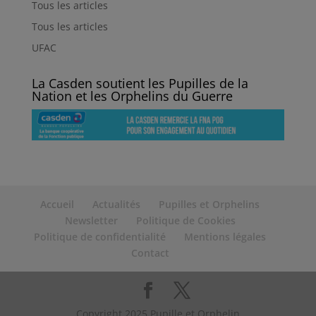
Tous les articles
Tous les articles
UFAC
La Casden soutient les Pupilles de la
Nation et les Orphelins du Guerre
Accueil
Actualités
Pupilles et Orphelins
Newsletter
Politique de Cookies
Politique de confidentialité
Mentions légales
Contact
Copyright 2025 Pupille et Orphelin