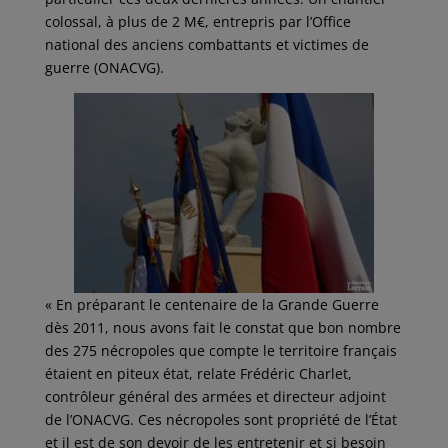
colossal, à plus de 2 M€, entrepris par l’Office
national des anciens combattants et victimes de
guerre (ONACVG).
« En préparant le centenaire de la Grande Guerre
dès 2011, nous avons fait le constat que bon nombre
des 275 nécropoles que compte le territoire français
étaient en piteux état, relate Frédéric Charlet,
contrôleur général des armées et directeur adjoint
de l’ONACVG. Ces nécropoles sont propriété de l’État
et il est de son devoir de les entretenir et si besoin