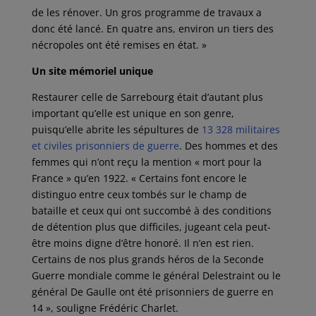
de les rénover. Un gros programme de travaux a
donc été lancé. En quatre ans, environ un tiers des
nécropoles ont été remises en état. »
Un site mémoriel unique
Restaurer celle de Sarrebourg était d’autant plus
important qu’elle est unique en son genre,
puisqu’elle abrite les sépultures de
13 328 militaires
et civiles prisonniers de guerre
. Des hommes et des
femmes qui n’ont reçu la mention « mort pour la
France » qu’en 1922. « Certains font encore le
distinguo entre ceux tombés sur le champ de
bataille et ceux qui ont succombé à des conditions
de détention plus que difficiles, jugeant cela peut-
être moins digne d’être honoré. Il n’en est rien.
Certains de nos plus grands héros de la Seconde
Guerre mondiale comme le général Delestraint ou le
général De Gaulle ont été prisonniers de guerre en
14 », souligne Frédéric Charlet.