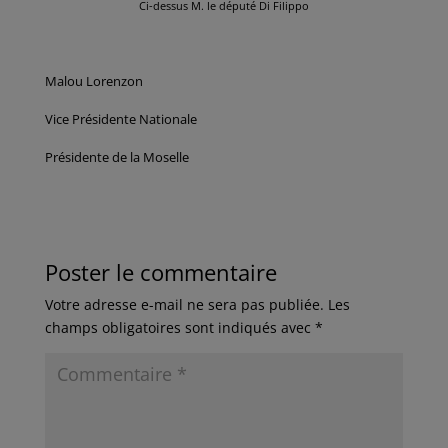
Ci-dessus M. le député Di Filippo
Malou Lorenzon
Vice Présidente Nationale
Présidente de la Moselle
Poster le commentaire
Votre adresse e-mail ne sera pas publiée.
Les
champs obligatoires sont indiqués avec
*