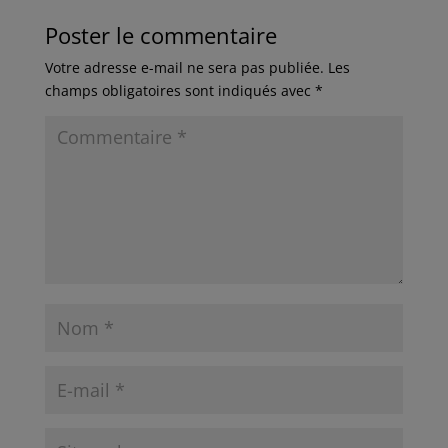
Poster le commentaire
Votre adresse e-mail ne sera pas publiée.
Les
champs obligatoires sont indiqués avec
*