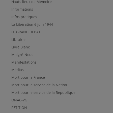
Hauts lieux de Mémoire
Informations
Infos pratiques
La Libération 6 juin 1944
LE GRAND DEBAT
Librairie
Livre Blanc
Malgré-Nous
Manifestations
Médias
Mort pour la France
Mort pour le service de la Nation
Mort pour le service de la République
ONAC-VG
PETITION