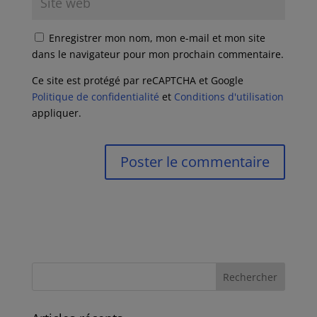
Enregistrer mon nom, mon e-mail et mon site
dans le navigateur pour mon prochain commentaire.
Ce site est protégé par reCAPTCHA et Google
Politique de confidentialité
et
Conditions d'utilisation
appliquer.