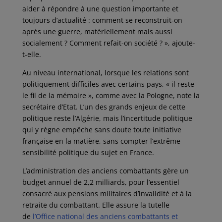
aider à répondre à une question importante et
toujours d’actualité : comment se reconstruit-on
après une guerre, matériellement mais aussi
socialement ? Comment refait-on société ? », ajoute-
t-elle.
Au niveau international, lorsque les relations sont
politiquement difficiles avec certains pays, « il reste
le fil de la mémoire », comme avec la Pologne, note la
secrétaire d’Etat. L’un des grands enjeux de cette
politique reste l’Algérie, mais l’incertitude politique
qui y règne empêche sans doute toute initiative
française en la matière, sans compter l’extrême
sensibilité politique du sujet en France.
L’administration des anciens combattants gère un
budget annuel de 2,2 milliards, pour l’essentiel
consacré aux pensions militaires d’invalidité et à la
retraite du combattant. Elle assure la tutelle
de
l’Office national des anciens combattants et