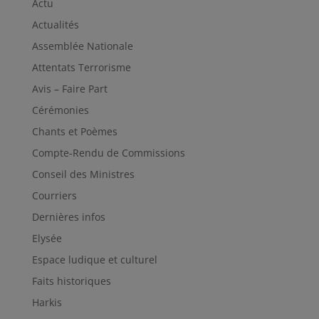
Actu
Actualités
Assemblée Nationale
Attentats Terrorisme
Avis – Faire Part
Cérémonies
Chants et Poèmes
Compte-Rendu de Commissions
Conseil des Ministres
Courriers
Dernières infos
Elysée
Espace ludique et culturel
Faits historiques
Harkis