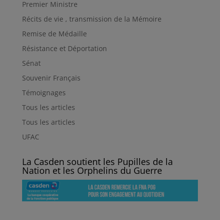
Premier Ministre
Récits de vie , transmission de la Mémoire
Remise de Médaille
Résistance et Déportation
Sénat
Souvenir Français
Témoignages
Tous les articles
Tous les articles
UFAC
La Casden soutient les Pupilles de la
Nation et les Orphelins du Guerre