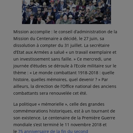
Mission accomplie : le conseil d’administration de la
Mission du Centenaire a décidé, le 27 juin, sa
dissolution à compter du 31 juillet. La secrétaire
d’Etat aux Armées a salué « un travail exemplaire et
un investissement sans faille. » Ce mercredi, une
journée d’études se déroule à l’Ecole militaire sur le
thème : « Le monde combattant 1918-2018 : quelle
histoire, quelles mémoires, quel devenir ? » Par
ailleurs, la direction de l’Office national des anciens
combattants sera renouvelée cet été.
La politique « mémorielle », celle des grandes
commémorations historiques, est à un tournant de
son existence. Le centenaire de la Première Guerre
mondiale s’est terminé le 11 novembre 2018 et
le
75 anniversaire de la fin du second