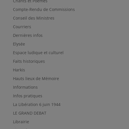
Chants et Poèmes
Compte-Rendu de Commissions
Conseil des Ministres
Courriers
Dernières infos
Elysée
Espace ludique et culturel
Faits historiques
Harkis
Hauts lieux de Mémoire
Informations
Infos pratiques
La Libération 6 juin 1944
LE GRAND DEBAT
Librairie