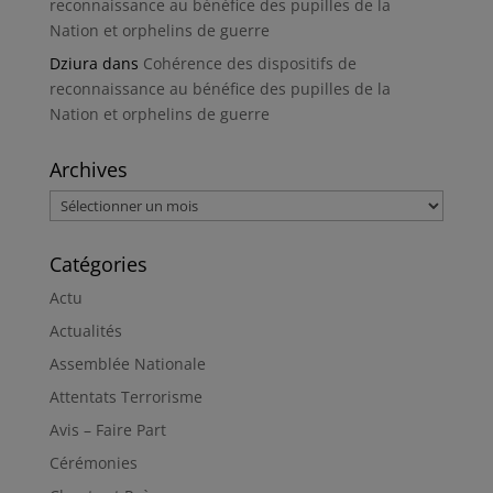
reconnaissance au bénéfice des pupilles de la
Nation et orphelins de guerre
Dziura
dans
Cohérence des dispositifs de
reconnaissance au bénéfice des pupilles de la
Nation et orphelins de guerre
Archives
Archives
Catégories
Actu
Actualités
Assemblée Nationale
Attentats Terrorisme
Avis – Faire Part
Cérémonies