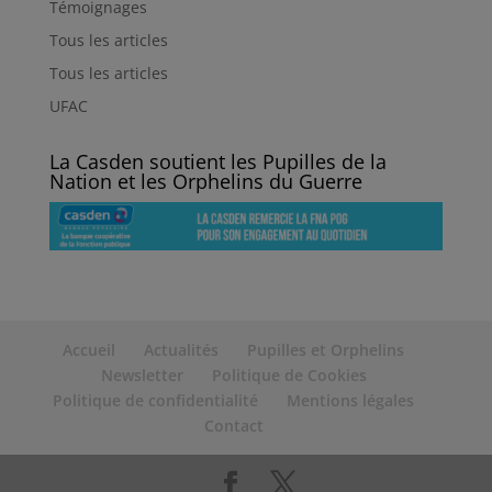
Témoignages
Tous les articles
Tous les articles
UFAC
La Casden soutient les Pupilles de la
Nation et les Orphelins du Guerre
Accueil
Actualités
Pupilles et Orphelins
Newsletter
Politique de Cookies
Politique de confidentialité
Mentions légales
Contact