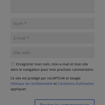
Enregistrer mon nom, mon e-mail et mon site
dans le navigateur pour mon prochain commentaire.
Ce site est protégé par reCAPTCHA et Google
Politique de confidentialité
et
Conditions d'utilisation
appliquer.