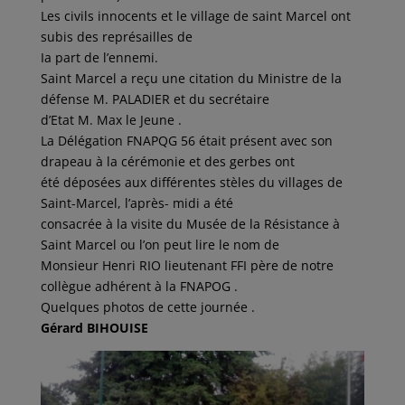
Les civils innocents et le village de saint Marcel ont
subis des représailles de
Ia part de l’ennemi.
Saint Marcel a reçu une citation du Ministre de la
défense M. PALADIER et du secrétaire
d’Etat M. Max le Jeune .
La Délégation FNAPQG 56 était présent avec son
drapeau à la cérémonie et des gerbes ont
été déposées aux différentes stèles du villages de
Saint-Marcel, l’après- midi a été
consacrée à la visite du Musée de la Résistance à
Saint Marcel ou l’on peut lire le nom de
Monsieur Henri RIO lieutenant FFI père de notre
collègue adhérent à la FNAPOG .
Quelques photos de cette journée .
Gérard BIHOUISE