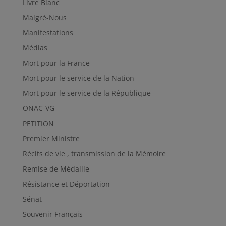
Livre Blanc
Malgré-Nous
Manifestations
Médias
Mort pour la France
Mort pour le service de la Nation
Mort pour le service de la République
ONAC-VG
PETITION
Premier Ministre
Récits de vie , transmission de la Mémoire
Remise de Médaille
Résistance et Déportation
Sénat
Souvenir Français