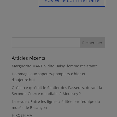
Articles récents
Marguerite MARTIN dite Daisy, femme résistante
Hommage aux sapeurs-pompiers d’hier et
d’aujourd’hui
Qu’est-ce qu’était le Sentier des Passeurs, durant la
Seconde Guerre mondiale, à Moussey ?
La revue « Entre les lignes » éditée par l’équipe du
musée de Besançon
HIROSHIMA