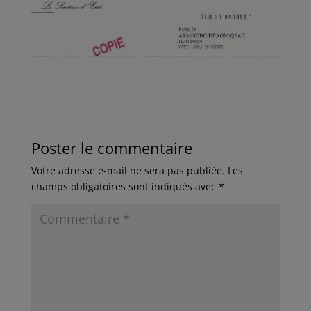
Poster le commentaire
Votre adresse e-mail ne sera pas publiée.
Les
champs obligatoires sont indiqués avec
*