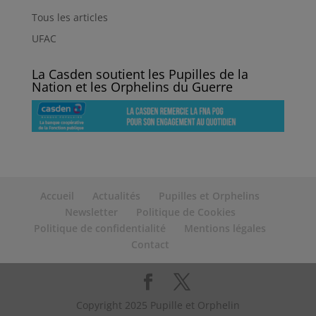
Tous les articles
UFAC
La Casden soutient les Pupilles de la
Nation et les Orphelins du Guerre
Accueil
Actualités
Pupilles et Orphelins
Newsletter
Politique de Cookies
Politique de confidentialité
Mentions légales
Contact
Copyright 2025 Pupille et Orphelin