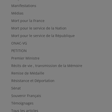
Manifestations
Médias
Mort pour la France
Mort pour le service de la Nation
Mort pour le service de la République
ONAC-VG
PETITION
Premier Ministre
Récits de vie , transmission de la Mémoire
Remise de Médaille
Résistance et Déportation
Sénat
Souvenir Français
Témoignages
Tous les articles