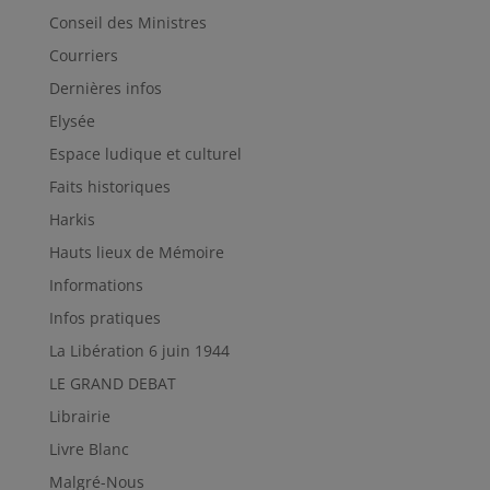
Conseil des Ministres
Courriers
Dernières infos
Elysée
Espace ludique et culturel
Faits historiques
Harkis
Hauts lieux de Mémoire
Informations
Infos pratiques
La Libération 6 juin 1944
LE GRAND DEBAT
Librairie
Livre Blanc
Malgré-Nous