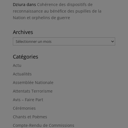
Dziura
dans
Cohérence des dispositifs de
reconnaissance au bénéfice des pupilles de la
Nation et orphelins de guerre
Archives
Archives
Catégories
Actu
Actualités
Assemblée Nationale
Attentats Terrorisme
Avis – Faire Part
Cérémonies
Chants et Poèmes
Compte-Rendu de Commissions