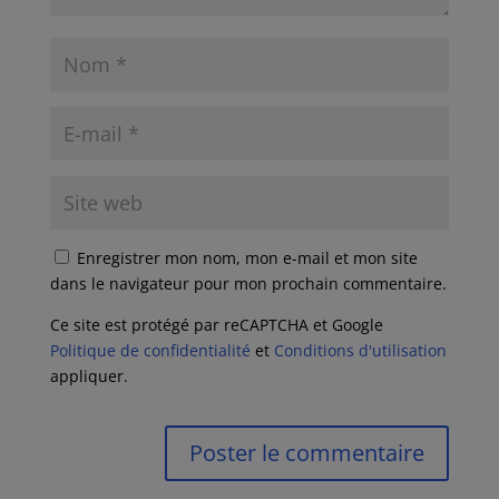
Enregistrer mon nom, mon e-mail et mon site
dans le navigateur pour mon prochain commentaire.
Ce site est protégé par reCAPTCHA et Google
Politique de confidentialité
et
Conditions d'utilisation
appliquer.