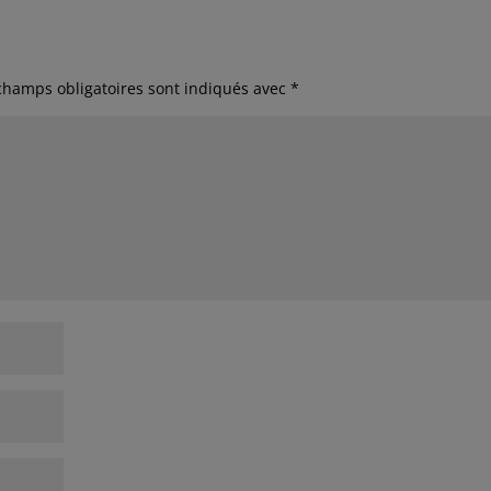
champs obligatoires sont indiqués avec
*