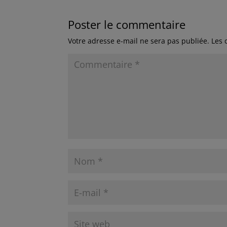
Poster le commentaire
Votre adresse e-mail ne sera pas publiée.
Les 