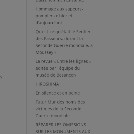
Hommage aux sapeurs-
pompiers d’hier et
d’aujourd’hui
Qu’est-ce qu’était le Sentier
des Passeurs, durant la
Seconde Guerre mondiale, à
Moussey ?
La revue « Entre les lignes »
éditée par l’équipe du
musée de Besançon
es
HIROSHIMA
En silence et en peine
Futur Mur des noms des
victimes de la Seconde
Guerre mondiale
RÉPARER LES OMISSIONS
SUR LES MONUMENTS AUX