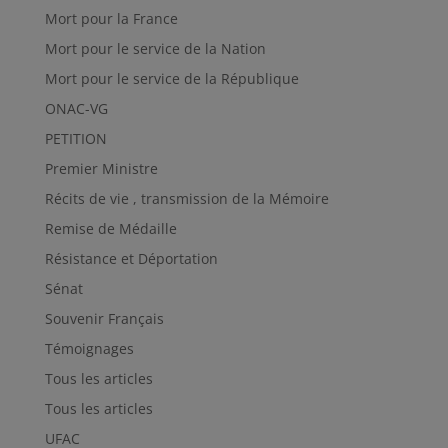
Mort pour la France
Mort pour le service de la Nation
Mort pour le service de la République
ONAC-VG
PETITION
Premier Ministre
Récits de vie , transmission de la Mémoire
Remise de Médaille
Résistance et Déportation
Sénat
Souvenir Français
Témoignages
Tous les articles
Tous les articles
UFAC