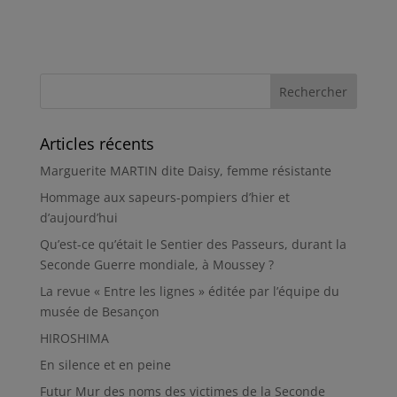
Articles récents
Marguerite MARTIN dite Daisy, femme résistante
Hommage aux sapeurs-pompiers d’hier et
d’aujourd’hui
Qu’est-ce qu’était le Sentier des Passeurs, durant la
Seconde Guerre mondiale, à Moussey ?
La revue « Entre les lignes » éditée par l’équipe du
musée de Besançon
HIROSHIMA
En silence et en peine
Futur Mur des noms des victimes de la Seconde