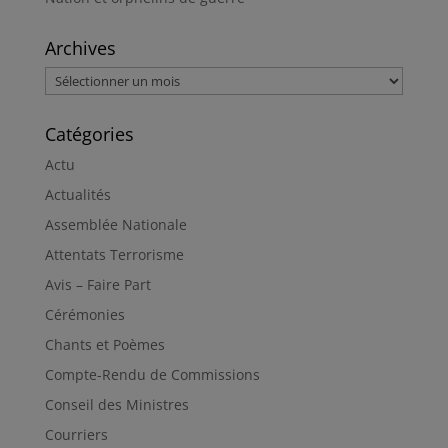
Archives
Archives
Catégories
Actu
Actualités
Assemblée Nationale
Attentats Terrorisme
Avis – Faire Part
Cérémonies
Chants et Poèmes
Compte-Rendu de Commissions
Conseil des Ministres
Courriers