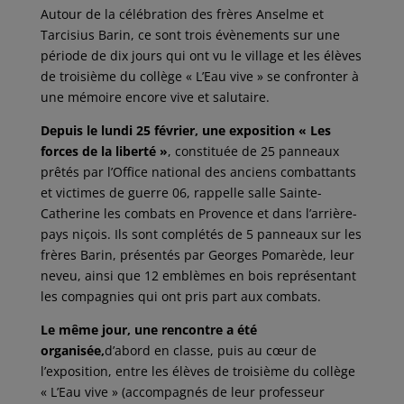
Autour de la célébration des frères Anselme et
Tarcisius Barin, ce sont trois évènements sur une
période de dix jours qui ont vu le village et les élèves
de troisième du collège « L’Eau vive » se confronter à
une mémoire encore vive et salutaire.
Depuis le lundi 25 février, une exposition « Les
forces de la liberté »
, constituée de 25 panneaux
prêtés par l’Office national des anciens combattants
et victimes de guerre 06, rappelle salle Sainte-
Catherine les combats en Provence et dans l’arrière-
pays niçois. Ils sont complétés de 5 panneaux sur les
frères Barin, présentés par Georges Pomarède, leur
neveu, ainsi que 12 emblèmes en bois représentant
les compagnies qui ont pris part aux combats.
Le même jour, une rencontre a été
organisée,
d’abord en classe, puis au cœur de
l’exposition, entre les élèves de troisième du collège
« L’Eau vive » (accompagnés de leur professeur