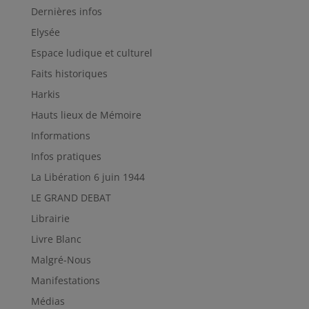
Dernières infos
Elysée
Espace ludique et culturel
Faits historiques
Harkis
Hauts lieux de Mémoire
Informations
Infos pratiques
La Libération 6 juin 1944
LE GRAND DEBAT
Librairie
Livre Blanc
Malgré-Nous
Manifestations
Médias