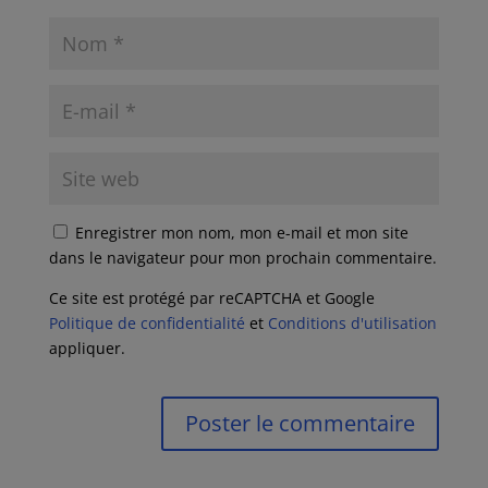
Enregistrer mon nom, mon e-mail et mon site
dans le navigateur pour mon prochain commentaire.
Ce site est protégé par reCAPTCHA et Google
Politique de confidentialité
et
Conditions d'utilisation
appliquer.