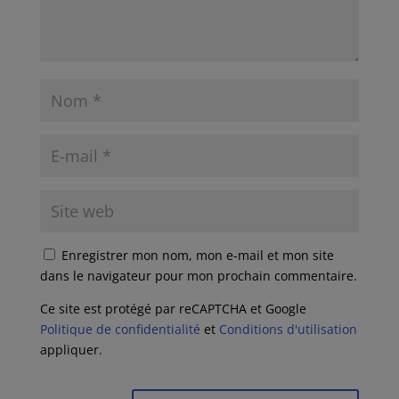
Enregistrer mon nom, mon e-mail et mon site
dans le navigateur pour mon prochain commentaire.
Ce site est protégé par reCAPTCHA et Google
Politique de confidentialité
et
Conditions d'utilisation
appliquer.