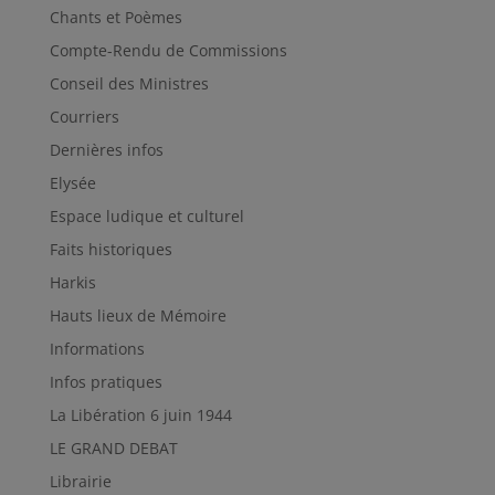
Chants et Poèmes
Compte-Rendu de Commissions
Conseil des Ministres
Courriers
Dernières infos
Elysée
Espace ludique et culturel
Faits historiques
Harkis
Hauts lieux de Mémoire
Informations
Infos pratiques
La Libération 6 juin 1944
LE GRAND DEBAT
Librairie