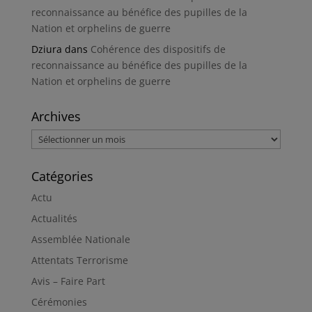
reconnaissance au bénéfice des pupilles de la
Nation et orphelins de guerre
Dziura
dans
Cohérence des dispositifs de
reconnaissance au bénéfice des pupilles de la
Nation et orphelins de guerre
Archives
Archives
Catégories
Actu
Actualités
Assemblée Nationale
Attentats Terrorisme
Avis – Faire Part
Cérémonies