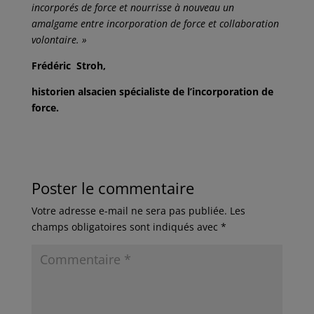
incorporés de force et nourrisse à nouveau un
amalgame entre incorporation de force et collaboration
volontaire. »
Frédéric Stroh,
historien alsacien spécialiste de l’incorporation de
force.
Poster le commentaire
Votre adresse e-mail ne sera pas publiée.
Les
champs obligatoires sont indiqués avec
*