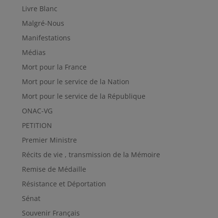
Livre Blanc
Malgré-Nous
Manifestations
Médias
Mort pour la France
Mort pour le service de la Nation
Mort pour le service de la République
ONAC-VG
PETITION
Premier Ministre
Récits de vie , transmission de la Mémoire
Remise de Médaille
Résistance et Déportation
Sénat
Souvenir Français