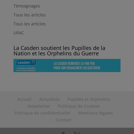
Témoignages
Tous les articles
Tous les articles
UFAC
La Casden soutient les Pupilles de la
Nation et les Orphelins du Guerre
Accueil
Actualités
Pupilles et Orphelins
Newsletter
Politique de Cookies
Politique de confidentialité
Mentions légales
Contact