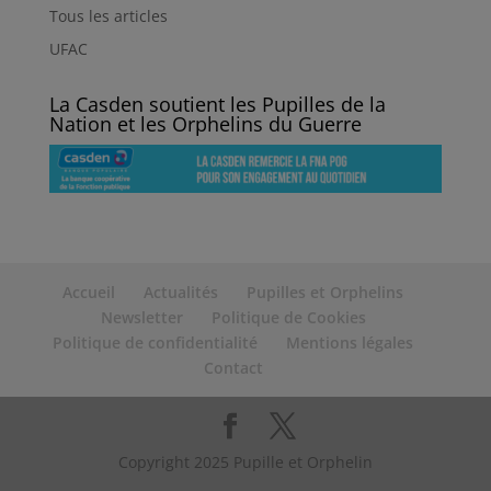
Tous les articles
UFAC
La Casden soutient les Pupilles de la
Nation et les Orphelins du Guerre
Accueil
Actualités
Pupilles et Orphelins
Newsletter
Politique de Cookies
Politique de confidentialité
Mentions légales
Contact
Copyright 2025 Pupille et Orphelin