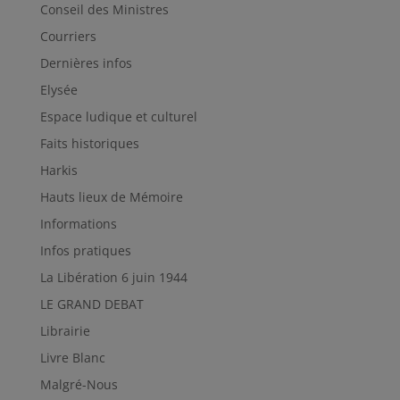
Conseil des Ministres
Courriers
Dernières infos
Elysée
Espace ludique et culturel
Faits historiques
Harkis
Hauts lieux de Mémoire
Informations
Infos pratiques
La Libération 6 juin 1944
LE GRAND DEBAT
Librairie
Livre Blanc
Malgré-Nous