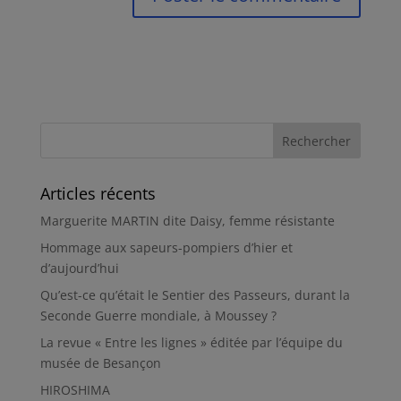
Articles récents
Marguerite MARTIN dite Daisy, femme résistante
Hommage aux sapeurs-pompiers d’hier et
d’aujourd’hui
Qu’est-ce qu’était le Sentier des Passeurs, durant la
Seconde Guerre mondiale, à Moussey ?
La revue « Entre les lignes » éditée par l’équipe du
musée de Besançon
HIROSHIMA