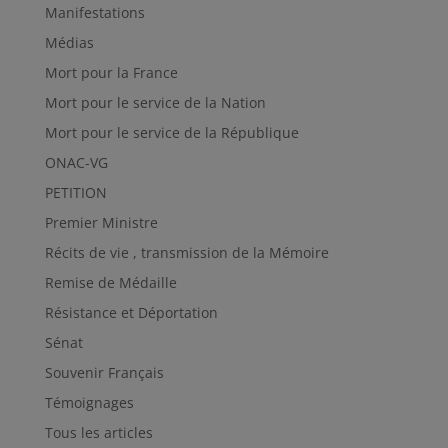
Manifestations
Médias
Mort pour la France
Mort pour le service de la Nation
Mort pour le service de la République
ONAC-VG
PETITION
Premier Ministre
Récits de vie , transmission de la Mémoire
Remise de Médaille
Résistance et Déportation
Sénat
Souvenir Français
Témoignages
Tous les articles