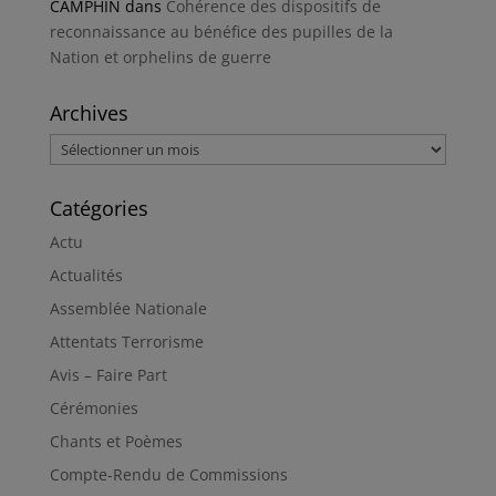
CAMPHIN
dans
Cohérence des dispositifs de
reconnaissance au bénéfice des pupilles de la
Nation et orphelins de guerre
Archives
Archives
Catégories
Actu
Actualités
Assemblée Nationale
Attentats Terrorisme
Avis – Faire Part
Cérémonies
Chants et Poèmes
Compte-Rendu de Commissions