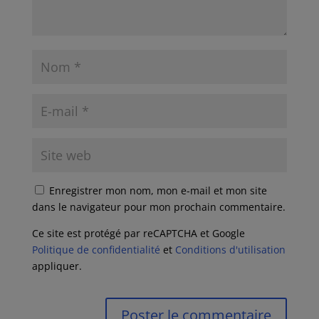
Enregistrer mon nom, mon e-mail et mon site
dans le navigateur pour mon prochain commentaire.
Ce site est protégé par reCAPTCHA et Google
Politique de confidentialité
et
Conditions d'utilisation
appliquer.