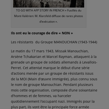
TO GO WITH AFP STORY IN FRENCH « Fusillés du
Mont-Valérien: M. Klarsfeld diffuse de rares photos
d’exécution ».
Ils ont eu le courage de dire « NON »
Les résistants du Groupe MANOUCHIAN (1943-1944)
Le matin du 17 mars 1943, Missak Manouchian,
Arsène Tchakarian et Marcel Rayman, attaquent à la
grenade un groupe de soldats allemands à Levallois-
Perret. Cet attentat marque le début d’une série
d’actions menée par un groupe de résistants issus
de la MOI (Main d’œuvre immigrée), plus connu sous
le nom de groupe Manouchian. Pendant plusieurs
mois cette organisation, composée d’une soixantaine
d’hommes et de femmes, va harceler
quotidiennement l’occupant nazi. Immigrés pour la
plus part, ils vont être la principale force armée