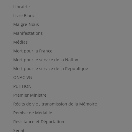
Librairie
Livre Blanc
Malgré-Nous
Manifestations
Médias
Mort pour la France
Mort pour le service de la Nation
Mort pour le service de la République
ONAC-VG
PETITION
Premier Ministre
Récits de vie , transmission de la Mémoire
Remise de Médaille
Résistance et Déportation
Sénat