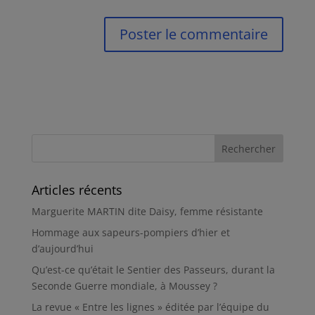
Articles récents
Marguerite MARTIN dite Daisy, femme résistante
Hommage aux sapeurs-pompiers d’hier et
d’aujourd’hui
Qu’est-ce qu’était le Sentier des Passeurs, durant la
Seconde Guerre mondiale, à Moussey ?
La revue « Entre les lignes » éditée par l’équipe du