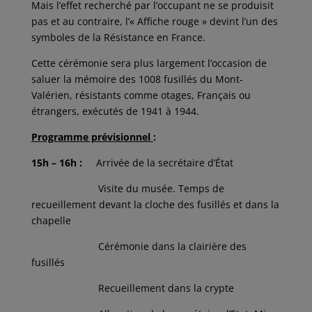
Mais l’effet recherché par l’occupant ne se produisit
pas et au contraire, l’« Affiche rouge » devint l’un des
symboles de la Résistance en France.
Cette cérémonie sera plus largement l’occasion de
saluer la mémoire des 1008 fusillés du Mont-
Valérien, résistants comme otages, Français ou
étrangers, exécutés de 1941 à 1944.
Programme prévisionnel
:
15h – 16h :
Arrivée de la secrétaire d’État
Visite du musée. Temps de
recueillement devant la cloche des fusillés et dans la
chapelle
Cérémonie dans la clairière des
fusillés
Recueillement dans la crypte