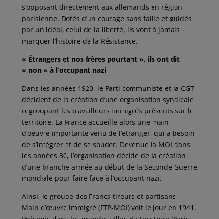
s’opposant directement aux allemands en région
parisienne. Dotés d’un courage sans faille et guidés
par un idéal, celui de la liberté, ils vont à jamais
marquer l’histoire de la Résistance.
« Étrangers et nos frères pourtant », ils ont dit
« non » à l’occupant nazi
Dans les années 1920, le Parti communiste et la CGT
décident de la création d’une organisation syndicale
regroupant les travailleurs immigrés présents sur le
territoire. La France accueille alors une main
d’oeuvre importante venu de l’étranger, qui a besoin
de s’intégrer et de se souder. Devenue la MOI dans
les années 30, l’organisation décide de la création
d’une branche armée au début de la Seconde Guerre
mondiale pour faire face à l’occupant nazi.
Ainsi, le groupe des Francs-tireurs et partisans –
Main d’œuvre immigré (FTP-MOI) voit le jour en 1941.
Présents dans les grandes villes du territoire (Paris,