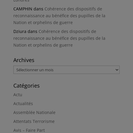
CAMPHIN
dans
Cohérence des dispositifs de
reconnaissance au bénéfice des pupilles de la
Nation et orphelins de guerre
Dziura
dans
Cohérence des dispositifs de
reconnaissance au bénéfice des pupilles de la
Nation et orphelins de guerre
Archives
Archives
Catégories
Actu
Actualités
Assemblée Nationale
Attentats Terrorisme
Avis – Faire Part