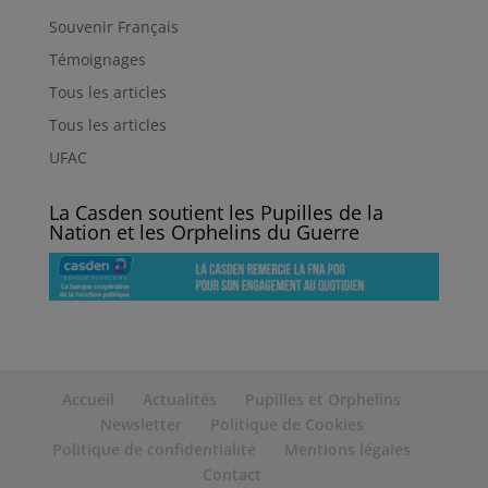
Souvenir Français
Témoignages
Tous les articles
Tous les articles
UFAC
La Casden soutient les Pupilles de la
Nation et les Orphelins du Guerre
Accueil
Actualités
Pupilles et Orphelins
Newsletter
Politique de Cookies
Politique de confidentialité
Mentions légales
Contact