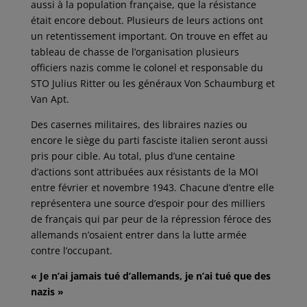
aussi à la population française, que la résistance
était encore debout. Plusieurs de leurs actions ont
un retentissement important. On trouve en effet au
tableau de chasse de l’organisation plusieurs
officiers nazis comme le colonel et responsable du
STO Julius Ritter ou les généraux Von Schaumburg et
Van Apt.
Des casernes militaires, des libraires nazies ou
encore le siège du parti fasciste italien seront aussi
pris pour cible. Au total, plus d’une centaine
d’actions sont attribuées aux résistants de la MOI
entre février et novembre 1943. Chacune d’entre elle
représentera une source d’espoir pour des milliers
de français qui par peur de la répression féroce des
allemands n’osaient entrer dans la lutte armée
contre l’occupant.
« Je n’ai jamais tué d’allemands, je n’ai tué que des
nazis »