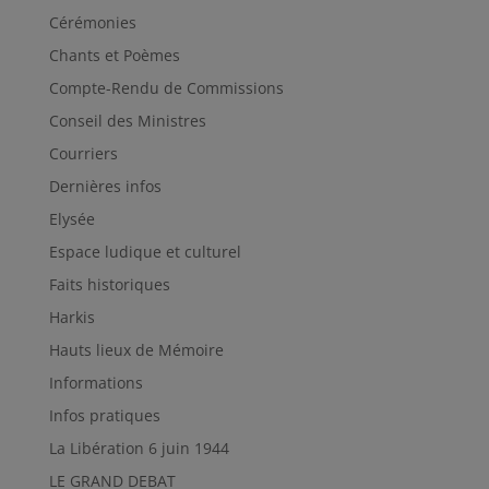
Cérémonies
Chants et Poèmes
Compte-Rendu de Commissions
Conseil des Ministres
Courriers
Dernières infos
Elysée
Espace ludique et culturel
Faits historiques
Harkis
Hauts lieux de Mémoire
Informations
Infos pratiques
La Libération 6 juin 1944
LE GRAND DEBAT