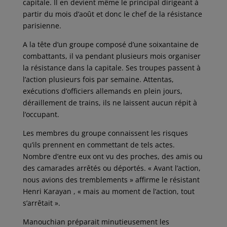
capitale. Il en devient même le principal dirigeant à
partir du mois d’août et donc le chef de la résistance
parisienne.
A la tête d’un groupe composé d’une soixantaine de
combattants, il va pendant plusieurs mois organiser
la résistance dans la capitale. Ses troupes passent à
l’action plusieurs fois par semaine. Attentas,
exécutions d’officiers allemands en plein jours,
déraillement de trains, ils ne laissent aucun répit à
l’occupant.
Les membres du groupe connaissent les risques
qu’ils prennent en commettant de tels actes.
Nombre d’entre eux ont vu des proches, des amis ou
des camarades arrêtés ou déportés. « Avant l’action,
nous avions des tremblements » affirme le résistant
Henri Karayan , « mais au moment de l’action, tout
s’arrêtait ».
Manouchian préparait minutieusement les