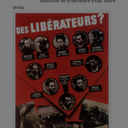
Allocution de la secrétaire d’Etat. Micro
tendu