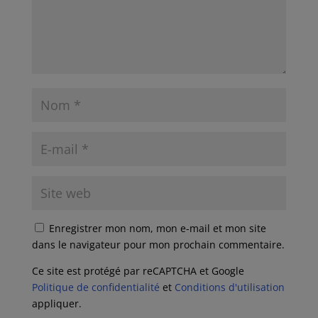
Enregistrer mon nom, mon e-mail et mon site
dans le navigateur pour mon prochain commentaire.
Ce site est protégé par reCAPTCHA et Google
Politique de confidentialité
et
Conditions d'utilisation
appliquer.