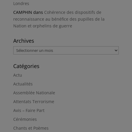
Londres
CAMPHIN
dans
Cohérence des dispositifs de
reconnaissance au bénéfice des pupilles de la
Nation et orphelins de guerre
Archives
Archives
Catégories
Actu
Actualités
Assemblée Nationale
Attentats Terrorisme
Avis – Faire Part
Cérémonies
Chants et Poèmes