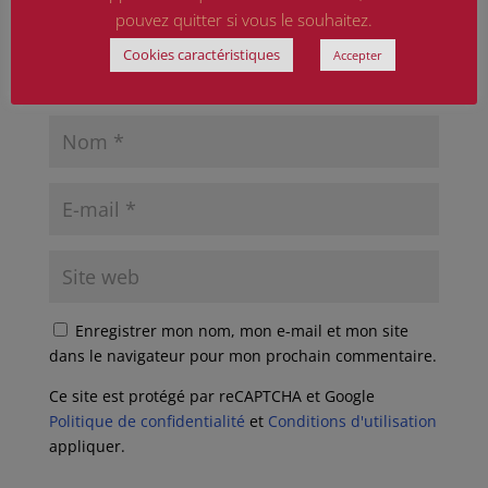
pouvez quitter si vous le souhaitez.
Cookies caractéristiques
Accepter
Enregistrer mon nom, mon e-mail et mon site
dans le navigateur pour mon prochain commentaire.
Ce site est protégé par reCAPTCHA et Google
Politique de confidentialité
et
Conditions d'utilisation
appliquer.