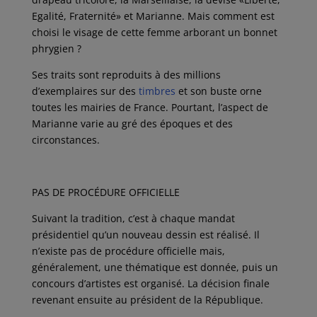
Egalité, Fraternité» et Marianne. Mais comment est
choisi le visage de cette femme arborant un bonnet
phrygien ?
Ses traits sont reproduits à des millions
d’exemplaires sur des
timbres
et son buste orne
toutes les mairies de France. Pourtant, l’aspect de
Marianne varie au gré des époques et des
circonstances.
PAS DE PROCÉDURE OFFICIELLE
Suivant la tradition, c’est à chaque mandat
présidentiel qu’un nouveau dessin est réalisé. Il
n’existe pas de procédure officielle mais,
généralement, une thématique est donnée, puis un
concours d’artistes est organisé. La décision finale
revenant ensuite au président de la République.