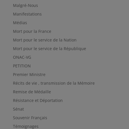
Malgré-Nous
Manifestations
Médias
Mort pour la France
Mort pour le service de la Nation
Mort pour le service de la République
ONAC-VG
PETITION
Premier Ministre
Récits de vie , transmission de la Mémoire
Remise de Médaille
Résistance et Déportation
Sénat
Souvenir Français
Témoignages