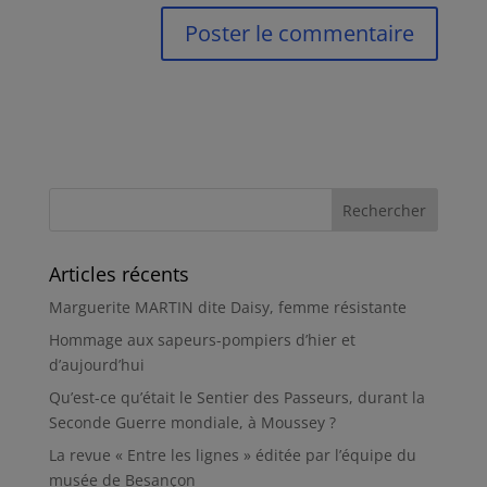
Articles récents
Marguerite MARTIN dite Daisy, femme résistante
Hommage aux sapeurs-pompiers d’hier et
d’aujourd’hui
Qu’est-ce qu’était le Sentier des Passeurs, durant la
Seconde Guerre mondiale, à Moussey ?
La revue « Entre les lignes » éditée par l’équipe du
musée de Besançon