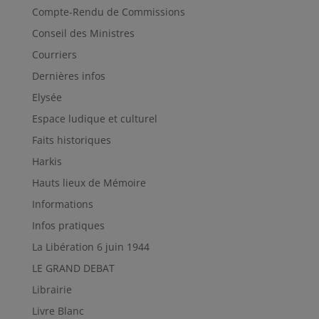
Compte-Rendu de Commissions
Conseil des Ministres
Courriers
Dernières infos
Elysée
Espace ludique et culturel
Faits historiques
Harkis
Hauts lieux de Mémoire
Informations
Infos pratiques
La Libération 6 juin 1944
LE GRAND DEBAT
Librairie
Livre Blanc