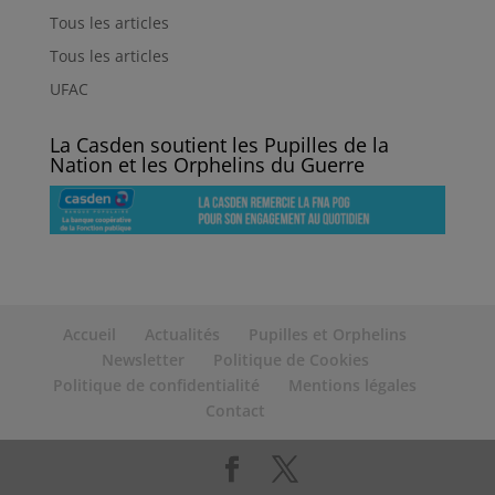
Tous les articles
Tous les articles
UFAC
La Casden soutient les Pupilles de la
Nation et les Orphelins du Guerre
Accueil
Actualités
Pupilles et Orphelins
Newsletter
Politique de Cookies
Politique de confidentialité
Mentions légales
Contact