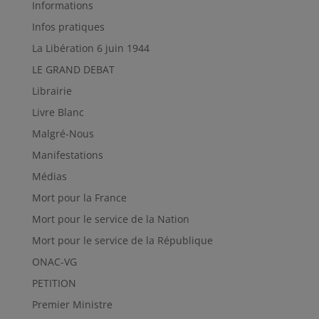
Informations
Infos pratiques
La Libération 6 juin 1944
LE GRAND DEBAT
Librairie
Livre Blanc
Malgré-Nous
Manifestations
Médias
Mort pour la France
Mort pour le service de la Nation
Mort pour le service de la République
ONAC-VG
PETITION
Premier Ministre