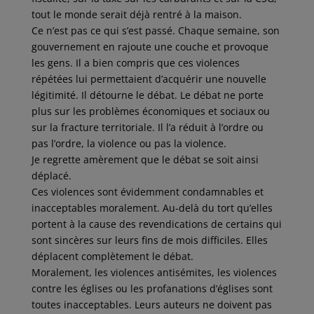
tout le monde serait déjà rentré à la maison.
Ce n’est pas ce qui s’est passé. Chaque semaine, son
gouvernement en rajoute une couche et provoque
les gens. Il a bien compris que ces violences
répétées lui permettaient d’acquérir une nouvelle
légitimité. Il détourne le débat. Le débat ne porte
plus sur les problèmes économiques et sociaux ou
sur la fracture territoriale. Il l’a réduit à l’ordre ou
pas l’ordre, la violence ou pas la violence.
Je regrette amèrement que le débat se soit ainsi
déplacé.
Ces violences sont évidemment condamnables et
inacceptables moralement. Au-delà du tort qu’elles
portent à la cause des revendications de certains qui
sont sincères sur leurs fins de mois difficiles. Elles
déplacent complètement le débat.
Moralement, les violences antisémites, les violences
contre les églises ou les profanations d’églises sont
toutes inacceptables. Leurs auteurs ne doivent pas