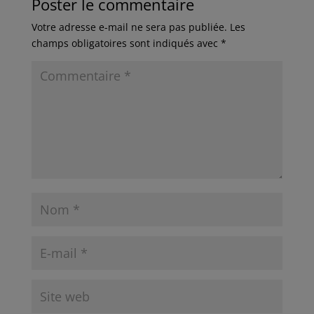
Poster le commentaire
Votre adresse e-mail ne sera pas publiée.
Les
champs obligatoires sont indiqués avec
*