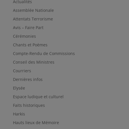
Actualités
Assemblée Nationale
Attentats Terrorisme
Avis – Faire Part
Cérémonies
Chants et Poèmes
Compte-Rendu de Commissions
Conseil des Ministres
Courriers
Dernières infos
Elysée
Espace ludique et culturel
Faits historiques
Harkis
Hauts lieux de Mémoire