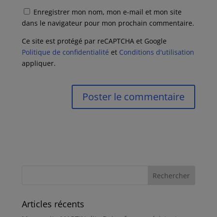
Enregistrer mon nom, mon e-mail et mon site
dans le navigateur pour mon prochain commentaire.
Ce site est protégé par reCAPTCHA et Google
Politique de confidentialité
et
Conditions d'utilisation
appliquer.
Articles récents