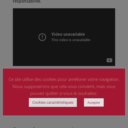
responsabilité.
Ce site utilise des cookies pour améliorer votre navigation.
Nous supposerons que cela vous convient, mais vous
Copyright 2019 Boulevard Voltaire – Design : Agence
pouvez quitter si vous le souhaitez.
Aryup
Cookies caractéristiques
Accepter