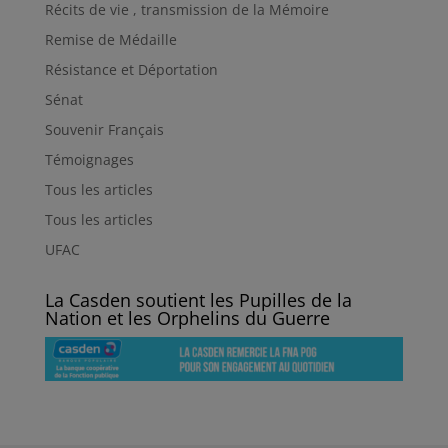
Récits de vie , transmission de la Mémoire
Remise de Médaille
Résistance et Déportation
Sénat
Souvenir Français
Témoignages
Tous les articles
Tous les articles
UFAC
La Casden soutient les Pupilles de la
Nation et les Orphelins du Guerre