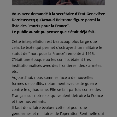
Vous avez demandé à la secrétaire d’État Geneviève
Darrieussecq qu’Arnaud Beltrame figure parmi la
liste des ‘’morts pour la France’’.
Le public aurait pu penser que c’était déjà fait…
Cette interpellation est beaucoup plus large que
cela. Le texte qui permet d’octroyer à un militaire le
statut de ‘’mort pour la France’’ remonte à 1915.
C’était une époque où les conflits étaient très
institutionnalisés avec des frontières, deux armées,
etc.
Aujourd’hui, nous sommes face à de nouvelles
formes de conflits, notamment avec cette guerre
contre le djihadisme. Elle se fait parfois contre des
Français sur notre sol qui veulent détruire la France
et tuer nos enfants.
Il faut donc faire évoluer cette loi pour que
gendarmes et militaires de l’opération Sentinelle qui