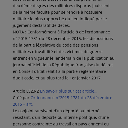
deuxième degrés des militaires disparus jouissent
de la même faculté pour se rendre à l’ossuaire
militaire le plus rapproché du lieu indiqué par le
jugement déclaratif de décès.
NOTA : Conformément à l’article 8 de l’ordonnance
n° 2015-1781 du 28 décembre 2015, les dispositions
de la partie législative du code des pensions
militaires d’invalidité et des victimes de guerre
entrent en vigueur le lendemain de la publication au
Journal officiel de la République française du décret
en Conseil d’Etat relatif à la partie réglementaire
dudit code, et au plus tard le 1er janvier 2017.
Article L523-2
En savoir plus sur cet article…
Créé par
Ordonnance n°2015-1781 du 28 décembre
2015 – art.
Le conjoint survivant d’un déporté ou interné
résistant, d’un déporté ou interné politique, d’une
personne contrainte au travail en pays ennemi ou