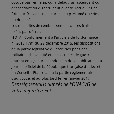
occupé par l’ennemi, ou, à défaut, un ascendant ou
descendant du disparu peut aller se recueillir une
fois, aux frais de l’Etat, sur le lieu présumé du crime
ou du décès.
Les modalités de remboursement de ces frais sont
fixées par décret.
NOTA : Conformément à l’article 8 de l’ordonnance
n° 2015-1781 du 28 décembre 2015, les dispositions
de la partie législative du code des pensions
militaires d’invalidité et des victimes de guerre
entrent en vigueur le lendemain de la publication au
Journal officiel de la République française du décret
en Conseil d’Etat relatif à la partie réglementaire
dudit code, et au plus tard le 1er janvier 2017.
Renseignez-vous auprès de l’ONACVG de
votre département