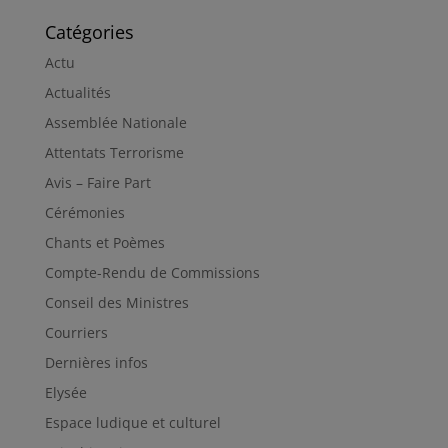
Catégories
Actu
Actualités
Assemblée Nationale
Attentats Terrorisme
Avis – Faire Part
Cérémonies
Chants et Poèmes
Compte-Rendu de Commissions
Conseil des Ministres
Courriers
Dernières infos
Elysée
Espace ludique et culturel