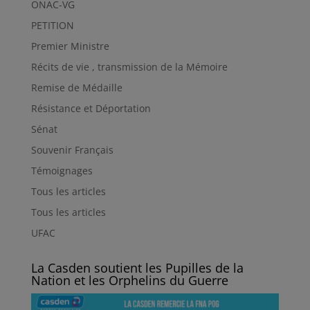
ONAC-VG
PETITION
Premier Ministre
Récits de vie , transmission de la Mémoire
Remise de Médaille
Résistance et Déportation
Sénat
Souvenir Français
Témoignages
Tous les articles
Tous les articles
UFAC
La Casden soutient les Pupilles de la
Nation et les Orphelins du Guerre