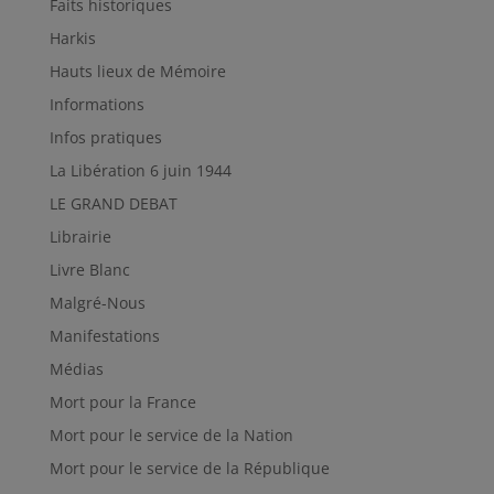
Faits historiques
Harkis
Hauts lieux de Mémoire
Informations
Infos pratiques
La Libération 6 juin 1944
LE GRAND DEBAT
Librairie
Livre Blanc
Malgré-Nous
Manifestations
Médias
Mort pour la France
Mort pour le service de la Nation
Mort pour le service de la République