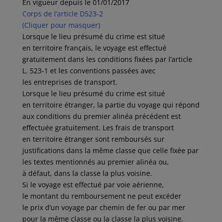
En vigueur depuis le 01/01/2017
Corps de l’article D523-2
(Cliquer pour masquer)
Lorsque le lieu présumé du crime est situé
en territoire français, le voyage est effectué
gratuitement dans les conditions fixées par l’article
L. 523-1 et les conventions passées avec
les entreprises de transport.
Lorsque le lieu présumé du crime est situé
en territoire étranger, la partie du voyage qui répond
aux conditions du premier alinéa précédent est
effectuée gratuitement. Les frais de transport
en territoire étranger sont remboursés sur
justifications dans la même classe que celle fixée par
les textes mentionnés au premier alinéa ou,
à défaut, dans la classe la plus voisine.
Si le voyage est effectué par voie aérienne,
le montant du remboursement ne peut excéder
le prix d’un voyage par chemin de fer ou par mer
pour la même classe ou la classe la plus voisine.