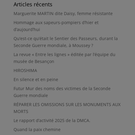
Articles récents
Marguerite MARTIN dite Daisy, femme résistante
Hommage aux sapeurs-pompiers d’hier et
d’aujourd’hui
Qu’est-ce qu’était le Sentier des Passeurs, durant la
Seconde Guerre mondiale, à Moussey ?
La revue « Entre les lignes » éditée par l’équipe du
musée de Besançon
HIROSHIMA
En silence et en peine
Futur Mur des noms des victimes de la Seconde
Guerre mondiale
RÉPARER LES OMISSIONS SUR LES MONUMENTS AUX
MORTS
Le rapport d’activité 2025 de la DMCA.
Quand la paix chemine