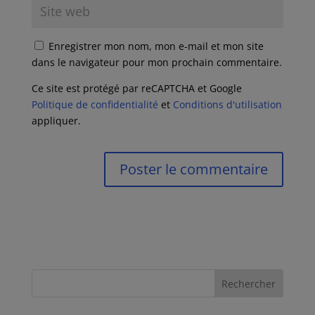
Enregistrer mon nom, mon e-mail et mon site
dans le navigateur pour mon prochain commentaire.
Ce site est protégé par reCAPTCHA et Google
Politique de confidentialité
et
Conditions d'utilisation
appliquer.