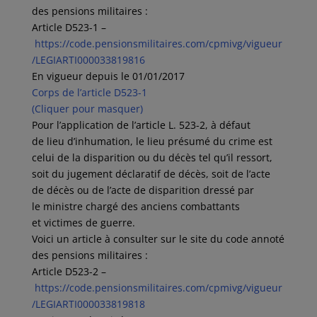
des pensions militaires :
Article D523-1 –
https://code.pensionsmilitaires.com/cpmivg/vigueur
/LEGIARTI000033819816
En vigueur depuis le 01/01/2017
Corps de l’article D523-1
(Cliquer pour masquer)
Pour l’application de l’article L. 523-2, à défaut
de lieu d’inhumation, le lieu présumé du crime est
celui de la disparition ou du décès tel qu’il ressort,
soit du jugement déclaratif de décès, soit de l’acte
de décès ou de l’acte de disparition dressé par
le ministre chargé des anciens combattants
et victimes de guerre.
Voici un article à consulter sur le site du code annoté
des pensions militaires :
Article D523-2 –
https://code.pensionsmilitaires.com/cpmivg/vigueur
/LEGIARTI000033819818