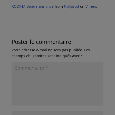
RODINA Bande-annonce
from
Noliprod
on
Vimeo
.
Poster le commentaire
Votre adresse e-mail ne sera pas publiée.
Les
champs obligatoires sont indiqués avec
*