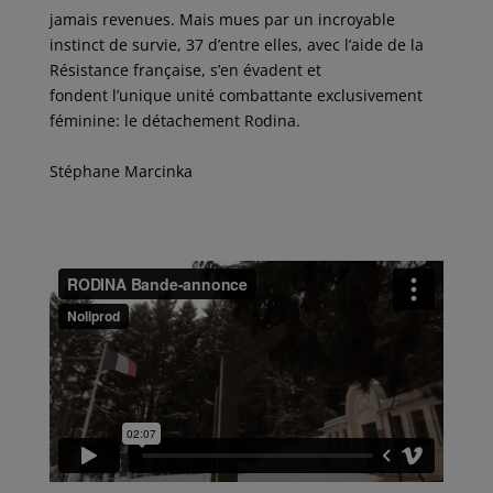
jamais revenues. Mais mues par un incroyable
instinct de survie, 37 d’entre elles, avec l’aide de la
Résistance française, s’en évadent et
fondent l’unique unité combattante exclusivement
féminine: le détachement Rodina.
Stéphane Marcinka