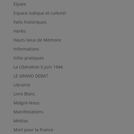
Elysée
Espace ludique et culturel
Faits historiques
Harkis
Hauts lieux de Mémoire
Informations
Infos pratiques
La Libération 6 juin 1944
LE GRAND DEBAT
Librairie
Livre Blanc
Malgré-Nous
Manifestations
Médias
Mort pour la France