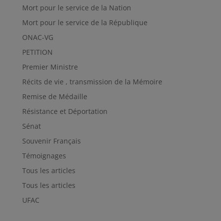
Mort pour le service de la Nation
Mort pour le service de la République
ONAC-VG
PETITION
Premier Ministre
Récits de vie , transmission de la Mémoire
Remise de Médaille
Résistance et Déportation
Sénat
Souvenir Français
Témoignages
Tous les articles
Tous les articles
UFAC