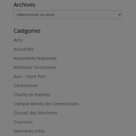
Archives
Archives
Catégories
Actu
Actualités
Assemblée Nationale
Attentats Terrorisme
Avis – Faire Part
Cérémonies
Chants et Poèmes
Compte-Rendu de Commissions
Conseil des Ministres
Courriers
Dernières infos