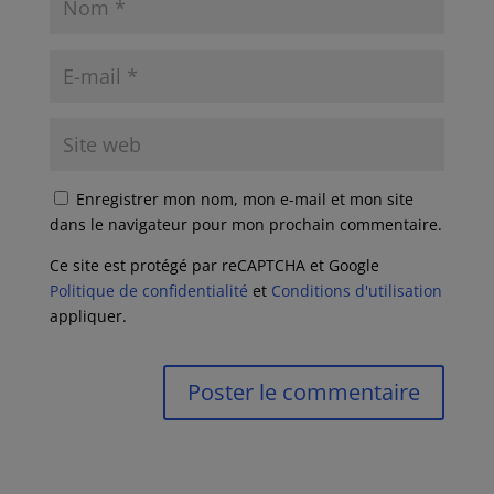
Enregistrer mon nom, mon e-mail et mon site
dans le navigateur pour mon prochain commentaire.
Ce site est protégé par reCAPTCHA et Google
Politique de confidentialité
et
Conditions d'utilisation
appliquer.