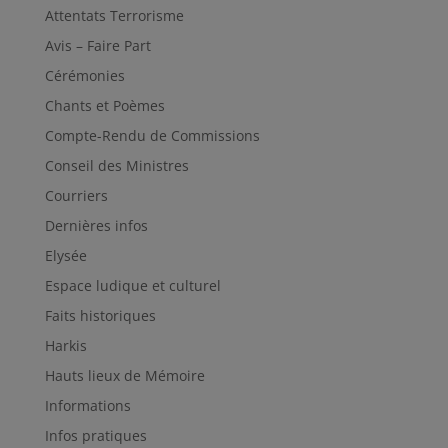
Attentats Terrorisme
Avis – Faire Part
Cérémonies
Chants et Poèmes
Compte-Rendu de Commissions
Conseil des Ministres
Courriers
Dernières infos
Elysée
Espace ludique et culturel
Faits historiques
Harkis
Hauts lieux de Mémoire
Informations
Infos pratiques