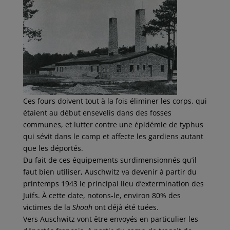
Ces fours doivent tout à la fois éliminer les corps, qui
étaient au début ensevelis dans des fosses
communes, et lutter contre une épidémie de typhus
qui sévit dans le camp et affecte les gardiens autant
que les déportés.
Du fait de ces équipements surdimensionnés qu’il
faut bien utiliser, Auschwitz va devenir à partir du
printemps 1943 le principal lieu d’extermination des
Juifs. À cette date, notons-le, environ 80% des
victimes de la
Shoah
ont déjà été tuées.
Vers Auschwitz vont être envoyés en particulier les