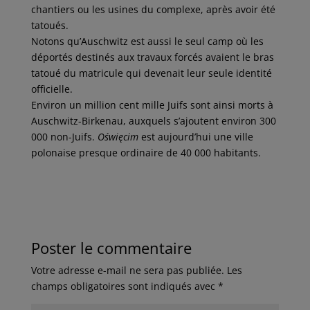
chantiers ou les usines du complexe, après avoir été
tatoués.
Notons qu’Auschwitz est aussi le seul camp où les
déportés destinés aux travaux forcés avaient le bras
tatoué du matricule qui devenait leur seule identité
officielle.
Environ un million cent mille Juifs sont ainsi morts à
Auschwitz-Birkenau, auxquels s’ajoutent environ 300
000 non-Juifs.
Oświęcim
est aujourd’hui une ville
polonaise presque ordinaire de 40 000 habitants.
Poster le commentaire
Votre adresse e-mail ne sera pas publiée.
Les
champs obligatoires sont indiqués avec
*