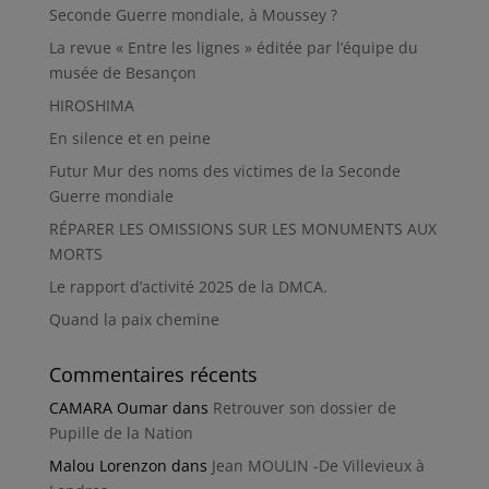
Seconde Guerre mondiale, à Moussey ?
La revue « Entre les lignes » éditée par l’équipe du
musée de Besançon
HIROSHIMA
En silence et en peine
Futur Mur des noms des victimes de la Seconde
Guerre mondiale
RÉPARER LES OMISSIONS SUR LES MONUMENTS AUX
MORTS
Le rapport d’activité 2025 de la DMCA.
Quand la paix chemine
Commentaires récents
CAMARA Oumar
dans
Retrouver son dossier de
Pupille de la Nation
Malou Lorenzon
dans
Jean MOULIN -De Villevieux à