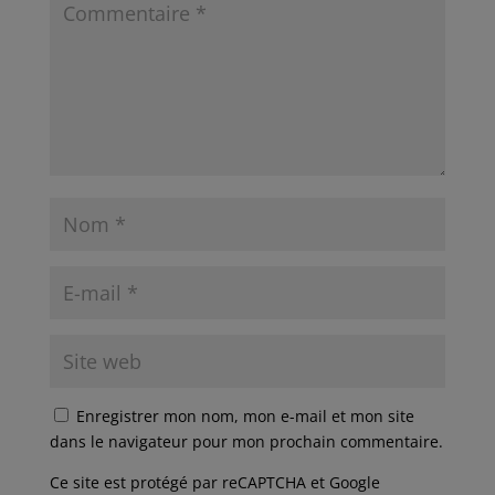
Enregistrer mon nom, mon e-mail et mon site
dans le navigateur pour mon prochain commentaire.
Ce site est protégé par reCAPTCHA et Google