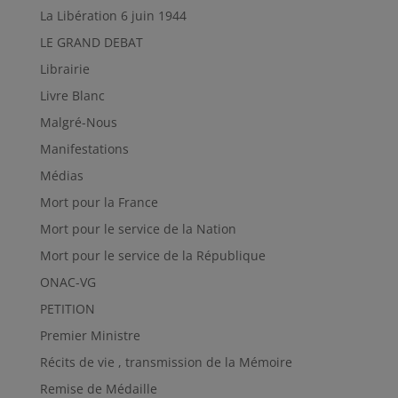
La Libération 6 juin 1944
LE GRAND DEBAT
Librairie
Livre Blanc
Malgré-Nous
Manifestations
Médias
Mort pour la France
Mort pour le service de la Nation
Mort pour le service de la République
ONAC-VG
PETITION
Premier Ministre
Récits de vie , transmission de la Mémoire
Remise de Médaille