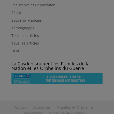
Résistance et Déportation
Sénat
Souvenir Français
Témoignages
Tous les articles
Tous les articles
UFAC
La Casden soutient les Pupilles de la
Nation et les Orphelins du Guerre
Accueil
Actualités
Pupilles et Orphelins
Newsletter
Politique de Cookies