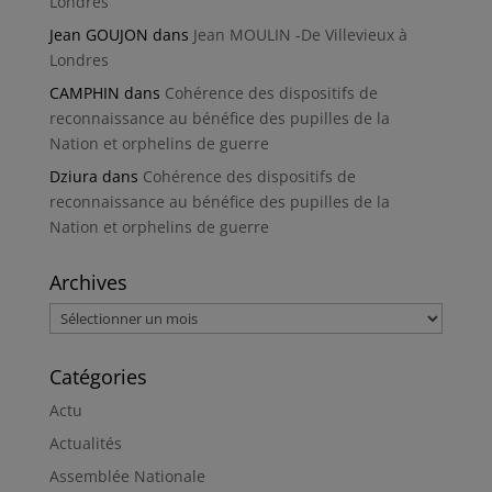
Londres
Jean GOUJON
dans
Jean MOULIN -De Villevieux à
Londres
CAMPHIN
dans
Cohérence des dispositifs de
reconnaissance au bénéfice des pupilles de la
Nation et orphelins de guerre
Dziura
dans
Cohérence des dispositifs de
reconnaissance au bénéfice des pupilles de la
Nation et orphelins de guerre
Archives
Archives
Catégories
Actu
Actualités
Assemblée Nationale