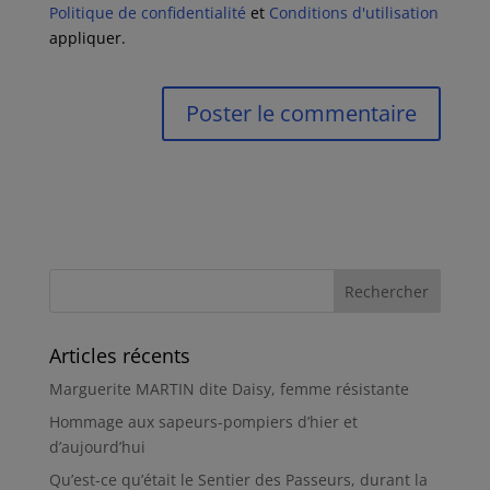
Politique de confidentialité
et
Conditions d'utilisation
appliquer.
Articles récents
Marguerite MARTIN dite Daisy, femme résistante
Hommage aux sapeurs-pompiers d’hier et
d’aujourd’hui
Qu’est-ce qu’était le Sentier des Passeurs, durant la