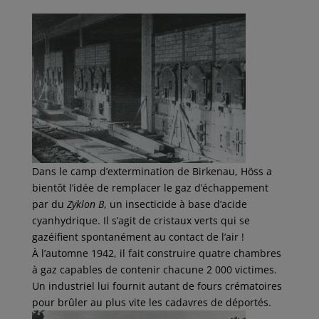
Dans le camp d’extermination de Birkenau, Höss a
bientôt l’idée de remplacer le gaz d’échappement
par du
Zyklon B
, un insecticide à base d’acide
cyanhydrique. Il s’agit de cristaux verts qui se
gazéifient spontanément au contact de l’air !
À l’automne 1942, il fait construire quatre chambres
à gaz capables de contenir chacune 2 000 victimes.
Un industriel lui fournit autant de fours crématoires
pour brûler au plus vite les cadavres de déportés.