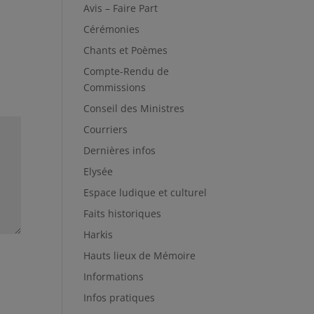
Avis – Faire Part
Cérémonies
Chants et Poèmes
Compte-Rendu de
Commissions
Conseil des Ministres
Courriers
Dernières infos
Elysée
Espace ludique et culturel
Faits historiques
Harkis
Hauts lieux de Mémoire
Informations
Infos pratiques