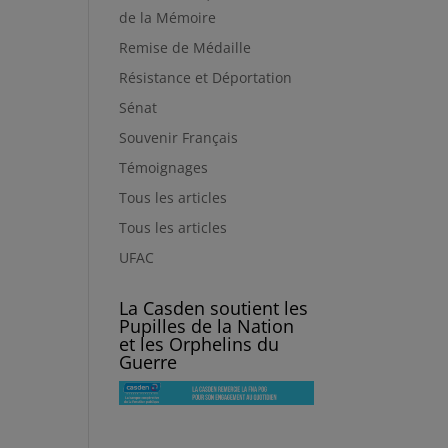
de la Mémoire
Remise de Médaille
Résistance et Déportation
Sénat
Souvenir Français
Témoignages
Tous les articles
Tous les articles
UFAC
La Casden soutient les
Pupilles de la Nation
et les Orphelins du
Guerre