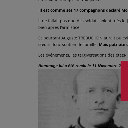
Il est comme ses 17 compagnons déclaré Mo
Il ne fallait pas que des soldats soient tués le 
bien après l’armistice.
Et pourtant Auguste TREBUCHON aurait pu évite
sœurs donc soutien de famille.
Mais patriote c
Les événements, les tergiversations des états-
Hommage lui a été rendu le 11 Novembre 2018 