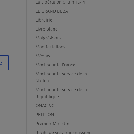
La Libération 6 juin 1944
LE GRAND DEBAT
Librairie
Livre Blanc
Malgré-Nous
Manifestations
Médias
Mort pour la France
Mort pour le service de la
Nation
Mort pour le service de la
République
ONAC-VG
PETITION
Premier Ministre
Récits de vie , transmission