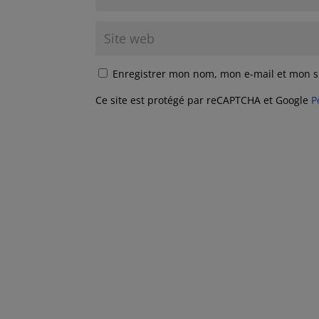
Enregistrer mon nom, mon e-mail et mon s
Ce site est protégé par reCAPTCHA et Google
P