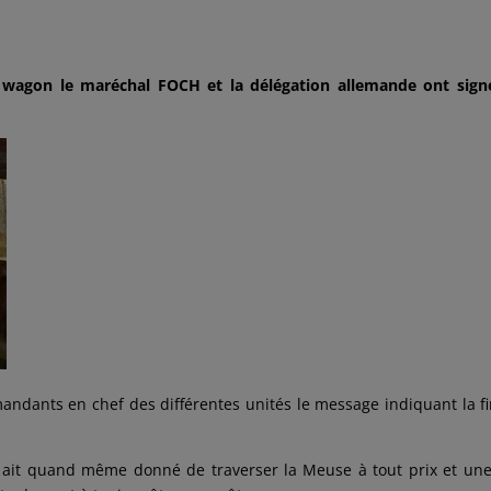
e wagon le maréchal FOCH et la délégation allemande ont sign
andants en chef des différentes unités le message indiquant la f
r ait quand même donné de traverser la Meuse à tout prix et une