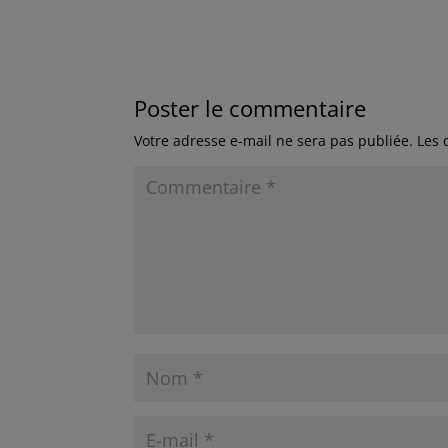
Poster le commentaire
Votre adresse e-mail ne sera pas publiée.
Les 