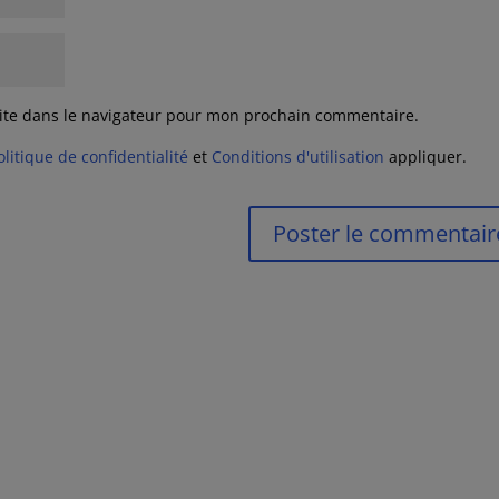
ite dans le navigateur pour mon prochain commentaire.
olitique de confidentialité
et
Conditions d'utilisation
appliquer.