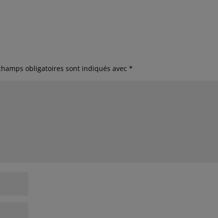
champs obligatoires sont indiqués avec
*