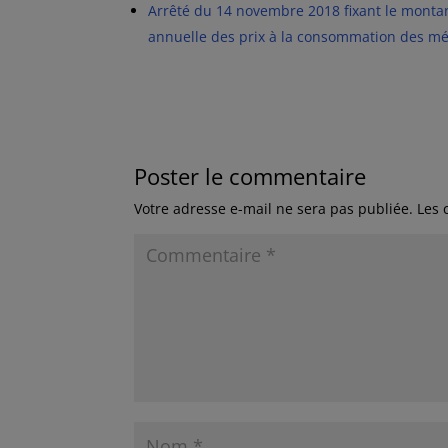
Arrêté du 14 novembre 2018 fixant le montant
annuelle des prix à la consommation des m
Poster le commentaire
Votre adresse e-mail ne sera pas publiée.
Les 