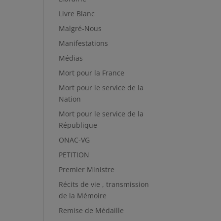
Livre Blanc
Malgré-Nous
Manifestations
Médias
Mort pour la France
Mort pour le service de la
Nation
Mort pour le service de la
République
ONAC-VG
PETITION
Premier Ministre
Récits de vie , transmission
de la Mémoire
Remise de Médaille