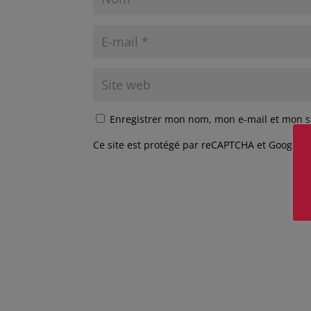
Enregistrer mon nom, mon e-mail et mon s
Ce site est protégé par reCAPTCHA et Google
P