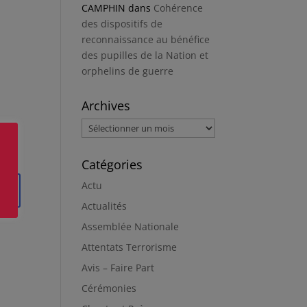
CAMPHIN
dans
Cohérence
des dispositifs de
reconnaissance au bénéfice
des pupilles de la Nation et
orphelins de guerre
Archives
Archives
Catégories
Actu
Actualités
Assemblée Nationale
Attentats Terrorisme
Avis – Faire Part
Cérémonies