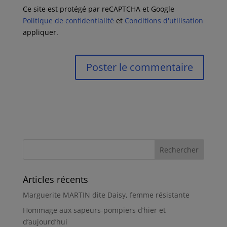
Ce site est protégé par reCAPTCHA et Google
Politique de confidentialité
et
Conditions d'utilisation
appliquer.
Articles récents
Marguerite MARTIN dite Daisy, femme résistante
Hommage aux sapeurs-pompiers d’hier et
d’aujourd’hui