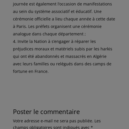
journée est également l’occasion de manifestations
au sein du système associatif et éducatif. Une
cérémonie officielle a lieu chaque année à cette date
à Paris. Les préfets organisent une cérémonie
analogue dans chaque département ;
Invite la Nation à s’engager à réparer les
préjudices moraux et matériels subis par les harkis
qui ont été abandonnés et massacrés en Algérie
avec leurs familles ou relégués dans des camps de
fortune en France.
Poster le commentaire
Votre adresse e-mail ne sera pas publiée.
Les
champs obligatoires sont indiqués avec
*