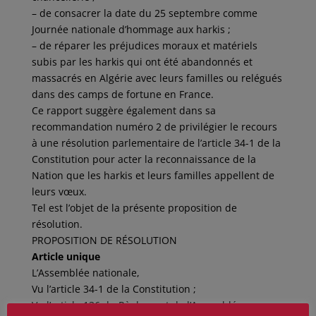
– de consacrer la date du 25 septembre comme
Journée nationale d’hommage aux harkis ;
– de réparer les préjudices moraux et matériels
subis par les harkis qui ont été abandonnés et
massacrés en Algérie avec leurs familles ou relégués
dans des camps de fortune en France.
Ce rapport suggère également dans sa
recommandation numéro 2 de privilégier le recours
à une résolution parlementaire de l’article 34-1 de la
Constitution pour acter la reconnaissance de la
Nation que les harkis et leurs familles appellent de
leurs vœux.
Tel est l’objet de la présente proposition de
résolution.
PROPOSITION DE RÉSOLUTION
Article unique
L’Assemblée nationale,
Vu l’article 34-1 de la Constitution ;
Vu l’article 136 du Règlement de l’Assemblée