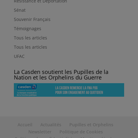
Résistance et Déportation
Sénat
Souvenir Français
Témoignages
Tous les articles
Tous les articles
UFAC
La Casden soutient les Pupilles de la
Nation et les Orphelins du Guerre
Accueil
Actualités
Pupilles et Orphelins
Newsletter
Politique de Cookies