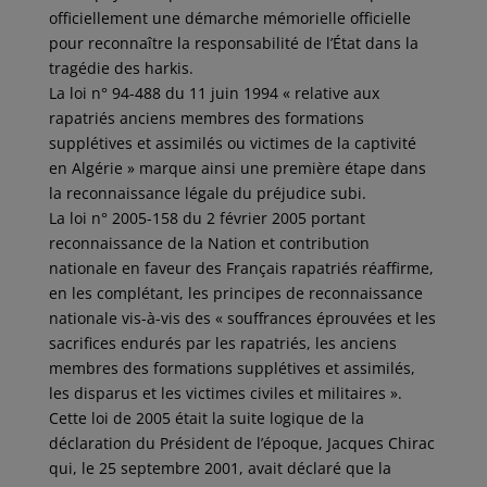
officiellement une démarche mémorielle officielle
pour reconnaître la responsabilité de l’État dans la
tragédie des harkis.
La loi n° 94-488 du 11 juin 1994 « relative aux
rapatriés anciens membres des formations
supplétives et assimilés ou victimes de la captivité
en Algérie » marque ainsi une première étape dans
la reconnaissance légale du préjudice subi.
La loi n° 2005-158 du 2 février 2005 portant
reconnaissance de la Nation et contribution
nationale en faveur des Français rapatriés réaffirme,
en les complétant, les principes de reconnaissance
nationale vis-à-vis des « souffrances éprouvées et les
sacrifices endurés par les rapatriés, les anciens
membres des formations supplétives et assimilés,
les disparus et les victimes civiles et militaires ».
Cette loi de 2005 était la suite logique de la
déclaration du Président de l’époque, Jacques Chirac
qui, le 25 septembre 2001, avait déclaré que la