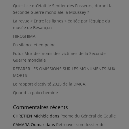
Qu’est-ce qu’était le Sentier des Passeurs, durant la
Seconde Guerre mondiale, à Moussey ?
La revue « Entre les lignes » éditée par l’équipe du
musée de Besançon
HIROSHIMA
En silence et en peine
Futur Mur des noms des victimes de la Seconde
Guerre mondiale
RÉPARER LES OMISSIONS SUR LES MONUMENTS AUX
MORTS
Le rapport d’activité 2025 de la DMCA.
Quand la paix chemine
Commentaires récents
CHRETIEN Michèle
dans
Poème du Général de Gaulle
CAMARA Oumar
dans
Retrouver son dossier de