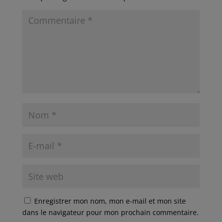
Enregistrer mon nom, mon e-mail et mon site
dans le navigateur pour mon prochain commentaire.