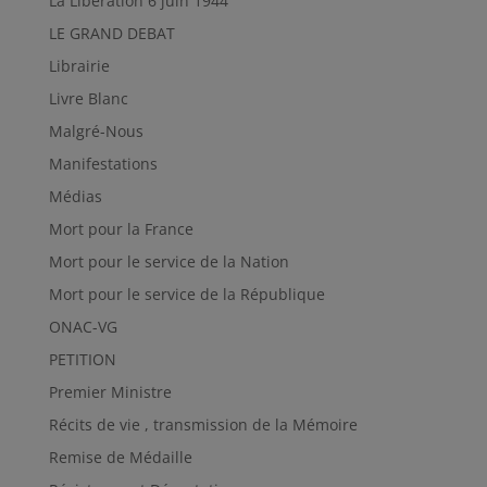
La Libération 6 juin 1944
LE GRAND DEBAT
Librairie
Livre Blanc
Malgré-Nous
Manifestations
Médias
Mort pour la France
Mort pour le service de la Nation
Mort pour le service de la République
ONAC-VG
PETITION
Premier Ministre
Récits de vie , transmission de la Mémoire
Remise de Médaille