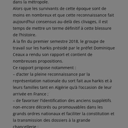
dans la métropole.
Alors que les survivants de cette époque sont de
moins en nombreux et que cette reconnaissance fait
aujourd’hui consensus au-delà des clivages, il est
temps de mettre un terme définitif à cette blessure
de l’histoire.
À la fin du premier semestre 2018, le groupe de
travail sur les harkis présidé par le préfet Dominique
Ceaux a rendu son rapport et contient de
nombreuses propositions.
Ce rapport propose notamment :
– d’acter la pleine reconnaissance par la
représentation nationale du sort fait aux harkis et à
leurs familles tant en Algérie qu’à l’occasion de leur
arrivée en France ;
– de favoriser l’identification des anciens supplétifs
non-encore décorés ou promouvables dans les
grands ordres nationaux et faciliter la constitution et
la transmission des dossiers à la grande
chancellerie ;