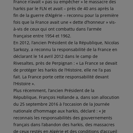
France n’avait « pas su empêcher » le massacre des
harkis par le FLN et avait – près de 40 ans après la
fin de la guerre d’Algérie – reconnu pour la première
fois que la France avait une « dette d’honneur » vis-
à-vis de ceux qui ont combattu dans l’armée
française entre 1954 et 1962.
En 2012, l’ancien Président de la République, Nicolas
Sarkozy, a reconnu la responsabilité de la France en
déclarant le 14 avril 2012 dans le camp de
Rivesaltes, près de Perpignan : « La France se devait
de protéger les harkis de l’Histoire, elle ne l’a pas
fait. La France porte cette responsabilité devant
l’Histoire ».
Plus récemment, l’ancien Président de la
République, François Hollande a, dans son allocution
du 25 septembre 2016 à l’occasion de la Journée
nationale d’hommage aux harkis, déclaré : « Je
reconnais les responsabilités des gouvernements
français dans l’abandon des harkis, des massacres
de ceux restés en Algérie et des conditions d’accueil