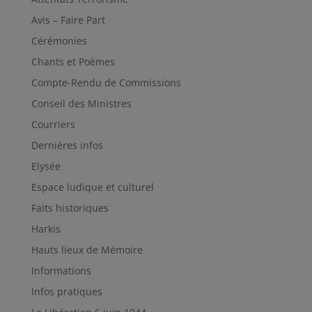
Avis – Faire Part
Cérémonies
Chants et Poèmes
Compte-Rendu de Commissions
Conseil des Ministres
Courriers
Dernières infos
Elysée
Espace ludique et culturel
Faits historiques
Harkis
Hauts lieux de Mémoire
Informations
Infos pratiques