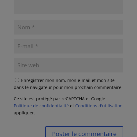
Enregistrer mon nom, mon e-mail et mon site
dans le navigateur pour mon prochain commentaire.
Ce site est protégé par reCAPTCHA et Google
Politique de confidentialité
et
Conditions d'utilisation
appliquer.