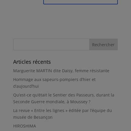
Articles récents
Marguerite MARTIN dite Daisy, femme résistante
Hommage aux sapeurs-pompiers d’hier et
d’aujourd’hui
Qu’est-ce qu’était le Sentier des Passeurs, durant la
Seconde Guerre mondiale, à Moussey ?
La revue « Entre les lignes » éditée par l’équipe du
musée de Besançon
HIROSHIMA