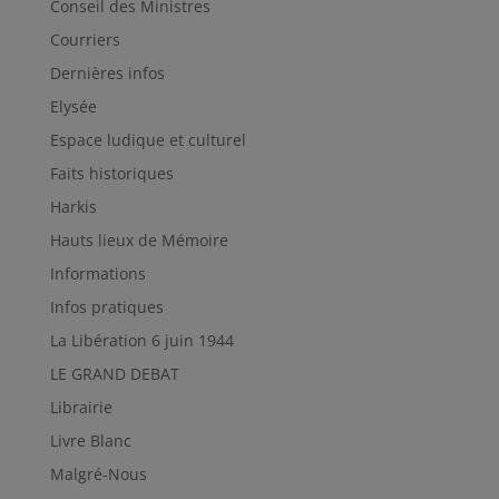
Conseil des Ministres
Courriers
Dernières infos
Elysée
Espace ludique et culturel
Faits historiques
Harkis
Hauts lieux de Mémoire
Informations
Infos pratiques
La Libération 6 juin 1944
LE GRAND DEBAT
Librairie
Livre Blanc
Malgré-Nous