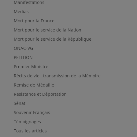
Manifestations
Médias
Mort pour la France
Mort pour le service de la Nation
Mort pour le service de la République
ONAC-VG
PETITION
Premier Ministre
Récits de vie , transmission de la Mémoire
Remise de Médaille
Résistance et Déportation
Sénat
Souvenir Français
Témoignages
Tous les articles