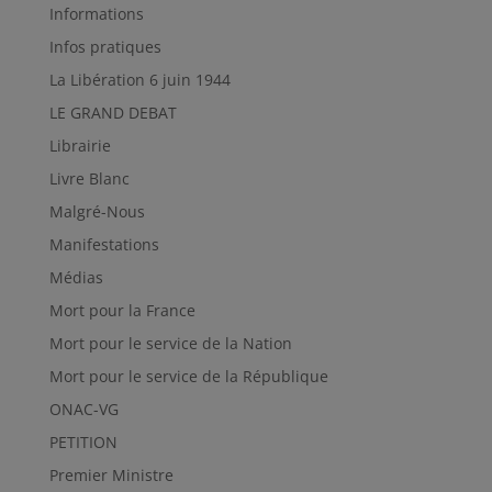
Informations
Infos pratiques
La Libération 6 juin 1944
LE GRAND DEBAT
Librairie
Livre Blanc
Malgré-Nous
Manifestations
Médias
Mort pour la France
Mort pour le service de la Nation
Mort pour le service de la République
ONAC-VG
PETITION
Premier Ministre