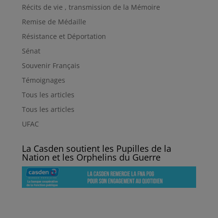
Récits de vie , transmission de la Mémoire
Remise de Médaille
Résistance et Déportation
Sénat
Souvenir Français
Témoignages
Tous les articles
Tous les articles
UFAC
La Casden soutient les Pupilles de la
Nation et les Orphelins du Guerre