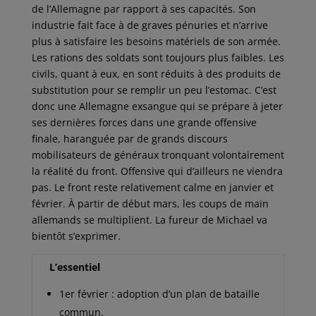
de l’Allemagne par rapport à ses capacités. Son
industrie fait face à de graves pénuries et n’arrive
plus à satisfaire les besoins matériels de son armée.
Les rations des soldats sont toujours plus faibles. Les
civils, quant à eux, en sont réduits à des produits de
substitution pour se remplir un peu l’estomac. C’est
donc une Allemagne exsangue qui se prépare à jeter
ses dernières forces dans une grande offensive
finale, haranguée par de grands discours
mobilisateurs de généraux tronquant volontairement
la réalité du front. Offensive qui d’ailleurs ne viendra
pas. Le front reste relativement calme en janvier et
février. À partir de début mars, les coups de main
allemands se multiplient. La fureur de Michael va
bientôt s’exprimer.
L’essentiel
1er février : adoption d’un plan de bataille
commun.