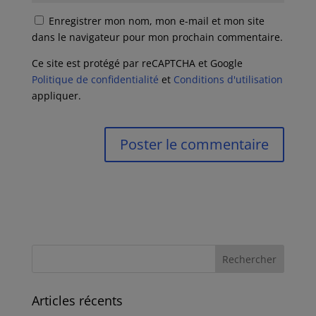
Enregistrer mon nom, mon e-mail et mon site
dans le navigateur pour mon prochain commentaire.
Ce site est protégé par reCAPTCHA et Google
Politique de confidentialité
et
Conditions d'utilisation
appliquer.
Articles récents