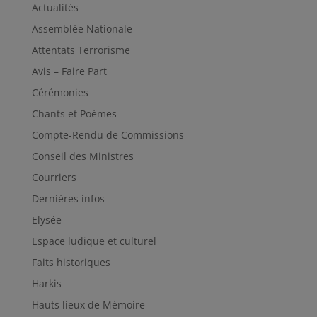
Actualités
Assemblée Nationale
Attentats Terrorisme
Avis – Faire Part
Cérémonies
Chants et Poèmes
Compte-Rendu de Commissions
Conseil des Ministres
Courriers
Dernières infos
Elysée
Espace ludique et culturel
Faits historiques
Harkis
Hauts lieux de Mémoire