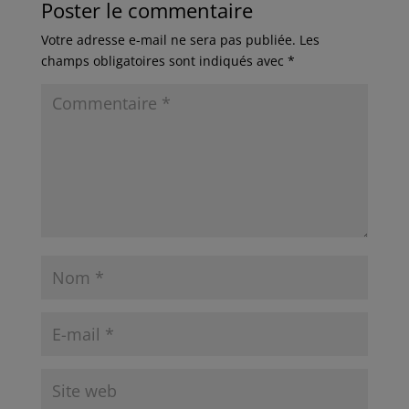
Poster le commentaire
Votre adresse e-mail ne sera pas publiée.
Les
champs obligatoires sont indiqués avec
*