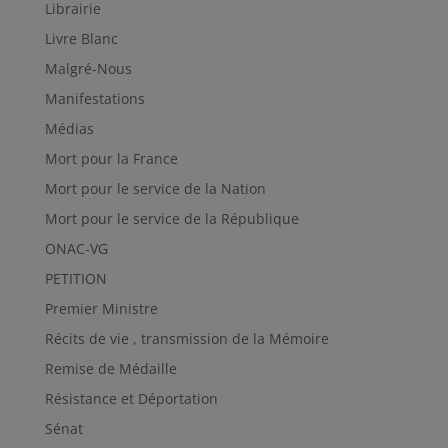
Librairie
Livre Blanc
Malgré-Nous
Manifestations
Médias
Mort pour la France
Mort pour le service de la Nation
Mort pour le service de la République
ONAC-VG
PETITION
Premier Ministre
Récits de vie , transmission de la Mémoire
Remise de Médaille
Résistance et Déportation
Sénat