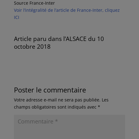
Source France-Inter
Voir l’intégralité de l’article de France-Inter, cliquez
ICI
Article paru dans l’ALSACE du 10
octobre 2018
Poster le commentaire
Votre adresse e-mail ne sera pas publiée.
Les
champs obligatoires sont indiqués avec
*