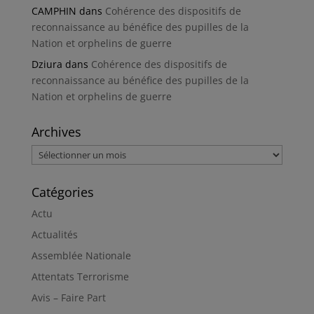
CAMPHIN
dans
Cohérence des dispositifs de
reconnaissance au bénéfice des pupilles de la
Nation et orphelins de guerre
Dziura
dans
Cohérence des dispositifs de
reconnaissance au bénéfice des pupilles de la
Nation et orphelins de guerre
Archives
Archives
Catégories
Actu
Actualités
Assemblée Nationale
Attentats Terrorisme
Avis – Faire Part