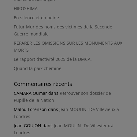
HIROSHIMA
En silence et en peine
Futur Mur des noms des victimes de la Seconde
Guerre mondiale
RÉPARER LES OMISSIONS SUR LES MONUMENTS AUX
MORTS
Le rapport d’activité 2025 de la DMCA.
Quand la paix chemine
Commentaires récents
CAMARA Oumar
dans
Retrouver son dossier de
Pupille de la Nation
Malou Lorenzon
dans
Jean MOULIN -De Villevieux à
Londres
Jean GOUJON
dans
Jean MOULIN -De Villevieux à
Londres