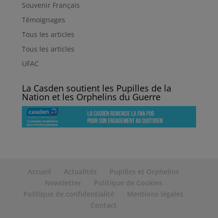
Souvenir Français
Témoignages
Tous les articles
Tous les articles
UFAC
La Casden soutient les Pupilles de la
Nation et les Orphelins du Guerre
Accueil
Actualités
Pupilles et Orphelins
Newsletter
Politique de Cookies
Politique de confidentialité
Mentions légales
Contact