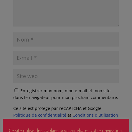
Enregistrer mon nom, mon e-mail et mon site
dans le navigateur pour mon prochain commentaire.
Ce site est protégé par reCAPTCHA et Google
Politique de confidentialité
et
Conditions d'utilisation
appliquer.
Ce site utilise des cookies pour améliorer votre navigation.