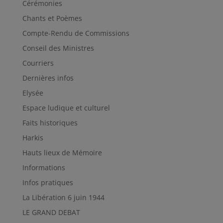
Cérémonies
Chants et Poèmes
Compte-Rendu de Commissions
Conseil des Ministres
Courriers
Dernières infos
Elysée
Espace ludique et culturel
Faits historiques
Harkis
Hauts lieux de Mémoire
Informations
Infos pratiques
La Libération 6 juin 1944
LE GRAND DEBAT