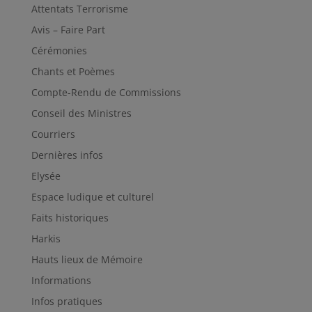
Attentats Terrorisme
Avis – Faire Part
Cérémonies
Chants et Poèmes
Compte-Rendu de Commissions
Conseil des Ministres
Courriers
Dernières infos
Elysée
Espace ludique et culturel
Faits historiques
Harkis
Hauts lieux de Mémoire
Informations
Infos pratiques