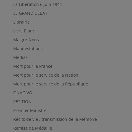
La Libération 6 juin 1944
LE GRAND DEBAT
Librairie
Livre Blanc
Malgré-Nous
Manifestations
Médias
Mort pour la France
Mort pour le service de la Nation
Mort pour le service de la République
ONAC-VG
PETITION
Premier Ministre
Récits de vie , transmission de la Mémoire
Remise de Médaille