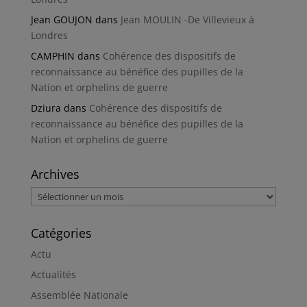
Jean GOUJON
dans
Jean MOULIN -De Villevieux à
Londres
CAMPHIN
dans
Cohérence des dispositifs de
reconnaissance au bénéfice des pupilles de la
Nation et orphelins de guerre
Dziura
dans
Cohérence des dispositifs de
reconnaissance au bénéfice des pupilles de la
Nation et orphelins de guerre
Archives
Archives
Catégories
Actu
Actualités
Assemblée Nationale