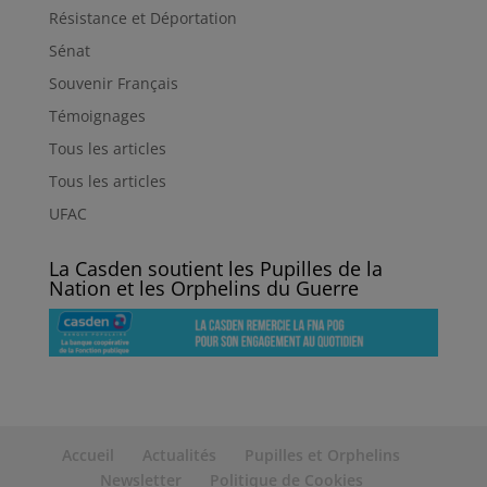
Résistance et Déportation
Sénat
Souvenir Français
Témoignages
Tous les articles
Tous les articles
UFAC
La Casden soutient les Pupilles de la
Nation et les Orphelins du Guerre
Accueil
Actualités
Pupilles et Orphelins
Newsletter
Politique de Cookies