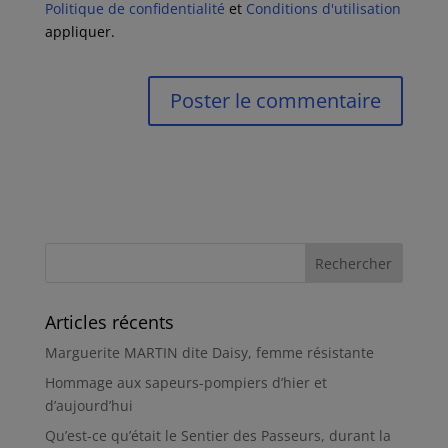
Politique de confidentialité
et
Conditions d'utilisation
appliquer.
Articles récents
Marguerite MARTIN dite Daisy, femme résistante
Hommage aux sapeurs-pompiers d’hier et
d’aujourd’hui
Qu’est-ce qu’était le Sentier des Passeurs, durant la