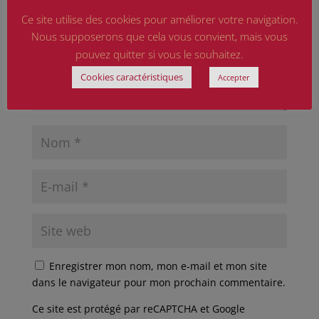
Ce site utilise des cookies pour améliorer votre navigation.
Nous supposerons que cela vous convient, mais vous
pouvez quitter si vous le souhaitez.
Cookies caractéristiques
Accepter
Enregistrer mon nom, mon e-mail et mon site
dans le navigateur pour mon prochain commentaire.
Ce site est protégé par reCAPTCHA et Google