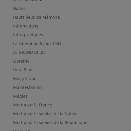
Harkis
Hauts lieux de Mémoire
Informations
Infos pratiques
La Libération 6 juin 1944
LE GRAND DEBAT
Librairie
Livre Blanc
Malgré-Nous
Manifestations
Médias
Mort pour la France
Mort pour le service de la Nation
Mort pour le service de la République