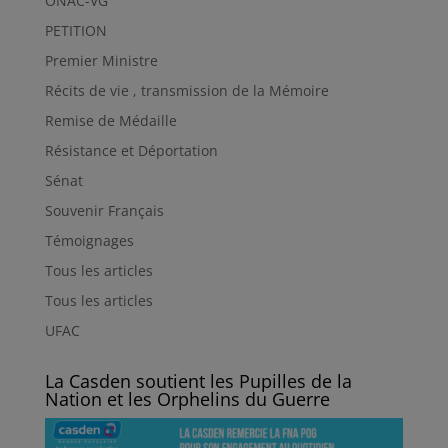
ONAC-VG
PETITION
Premier Ministre
Récits de vie , transmission de la Mémoire
Remise de Médaille
Résistance et Déportation
Sénat
Souvenir Français
Témoignages
Tous les articles
Tous les articles
UFAC
La Casden soutient les Pupilles de la
Nation et les Orphelins du Guerre