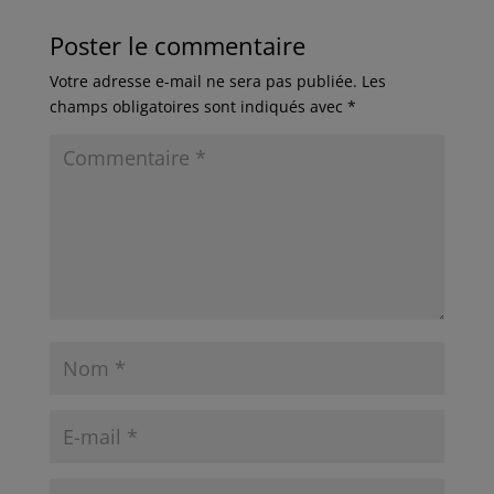
Poster le commentaire
Votre adresse e-mail ne sera pas publiée.
Les
champs obligatoires sont indiqués avec
*