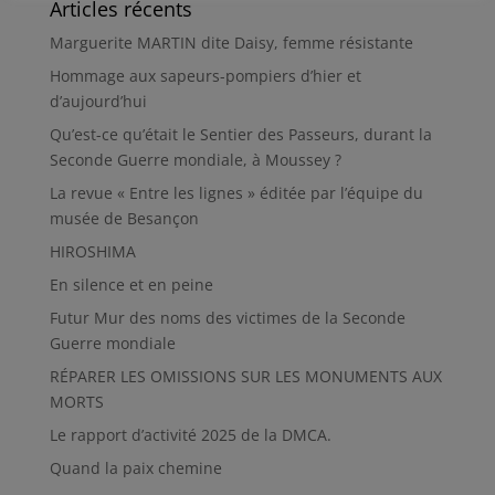
Articles récents
Marguerite MARTIN dite Daisy, femme résistante
Hommage aux sapeurs-pompiers d’hier et
d’aujourd’hui
Qu’est-ce qu’était le Sentier des Passeurs, durant la
Seconde Guerre mondiale, à Moussey ?
La revue « Entre les lignes » éditée par l’équipe du
musée de Besançon
HIROSHIMA
En silence et en peine
Futur Mur des noms des victimes de la Seconde
Guerre mondiale
RÉPARER LES OMISSIONS SUR LES MONUMENTS AUX
MORTS
Le rapport d’activité 2025 de la DMCA.
Quand la paix chemine