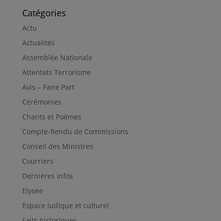
Catégories
Actu
Actualités
Assemblée Nationale
Attentats Terrorisme
Avis – Faire Part
Cérémonies
Chants et Poèmes
Compte-Rendu de Commissions
Conseil des Ministres
Courriers
Dernières infos
Elysée
Espace ludique et culturel
Faits historiques