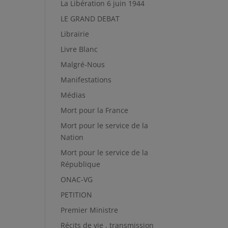
La Libération 6 juin 1944
LE GRAND DEBAT
Librairie
Livre Blanc
Malgré-Nous
Manifestations
Médias
Mort pour la France
Mort pour le service de la
Nation
Mort pour le service de la
République
ONAC-VG
PETITION
Premier Ministre
Récits de vie , transmission