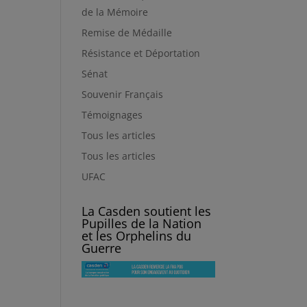
de la Mémoire
Remise de Médaille
Résistance et Déportation
Sénat
Souvenir Français
Témoignages
Tous les articles
Tous les articles
UFAC
La Casden soutient les
Pupilles de la Nation
et les Orphelins du
Guerre