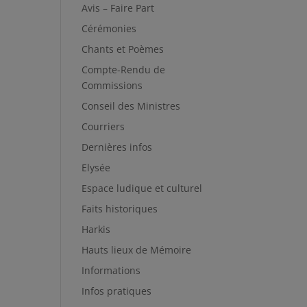
Avis – Faire Part
Cérémonies
Chants et Poèmes
Compte-Rendu de
Commissions
Conseil des Ministres
Courriers
Dernières infos
Elysée
Espace ludique et culturel
Faits historiques
Harkis
Hauts lieux de Mémoire
Informations
Infos pratiques