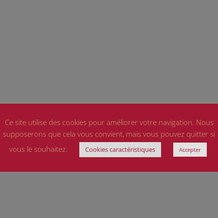
Ce site utilise des cookies pour améliorer votre navigation. Nous
supposerons que cela vous convient, mais vous pouvez quitter si
vous le souhaitez.
Cookies caractéristiques
Accepter