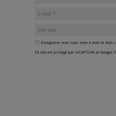
Enregistrer mon nom, mon e-mail et mon s
Ce site est protégé par reCAPTCHA et Google
P