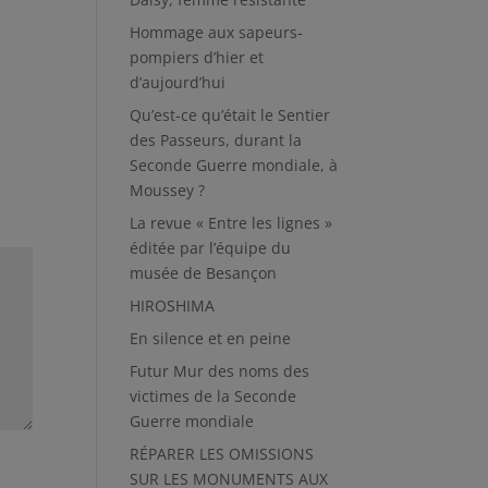
Hommage aux sapeurs-
pompiers d’hier et
d’aujourd’hui
Qu’est-ce qu’était le Sentier
des Passeurs, durant la
Seconde Guerre mondiale, à
Moussey ?
La revue « Entre les lignes »
éditée par l’équipe du
musée de Besançon
HIROSHIMA
En silence et en peine
Futur Mur des noms des
victimes de la Seconde
Guerre mondiale
RÉPARER LES OMISSIONS
SUR LES MONUMENTS AUX