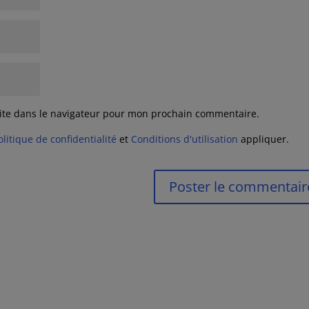
ite dans le navigateur pour mon prochain commentaire.
olitique de confidentialité
et
Conditions d'utilisation
appliquer.