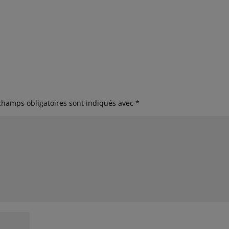
champs obligatoires sont indiqués avec
*