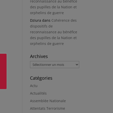
reconnaissance au bénéfice
des pupilles de la Nation et
orphelins de guerre
Dziura
dans
Cohérence des
dispositifs de
reconnaissance au bénéfice
des pupilles de la Nation et
orphelins de guerre
Archives
Archives
Catégories
Actu
Actualités
Assemblée Nationale
Attentats Terrorisme