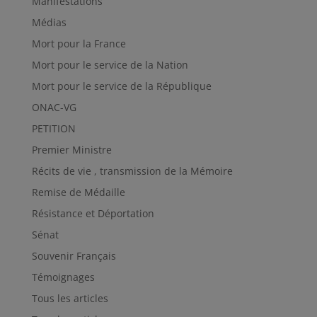
Manifestations
Médias
Mort pour la France
Mort pour le service de la Nation
Mort pour le service de la République
ONAC-VG
PETITION
Premier Ministre
Récits de vie , transmission de la Mémoire
Remise de Médaille
Résistance et Déportation
Sénat
Souvenir Français
Témoignages
Tous les articles