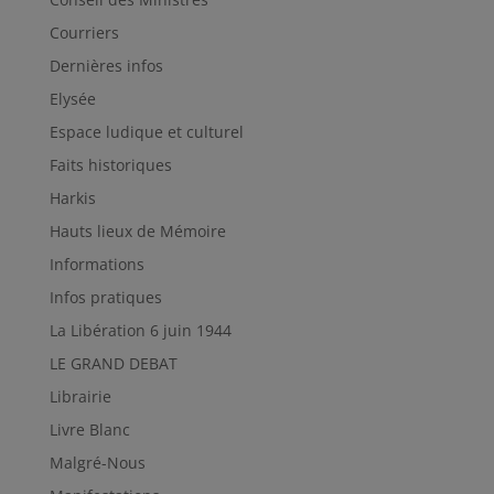
Courriers
Dernières infos
Elysée
Espace ludique et culturel
Faits historiques
Harkis
Hauts lieux de Mémoire
Informations
Infos pratiques
La Libération 6 juin 1944
LE GRAND DEBAT
Librairie
Livre Blanc
Malgré-Nous