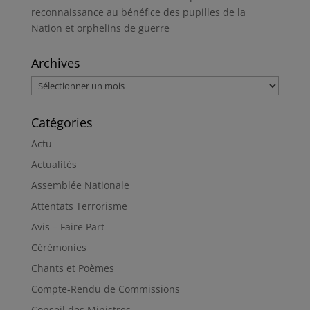
reconnaissance au bénéfice des pupilles de la
Nation et orphelins de guerre
Archives
Archives
Catégories
Actu
Actualités
Assemblée Nationale
Attentats Terrorisme
Avis – Faire Part
Cérémonies
Chants et Poèmes
Compte-Rendu de Commissions
Conseil des Ministres