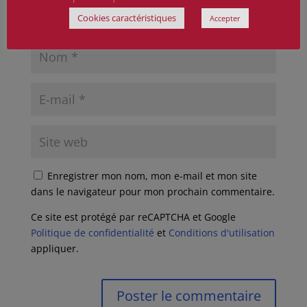
Cookies caractéristiques
Accepter
Enregistrer mon nom, mon e-mail et mon site
dans le navigateur pour mon prochain commentaire.
Ce site est protégé par reCAPTCHA et Google
Politique de confidentialité
et
Conditions d'utilisation
appliquer.