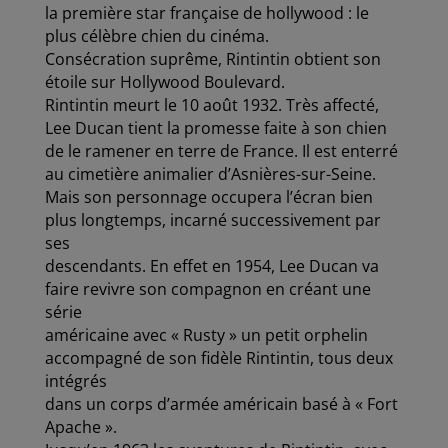
la première star française de hollywood : le
plus célèbre chien du cinéma.
Consécration suprême, Rintintin obtient son
étoile sur Hollywood Boulevard.
Rintintin meurt le 10 août 1932. Très affecté,
Lee Ducan tient la promesse faite à son chien
de le ramener en terre de France. Il est enterré
au cimetière animalier d’Asnières-sur-Seine.
Mais son personnage occupera l’écran bien
plus longtemps, incarné successivement par
ses
descendants. En effet en 1954, Lee Ducan va
faire revivre son compagnon en créant une
série
américaine avec « Rusty » un petit orphelin
accompagné de son fidèle Rintintin, tous deux
intégrés
dans un corps d’armée américain basé à « Fort
Apache ».