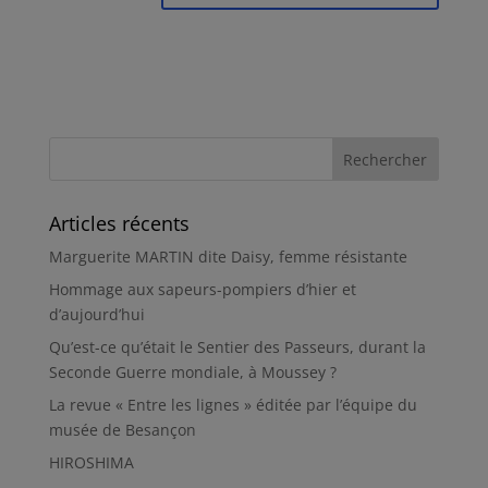
Articles récents
Marguerite MARTIN dite Daisy, femme résistante
Hommage aux sapeurs-pompiers d’hier et
d’aujourd’hui
Qu’est-ce qu’était le Sentier des Passeurs, durant la
Seconde Guerre mondiale, à Moussey ?
La revue « Entre les lignes » éditée par l’équipe du
musée de Besançon
HIROSHIMA