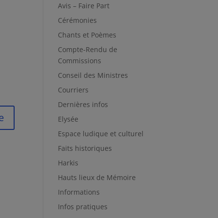
Avis – Faire Part
Cérémonies
Chants et Poèmes
Compte-Rendu de
Commissions
Conseil des Ministres
Courriers
Dernières infos
Elysée
Espace ludique et culturel
Faits historiques
Harkis
Hauts lieux de Mémoire
Informations
Infos pratiques