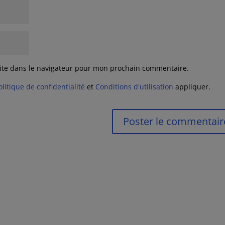
ite dans le navigateur pour mon prochain commentaire.
olitique de confidentialité
et
Conditions d'utilisation
appliquer.