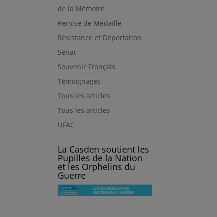
de la Mémoire
Remise de Médaille
Résistance et Déportation
Sénat
Souvenir Français
Témoignages
Tous les articles
Tous les articles
UFAC
La Casden soutient les
Pupilles de la Nation
et les Orphelins du
Guerre