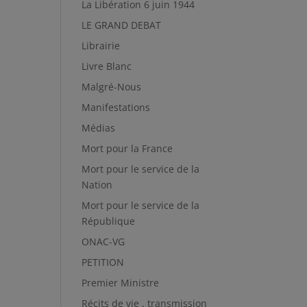
La Libération 6 juin 1944
LE GRAND DEBAT
Librairie
Livre Blanc
Malgré-Nous
Manifestations
Médias
Mort pour la France
Mort pour le service de la
Nation
Mort pour le service de la
République
ONAC-VG
PETITION
Premier Ministre
Récits de vie , transmission