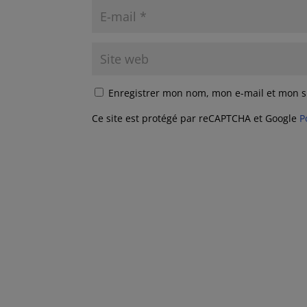
Enregistrer mon nom, mon e-mail et mon s
Ce site est protégé par reCAPTCHA et Google
P