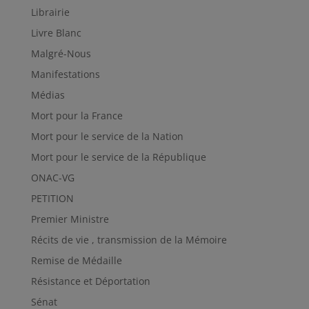
Librairie
Livre Blanc
Malgré-Nous
Manifestations
Médias
Mort pour la France
Mort pour le service de la Nation
Mort pour le service de la République
ONAC-VG
PETITION
Premier Ministre
Récits de vie , transmission de la Mémoire
Remise de Médaille
Résistance et Déportation
Sénat