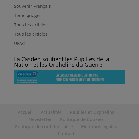
Souvenir Français
Témoignages
Tous les articles
Tous les articles
UFAC
La Casden soutient les Pupilles de la
Nation et les Orphelins du Guerre
Accueil
Actualités
Pupilles et Orphelins
Newsletter
Politique de Cookies
Politique de confidentialité
Mentions légales
Contact