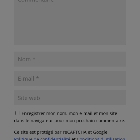
Enregistrer mon nom, mon e-mail et mon site
dans le navigateur pour mon prochain commentaire.
Ce site est protégé par reCAPTCHA et Google
Politique de confidentialité
et
Conditions d'utilisation