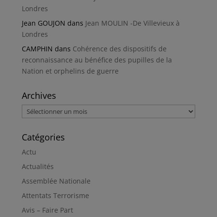
Londres
Jean GOUJON
dans
Jean MOULIN -De Villevieux à
Londres
CAMPHIN
dans
Cohérence des dispositifs de
reconnaissance au bénéfice des pupilles de la
Nation et orphelins de guerre
Archives
Archives
Catégories
Actu
Actualités
Assemblée Nationale
Attentats Terrorisme
Avis – Faire Part