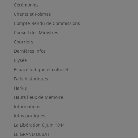
Cérémonies
Chants et Poèmes
Compte-Rendu de Commissions
Conseil des Ministres
Courriers
Dernières infos
Elysée
Espace ludique et culturel
Faits historiques
Harkis
Hauts lieux de Mémoire
Informations
Infos pratiques
La Libération 6 juin 1944
LE GRAND DEBAT