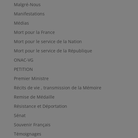
Malgré-Nous
Manifestations
Médias
Mort pour la France
Mort pour le service de la Nation
Mort pour le service de la République
ONAC-VG
PETITION
Premier Ministre
Récits de vie , transmission de la Mémoire
Remise de Médaille
Résistance et Déportation
Sénat
Souvenir Français
Témoignages