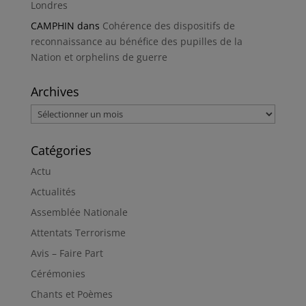
Londres
CAMPHIN
dans
Cohérence des dispositifs de
reconnaissance au bénéfice des pupilles de la
Nation et orphelins de guerre
Archives
Archives
Catégories
Actu
Actualités
Assemblée Nationale
Attentats Terrorisme
Avis – Faire Part
Cérémonies
Chants et Poèmes