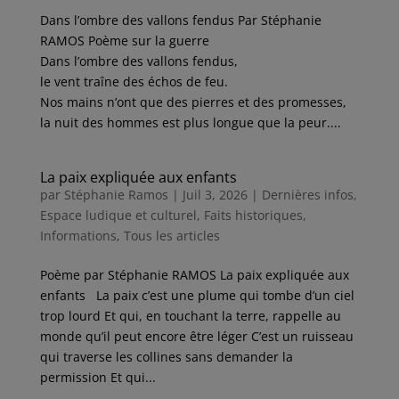
Dans l’ombre des vallons fendus Par Stéphanie
RAMOS Poème sur la guerre
Dans l’ombre des vallons fendus,
le vent traîne des échos de feu.
Nos mains n’ont que des pierres et des promesses,
la nuit des hommes est plus longue que la peur....
La paix expliquée aux enfants
par
Stéphanie Ramos
|
Juil 3, 2026
|
Dernières infos
,
Espace ludique et culturel
,
Faits historiques
,
Informations
,
Tous les articles
Poème par Stéphanie RAMOS La paix expliquée aux
enfants La paix c’est une plume qui tombe d’un ciel
trop lourd Et qui, en touchant la terre, rappelle au
monde qu’il peut encore être léger C’est un ruisseau
qui traverse les collines sans demander la
permission Et qui...