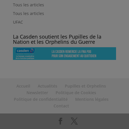
Tous les articles
Tous les articles
UFAC
La Casden soutient les Pupilles de la
Nation et les Orphelins du Guerre
Accueil
Actualités
Pupilles et Orphelins
Newsletter
Politique de Cookies
Politique de confidentialité
Mentions légales
Contact