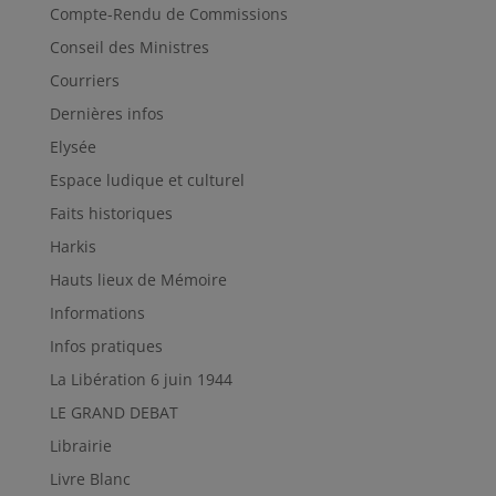
Compte-Rendu de Commissions
Conseil des Ministres
Courriers
Dernières infos
Elysée
Espace ludique et culturel
Faits historiques
Harkis
Hauts lieux de Mémoire
Informations
Infos pratiques
La Libération 6 juin 1944
LE GRAND DEBAT
Librairie
Livre Blanc